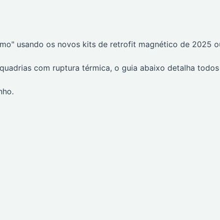
mo" usando os novos kits de retrofit magnético de 2025 o
quadrias com ruptura térmica, o guia abaixo detalha todos
nho.