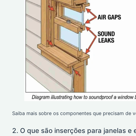
Saiba mais sobre os componentes que precisam de 
2. O que são inserções para janelas e