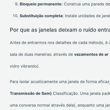
Bloqueio permanente:
Construa uma parede de d
Substituição completa:
Instale unidades de jane
Por que as janelas deixam o ruído entr
Antes de entrarmos nos detalhes de cada método, é 
sala de duas maneiras: através de
vazamentos de ar
vidro vibrando).
Para isolar acusticamente uma janela de forma eficaz
Transmissão de Som)
Classificação. Uma janela padr
uma conversa normal através dela), enquanto uma jan