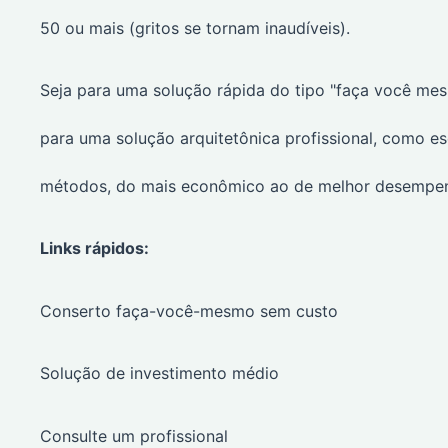
50 ou mais (gritos se tornam inaudíveis).
Seja para uma solução rápida do tipo "faça você mes
para uma solução arquitetônica profissional, como es
métodos, do mais econômico ao de melhor desempe
Links rápidos:
Conserto faça-você-mesmo sem custo
Solução de investimento médio
Consulte um profissional