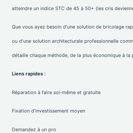
atteindre un indice STC de 45 à 50+ (les cris devienne
Que vous ayez besoin d'une solution de bricolage ra
ou d'une solution architecturale professionnelle comm
détaille chaque méthode, de la plus économique à la 
Liens rapides :
Réparation à faire soi-même et gratuite
Fixation d'investissement moyen
Demandez à un pro