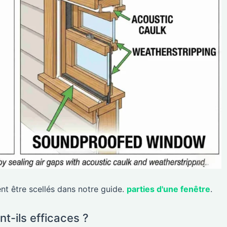
t être scellés dans notre guide.
parties d'une fenêtre
.
nt-ils efficaces ?