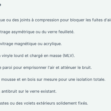
e
ue ou des joints à compression pour bloquer les fuites d'air
trage asymétrique ou du verre feuilleté.
 vitrage magnétique ou acrylique.
vinyle lourd et chargé en masse (MLV).
 paroi pour emprisonner l'air et atténuer le bruit.
mousse et en bois sur mesure pour une isolation totale.
antibruit sur le verre existant.
bustes ou des volets extérieurs solidement fixés.