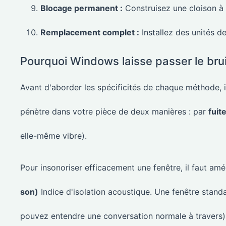
Blocage permanent :
Construisez une cloison à 
Remplacement complet :
Installez des unités de
Pourquoi Windows laisse passer le bru
Avant d'aborder les spécificités de chaque méthode, 
pénètre dans votre pièce de deux manières : par
fuite
elle-même vibre).
Pour insonoriser efficacement une fenêtre, il faut amé
son)
Indice d'isolation acoustique. Une fenêtre stand
pouvez entendre une conversation normale à travers),