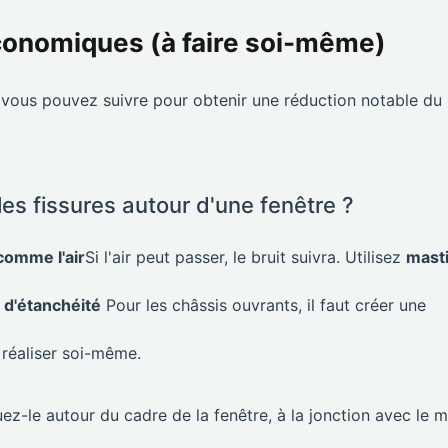
économiques (à faire soi-même)
 vous pouvez suivre pour obtenir une réduction notable du
les fissures autour d'une fenêtre ?
comme l'air
Si l'air peut passer, le bruit suivra. Utilisez
mast
 d'étanchéité
Pour les châssis ouvrants, il faut créer une
à réaliser soi-même.
ez-le autour du cadre de la fenêtre, à la jonction avec le m