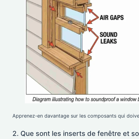
Apprenez-en davantage sur les composants qui doiven
2. Que sont les inserts de fenêtre et so