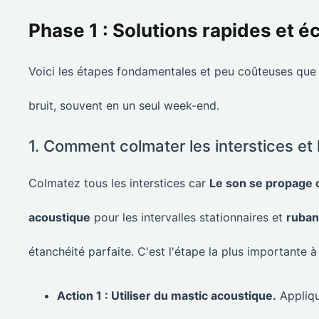
Phase 1 : Solutions rapides et 
Voici les étapes fondamentales et peu coûteuses que
bruit, souvent en un seul week-end.
1. Comment colmater les interstices et 
Colmatez tous les interstices car
Le son se propage 
acoustique
pour les intervalles stationnaires et
ruban
étanchéité parfaite. C'est l'étape la plus importante 
Action 1 : Utiliser du mastic acoustique.
Appliqu