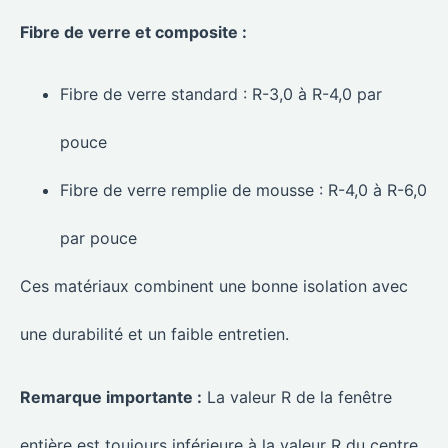
Fibre de verre et composite :
Fibre de verre standard : R-3,0 à R-4,0 par
pouce
Fibre de verre remplie de mousse : R-4,0 à R-6,0
par pouce
Ces matériaux combinent une bonne isolation avec
une durabilité et un faible entretien.
Remarque importante :
La valeur R de la fenêtre
entière est toujours inférieure à la valeur R du centre