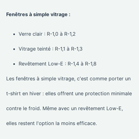
Fenêtres à simple vitrage :
Verre clair : R-1,0 à R-1,2
Vitrage teinté : R-1,1 à R-1,3
Revêtement Low-E : R-1,4 à R-1,8
Les fenêtres à simple vitrage, c'est comme porter un
t-shirt en hiver : elles offrent une protection minimale
contre le froid. Même avec un revêtement Low-E,
elles restent l'option la moins efficace.