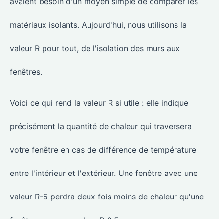
avaient besoin d'un moyen simple de comparer les
matériaux isolants. Aujourd'hui, nous utilisons la
valeur R pour tout, de l'isolation des murs aux
fenêtres.
Voici ce qui rend la valeur R si utile : elle indique
précisément la quantité de chaleur qui traversera
votre fenêtre en cas de différence de température
entre l'intérieur et l'extérieur. Une fenêtre avec une
valeur R-5 perdra deux fois moins de chaleur qu'une