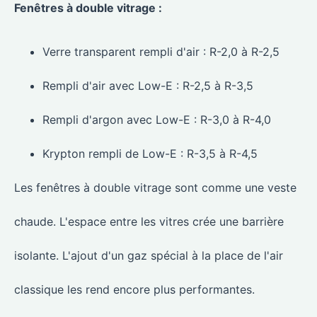
Fenêtres à double vitrage :
Verre transparent rempli d'air : R-2,0 à R-2,5
Rempli d'air avec Low-E : R-2,5 à R-3,5
Rempli d'argon avec Low-E : R-3,0 à R-4,0
Krypton rempli de Low-E : R-3,5 à R-4,5
Les fenêtres à double vitrage sont comme une veste
chaude. L'espace entre les vitres crée une barrière
isolante. L'ajout d'un gaz spécial à la place de l'air
classique les rend encore plus performantes.