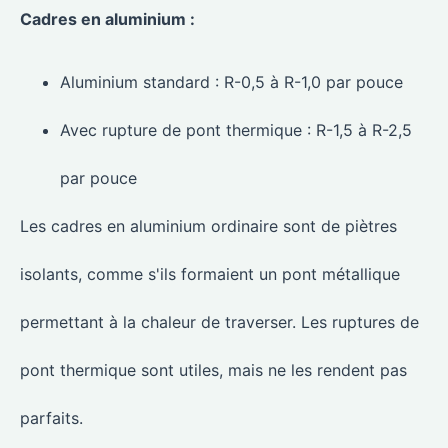
Cadres en aluminium :
Aluminium standard : R-0,5 à R-1,0 par pouce
Avec rupture de pont thermique : R-1,5 à R-2,5
par pouce
Les cadres en aluminium ordinaire sont de piètres
isolants, comme s'ils formaient un pont métallique
permettant à la chaleur de traverser. Les ruptures de
pont thermique sont utiles, mais ne les rendent pas
parfaits.