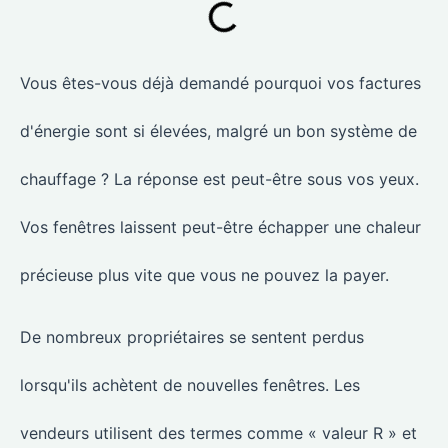
Vous êtes-vous déjà demandé pourquoi vos factures
d'énergie sont si élevées, malgré un bon système de
chauffage ? La réponse est peut-être sous vos yeux.
Vos fenêtres laissent peut-être échapper une chaleur
précieuse plus vite que vous ne pouvez la payer.
De nombreux propriétaires se sentent perdus
lorsqu'ils achètent de nouvelles fenêtres. Les
vendeurs utilisent des termes comme « valeur R » et