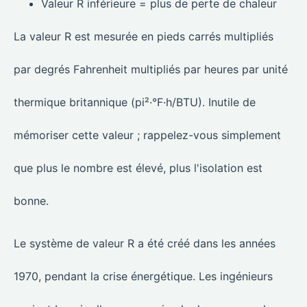
Valeur R inférieure = plus de perte de chaleur
La valeur R est mesurée en pieds carrés multipliés
par degrés Fahrenheit multipliés par heures par unité
thermique britannique (pi²·°F·h/BTU). Inutile de
mémoriser cette valeur ; rappelez-vous simplement
que plus le nombre est élevé, plus l'isolation est
bonne.
Le système de valeur R a été créé dans les années
1970, pendant la crise énergétique. Les ingénieurs