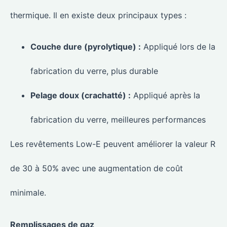
thermique. Il en existe deux principaux types :
Couche dure (pyrolytique) :
Appliqué lors de la
fabrication du verre, plus durable
Pelage doux (crachatté) :
Appliqué après la
fabrication du verre, meilleures performances
Les revêtements Low-E peuvent améliorer la valeur R
de 30 à 50% avec une augmentation de coût
minimale.
Remplissages de gaz