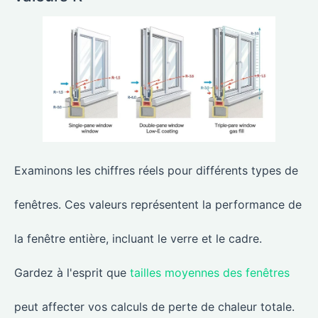
Examinons les chiffres réels pour différents types de
fenêtres. Ces valeurs représentent la performance de
la fenêtre entière, incluant le verre et le cadre.
Gardez à l'esprit que
tailles moyennes des fenêtres
peut affecter vos calculs de perte de chaleur totale.