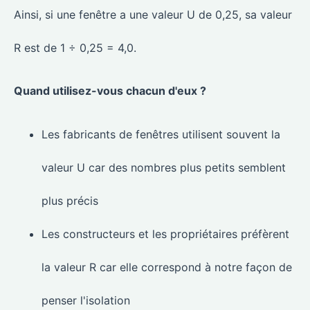
Ainsi, si une fenêtre a une valeur U de 0,25, sa valeur
R est de 1 ÷ 0,25 = 4,0.
Quand utilisez-vous chacun d'eux ?
Les fabricants de fenêtres utilisent souvent la
valeur U car des nombres plus petits semblent
plus précis
Les constructeurs et les propriétaires préfèrent
la valeur R car elle correspond à notre façon de
penser l'isolation