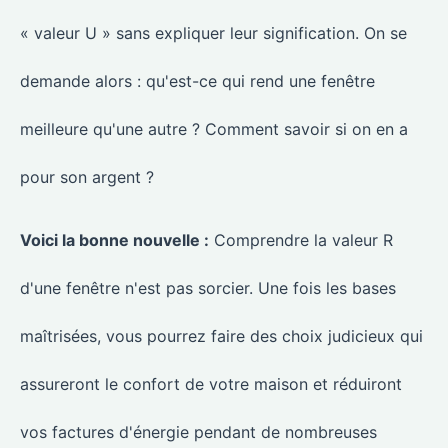
« valeur U » sans expliquer leur signification. On se
demande alors : qu'est-ce qui rend une fenêtre
meilleure qu'une autre ? Comment savoir si on en a
pour son argent ?
Voici la bonne nouvelle :
Comprendre la valeur R
d'une fenêtre n'est pas sorcier. Une fois les bases
maîtrisées, vous pourrez faire des choix judicieux qui
assureront le confort de votre maison et réduiront
vos factures d'énergie pendant de nombreuses