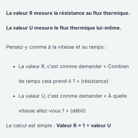
La valeur R mesure la résistance au flux thermique.
La valeur U mesure le flux thermique lui-même.
Pensez-y comme à la vitesse et au temps :
La valeur R, c'est comme demander « Combien
de temps cela prend-il ? » (résistance)
La valeur U, c'est comme demander « À quelle
vitesse allez-vous ? » (débit)
Le calcul est simple :
Valeur R = 1 ÷ valeur U