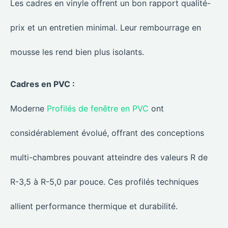
Les cadres en vinyle offrent un bon rapport qualité-
prix et un entretien minimal. Leur rembourrage en
mousse les rend bien plus isolants.
Cadres en PVC :
Moderne
Profilés de fenêtre en PVC
ont
considérablement évolué, offrant des conceptions
multi-chambres pouvant atteindre des valeurs R de
R-3,5 à R-5,0 par pouce. Ces profilés techniques
allient performance thermique et durabilité.