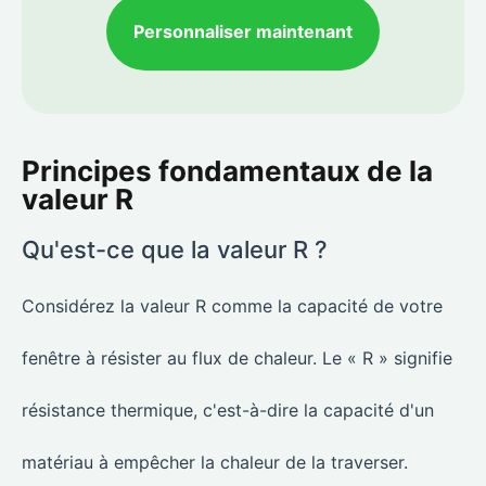
Personnaliser maintenant
Principes fondamentaux de la
valeur R
Qu'est-ce que la valeur R ?
Considérez la valeur R comme la capacité de votre
fenêtre à résister au flux de chaleur. Le « R » signifie
résistance thermique, c'est-à-dire la capacité d'un
matériau à empêcher la chaleur de la traverser.