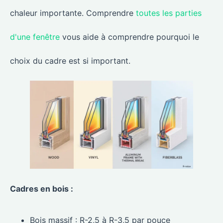
chaleur importante. Comprendre
toutes les parties
d'une fenêtre
vous aide à comprendre pourquoi le
choix du cadre est si important.
Cadres en bois :
Bois massif : R-2,5 à R-3,5 par pouce