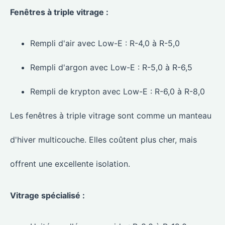
Fenêtres à triple vitrage :
Rempli d'air avec Low-E : R-4,0 à R-5,0
Rempli d'argon avec Low-E : R-5,0 à R-6,5
Rempli de krypton avec Low-E : R-6,0 à R-8,0
Les fenêtres à triple vitrage sont comme un manteau
d'hiver multicouche. Elles coûtent plus cher, mais
offrent une excellente isolation.
Vitrage spécialisé :