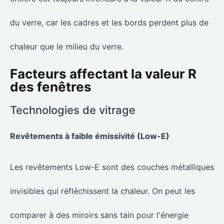
du verre, car les cadres et les bords perdent plus de
chaleur que le milieu du verre.
Facteurs affectant la valeur R
des fenêtres
Technologies de vitrage
Revêtements à faible émissivité (Low-E)
Les revêtements Low-E sont des couches métalliques
invisibles qui réfléchissent la chaleur. On peut les
comparer à des miroirs sans tain pour l'énergie