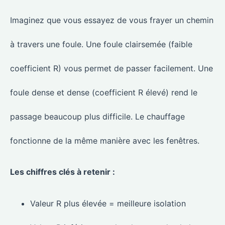
Imaginez que vous essayez de vous frayer un chemin
à travers une foule. Une foule clairsemée (faible
coefficient R) vous permet de passer facilement. Une
foule dense et dense (coefficient R élevé) rend le
passage beaucoup plus difficile. Le chauffage
fonctionne de la même manière avec les fenêtres.
Les chiffres clés à retenir :
Valeur R plus élevée = meilleure isolation