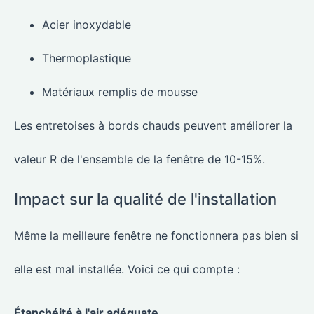
Acier inoxydable
Thermoplastique
Matériaux remplis de mousse
Les entretoises à bords chauds peuvent améliorer la
valeur R de l'ensemble de la fenêtre de 10-15%.
Impact sur la qualité de l'installation
Même la meilleure fenêtre ne fonctionnera pas bien si
elle est mal installée. Voici ce qui compte :
Étanchéité à l'air adéquate