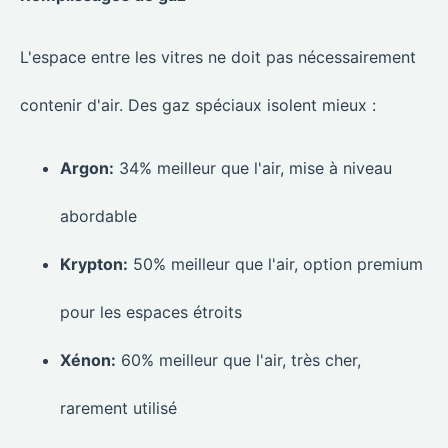
L'espace entre les vitres ne doit pas nécessairement
contenir d'air. Des gaz spéciaux isolent mieux :
Argon:
34% meilleur que l'air, mise à niveau
abordable
Krypton:
50% meilleur que l'air, option premium
pour les espaces étroits
Xénon:
60% meilleur que l'air, très cher,
rarement utilisé