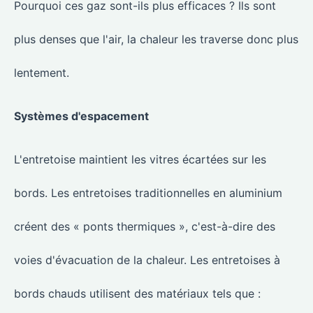
Pourquoi ces gaz sont-ils plus efficaces ? Ils sont
plus denses que l'air, la chaleur les traverse donc plus
lentement.
Systèmes d'espacement
L'entretoise maintient les vitres écartées sur les
bords. Les entretoises traditionnelles en aluminium
créent des « ponts thermiques », c'est-à-dire des
voies d'évacuation de la chaleur. Les entretoises à
bords chauds utilisent des matériaux tels que :