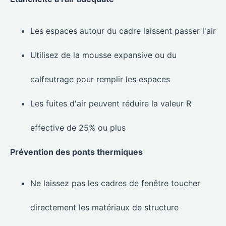
Les espaces autour du cadre laissent passer l'air
Utilisez de la mousse expansive ou du
calfeutrage pour remplir les espaces
Les fuites d'air peuvent réduire la valeur R
effective de 25% ou plus
Prévention des ponts thermiques
Ne laissez pas les cadres de fenêtre toucher
directement les matériaux de structure