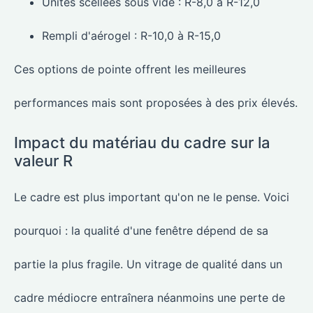
Unités scellées sous vide : R-8,0 à R-12,0
Rempli d'aérogel : R-10,0 à R-15,0
Ces options de pointe offrent les meilleures
performances mais sont proposées à des prix élevés.
Impact du matériau du cadre sur la
valeur R
Le cadre est plus important qu'on ne le pense. Voici
pourquoi : la qualité d'une fenêtre dépend de sa
partie la plus fragile. Un vitrage de qualité dans un
cadre médiocre entraînera néanmoins une perte de