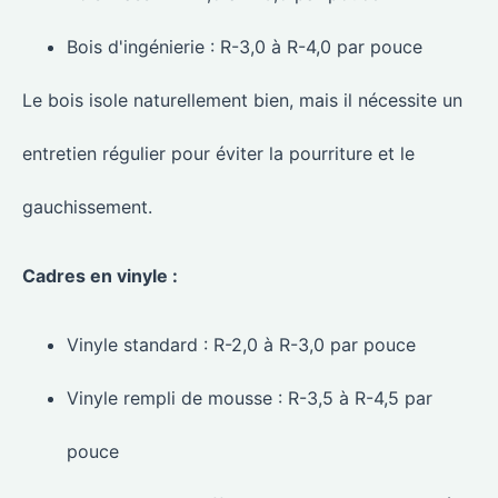
Bois d'ingénierie : R-3,0 à R-4,0 par pouce
Le bois isole naturellement bien, mais il nécessite un
entretien régulier pour éviter la pourriture et le
gauchissement.
Cadres en vinyle :
Vinyle standard : R-2,0 à R-3,0 par pouce
Vinyle rempli de mousse : R-3,5 à R-4,5 par
pouce