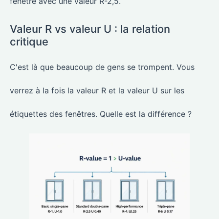
fenêtre avec une valeur R-2,5.
Valeur R vs valeur U : la relation
critique
C'est là que beaucoup de gens se trompent. Vous
verrez à la fois la valeur R et la valeur U sur les
étiquettes des fenêtres. Quelle est la différence ?