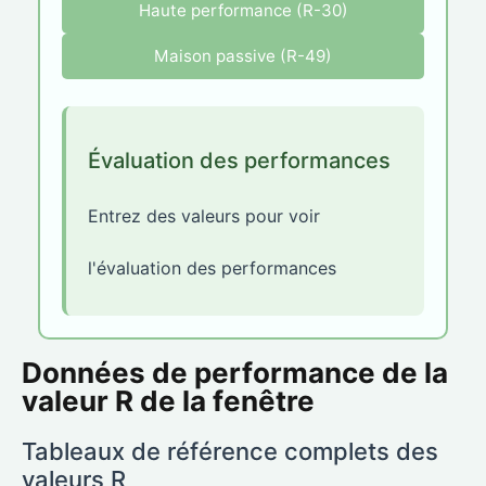
Haute performance (R-30)
Maison passive (R-49)
Évaluation des performances
Entrez des valeurs pour voir
l'évaluation des performances
Données de performance de la
valeur R de la fenêtre
Tableaux de référence complets des
valeurs R