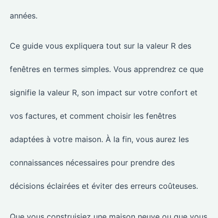
années.
Ce guide vous expliquera tout sur la valeur R des
fenêtres en termes simples. Vous apprendrez ce que
signifie la valeur R, son impact sur votre confort et
vos factures, et comment choisir les fenêtres
adaptées à votre maison. À la fin, vous aurez les
connaissances nécessaires pour prendre des
décisions éclairées et éviter des erreurs coûteuses.
Que vous construisiez une maison neuve ou que vous