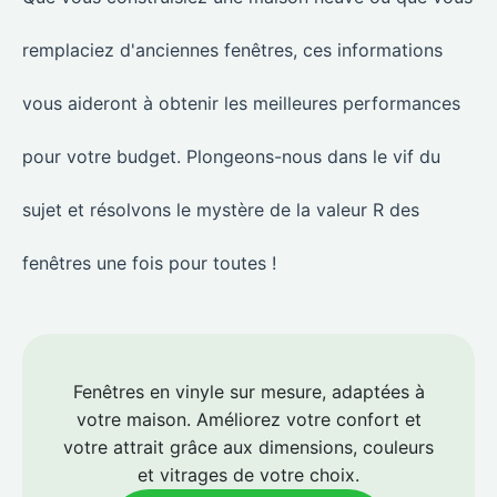
remplaciez d'anciennes fenêtres, ces informations
vous aideront à obtenir les meilleures performances
pour votre budget. Plongeons-nous dans le vif du
sujet et résolvons le mystère de la valeur R des
fenêtres une fois pour toutes !
Fenêtres en vinyle sur mesure, adaptées à
votre maison. Améliorez votre confort et
votre attrait grâce aux dimensions, couleurs
et vitrages de votre choix.