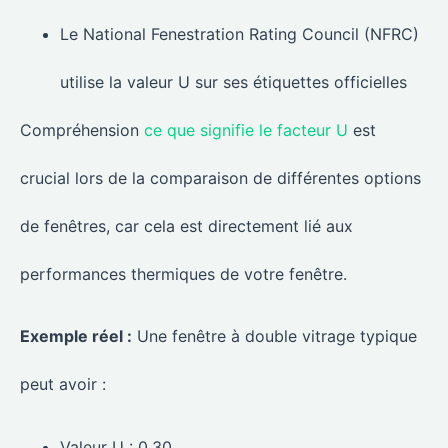
Le National Fenestration Rating Council (NFRC)
utilise la valeur U sur ses étiquettes officielles
Compréhension
ce que signifie le facteur U
est
crucial lors de la comparaison de différentes options
de fenêtres, car cela est directement lié aux
performances thermiques de votre fenêtre.
Exemple réel :
Une fenêtre à double vitrage typique
peut avoir :
Valeur U : 0,30