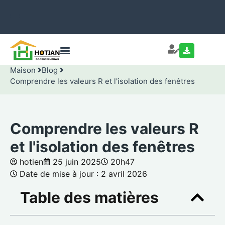
Maison
Blog
Comprendre les valeurs R et l'isolation des fenêtres
Comprendre les valeurs R
et l'isolation des fenêtres
hotien
25 juin 2025
20h47
Date de mise à jour : 2 avril 2026
Table des matières