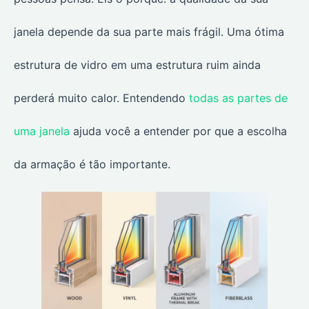
janela depende da sua parte mais frágil. Uma ótima
estrutura de vidro em uma estrutura ruim ainda
perderá muito calor. Entendendo
todas as partes de
uma janela
ajuda você a entender por que a escolha
da armação é tão importante.