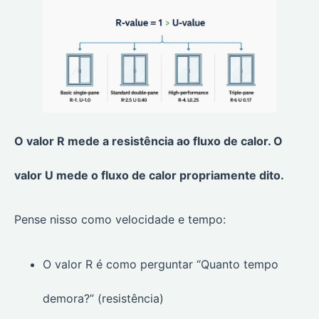
O valor R mede a resistência ao fluxo de calor. O
valor U mede o fluxo de calor propriamente dito.
Pense nisso como velocidade e tempo:
O valor R é como perguntar “Quanto tempo
demora?” (resistência)