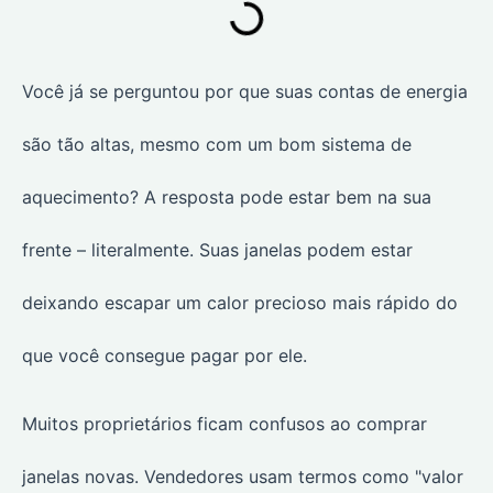
Você já se perguntou por que suas contas de energia
são tão altas, mesmo com um bom sistema de
aquecimento? A resposta pode estar bem na sua
frente – literalmente. Suas janelas podem estar
deixando escapar um calor precioso mais rápido do
que você consegue pagar por ele.
Muitos proprietários ficam confusos ao comprar
janelas novas. Vendedores usam termos como "valor