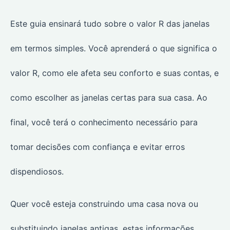
Este guia ensinará tudo sobre o valor R das janelas
em termos simples. Você aprenderá o que significa o
valor R, como ele afeta seu conforto e suas contas, e
como escolher as janelas certas para sua casa. Ao
final, você terá o conhecimento necessário para
tomar decisões com confiança e evitar erros
dispendiosos.
Quer você esteja construindo uma casa nova ou
substituindo janelas antigas, estas informações