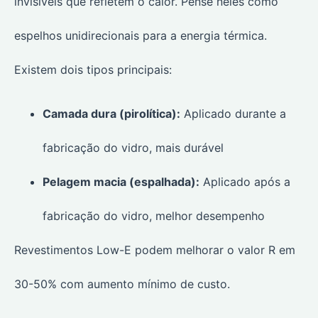
invisíveis que refletem o calor. Pense neles como
espelhos unidirecionais para a energia térmica.
Existem dois tipos principais:
Camada dura (pirolítica):
Aplicado durante a
fabricação do vidro, mais durável
Pelagem macia (espalhada):
Aplicado após a
fabricação do vidro, melhor desempenho
Revestimentos Low-E podem melhorar o valor R em
30-50% com aumento mínimo de custo.