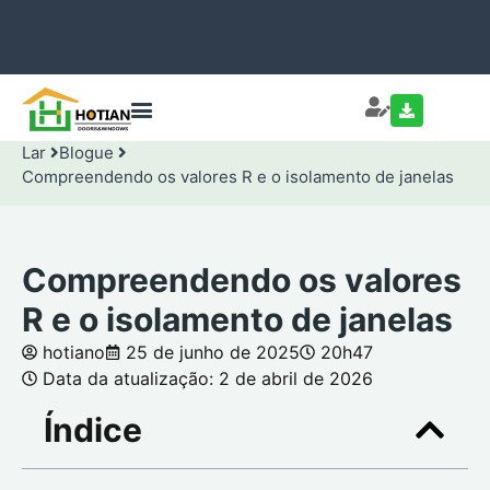
Lar
Blogue
Compreendendo os valores R e o isolamento de janelas
Compreendendo os valores
R e o isolamento de janelas
hotiano
25 de junho de 2025
20h47
Data da atualização: 2 de abril de 2026
Índice