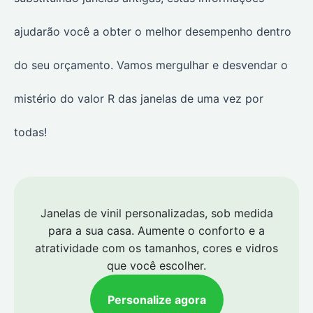
ajudarão você a obter o melhor desempenho dentro
do seu orçamento. Vamos mergulhar e desvendar o
mistério do valor R das janelas de uma vez por
todas!
Janelas de vinil personalizadas, sob medida
para a sua casa. Aumente o conforto e a
atratividade com os tamanhos, cores e vidros
que você escolher.
Personalize agora