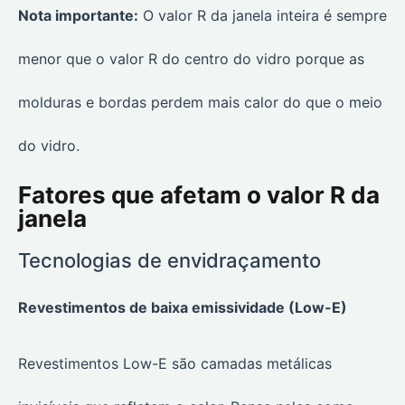
Nota importante:
O valor R da janela inteira é sempre
menor que o valor R do centro do vidro porque as
molduras e bordas perdem mais calor do que o meio
do vidro.
Fatores que afetam o valor R da
janela
Tecnologias de envidraçamento
Revestimentos de baixa emissividade (Low-E)
Revestimentos Low-E são camadas metálicas