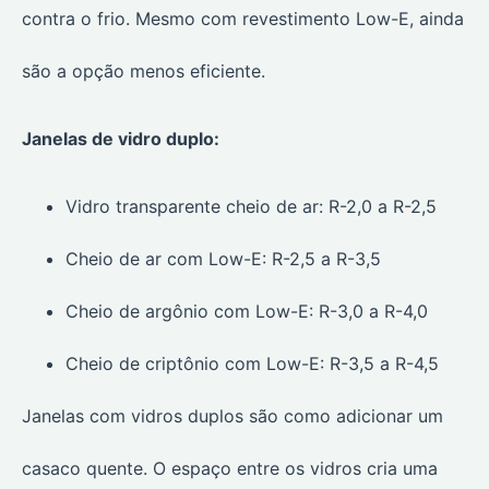
contra o frio. Mesmo com revestimento Low-E, ainda
são a opção menos eficiente.
Janelas de vidro duplo:
Vidro transparente cheio de ar: R-2,0 a R-2,5
Cheio de ar com Low-E: R-2,5 a R-3,5
Cheio de argônio com Low-E: R-3,0 a R-4,0
Cheio de criptônio com Low-E: R-3,5 a R-4,5
Janelas com vidros duplos são como adicionar um
casaco quente. O espaço entre os vidros cria uma