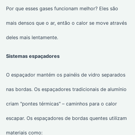
Por que esses gases funcionam melhor? Eles são
mais densos que o ar, então o calor se move através
deles mais lentamente.
Sistemas espaçadores
O espaçador mantém os painéis de vidro separados
nas bordas. Os espaçadores tradicionais de alumínio
criam "pontes térmicas" – caminhos para o calor
escapar. Os espaçadores de bordas quentes utilizam
materiais como: