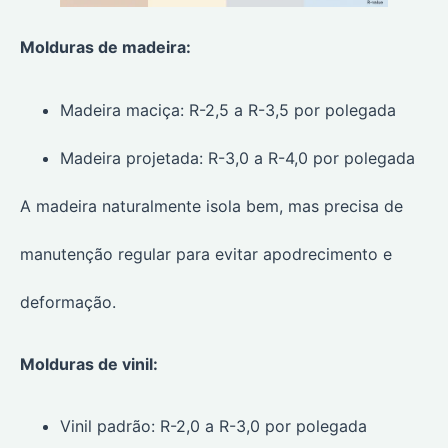
Molduras de madeira:
Madeira maciça: R-2,5 a R-3,5 por polegada
Madeira projetada: R-3,0 a R-4,0 por polegada
A madeira naturalmente isola bem, mas precisa de
manutenção regular para evitar apodrecimento e
deformação.
Molduras de vinil:
Vinil padrão: R-2,0 a R-3,0 por polegada