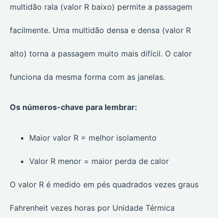
multidão rala (valor R baixo) permite a passagem
facilmente. Uma multidão densa e densa (valor R
alto) torna a passagem muito mais difícil. O calor
funciona da mesma forma com as janelas.
Os números-chave para lembrar:
Maior valor R = melhor isolamento
Valor R menor = maior perda de calor
O valor R é medido em pés quadrados vezes graus
Fahrenheit vezes horas por Unidade Térmica