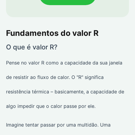
Fundamentos do valor R
O que é valor R?
Pense no valor R como a capacidade da sua janela
de resistir ao fluxo de calor. O "R" significa
resistência térmica – basicamente, a capacidade de
algo impedir que o calor passe por ele.
Imagine tentar passar por uma multidão. Uma