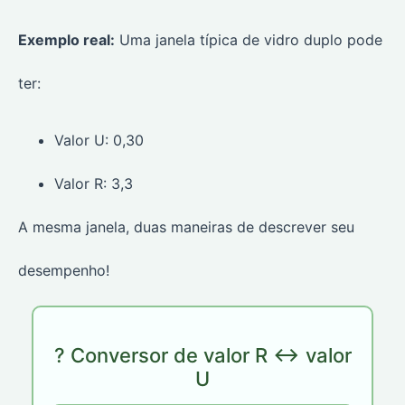
Exemplo real:
Uma janela típica de vidro duplo pode
ter:
Valor U: 0,30
Valor R: 3,3
A mesma janela, duas maneiras de descrever seu
desempenho!
? Conversor de valor R ↔ valor
U