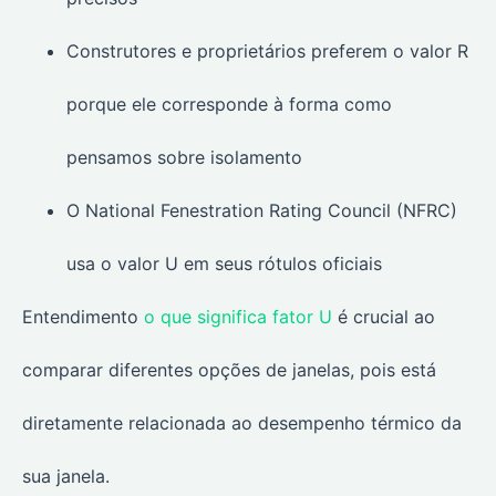
Construtores e proprietários preferem o valor R
porque ele corresponde à forma como
pensamos sobre isolamento
O National Fenestration Rating Council (NFRC)
usa o valor U em seus rótulos oficiais
Entendimento
o que significa fator U
é crucial ao
comparar diferentes opções de janelas, pois está
diretamente relacionada ao desempenho térmico da
sua janela.