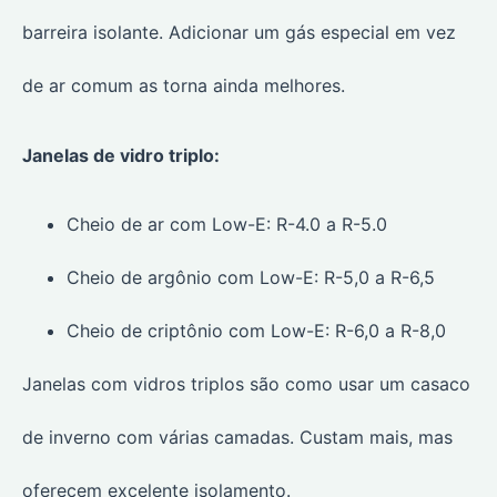
barreira isolante. Adicionar um gás especial em vez
de ar comum as torna ainda melhores.
Janelas de vidro triplo:
Cheio de ar com Low-E: R-4.0 a R-5.0
Cheio de argônio com Low-E: R-5,0 a R-6,5
Cheio de criptônio com Low-E: R-6,0 a R-8,0
Janelas com vidros triplos são como usar um casaco
de inverno com várias camadas. Custam mais, mas
oferecem excelente isolamento.