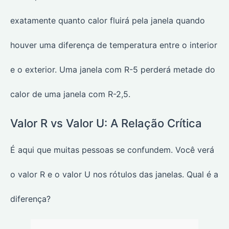
exatamente quanto calor fluirá pela janela quando
houver uma diferença de temperatura entre o interior
e o exterior. Uma janela com R-5 perderá metade do
calor de uma janela com R-2,5.
Valor R vs Valor U: A Relação Crítica
É aqui que muitas pessoas se confundem. Você verá
o valor R e o valor U nos rótulos das janelas. Qual é a
diferença?