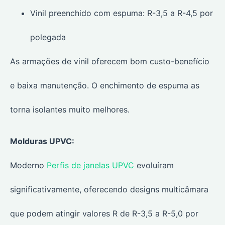
Vinil preenchido com espuma: R-3,5 a R-4,5 por
polegada
As armações de vinil oferecem bom custo-benefício
e baixa manutenção. O enchimento de espuma as
torna isolantes muito melhores.
Molduras UPVC:
Moderno
Perfis de janelas UPVC
evoluíram
significativamente, oferecendo designs multicâmara
que podem atingir valores R de R-3,5 a R-5,0 por