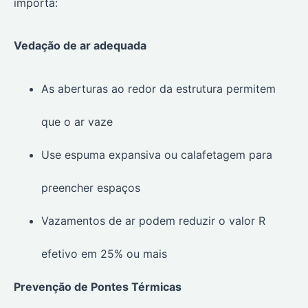
importa:
Vedação de ar adequada
As aberturas ao redor da estrutura permitem
que o ar vaze
Use espuma expansiva ou calafetagem para
preencher espaços
Vazamentos de ar podem reduzir o valor R
efetivo em 25% ou mais
Prevenção de Pontes Térmicas