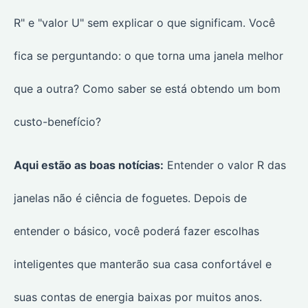
R" e "valor U" sem explicar o que significam. Você
fica se perguntando: o que torna uma janela melhor
que a outra? Como saber se está obtendo um bom
custo-benefício?
Aqui estão as boas notícias:
Entender o valor R das
janelas não é ciência de foguetes. Depois de
entender o básico, você poderá fazer escolhas
inteligentes que manterão sua casa confortável e
suas contas de energia baixas por muitos anos.