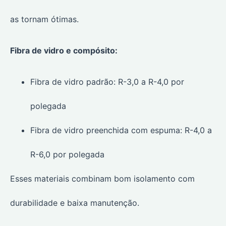
as tornam ótimas.
Fibra de vidro e compósito:
Fibra de vidro padrão: R-3,0 a R-4,0 por
polegada
Fibra de vidro preenchida com espuma: R-4,0 a
R-6,0 por polegada
Esses materiais combinam bom isolamento com
durabilidade e baixa manutenção.