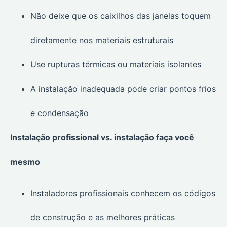
Não deixe que os caixilhos das janelas toquem
diretamente nos materiais estruturais
Use rupturas térmicas ou materiais isolantes
A instalação inadequada pode criar pontos frios
e condensação
Instalação profissional vs. instalação faça você
mesmo
Instaladores profissionais conhecem os códigos
de construção e as melhores práticas