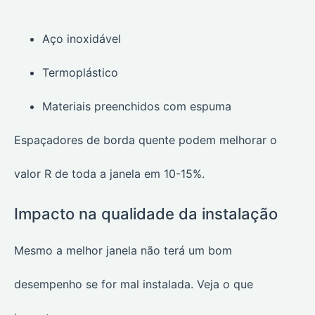
Aço inoxidável
Termoplástico
Materiais preenchidos com espuma
Espaçadores de borda quente podem melhorar o
valor R de toda a janela em 10-15%.
Impacto na qualidade da instalação
Mesmo a melhor janela não terá um bom
desempenho se for mal instalada. Veja o que