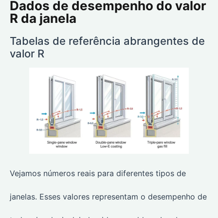
Dados de desempenho do valor
R da janela
Tabelas de referência abrangentes de
valor R
Vejamos números reais para diferentes tipos de
janelas. Esses valores representam o desempenho de