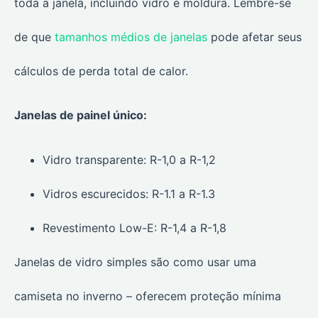
toda a janela, incluindo vidro e moldura. Lembre-se
de que
tamanhos médios de janelas
pode afetar seus
cálculos de perda total de calor.
Janelas de painel único:
Vidro transparente: R-1,0 a R-1,2
Vidros escurecidos: R-1.1 a R-1.3
Revestimento Low-E: R-1,4 a R-1,8
Janelas de vidro simples são como usar uma
camiseta no inverno – oferecem proteção mínima