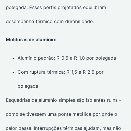
polegada. Esses perfis projetados equilibram
desempenho térmico com durabilidade.
Molduras de alumínio:
Alumínio padrão: R-0,5 a R-1,0 por polegada
Com ruptura térmica: R-1,5 a R-2,5 por
polegada
Esquadrias de alumínio simples são isolantes ruins –
como se tivessem uma ponte metálica por onde o
calor passa. Interrupções térmicas ajudam, mas não