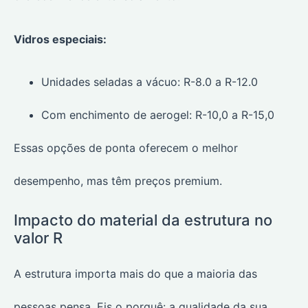
Vidros especiais:
Unidades seladas a vácuo: R-8.0 a R-12.0
Com enchimento de aerogel: R-10,0 a R-15,0
Essas opções de ponta oferecem o melhor
desempenho, mas têm preços premium.
Impacto do material da estrutura no
valor R
A estrutura importa mais do que a maioria das
pessoas pensa. Eis o porquê: a qualidade da sua