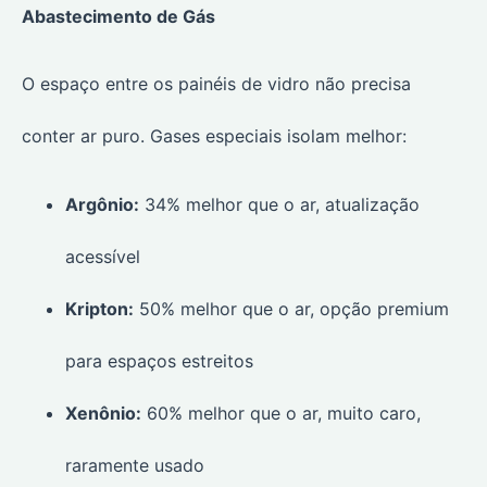
Abastecimento de Gás
O espaço entre os painéis de vidro não precisa
conter ar puro. Gases especiais isolam melhor:
Argônio:
34% melhor que o ar, atualização
acessível
Kripton:
50% melhor que o ar, opção premium
para espaços estreitos
Xenônio:
60% melhor que o ar, muito caro,
raramente usado