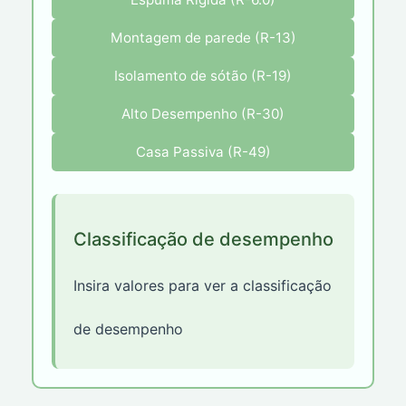
Montagem de parede (R-13)
Isolamento de sótão (R-19)
Alto Desempenho (R-30)
Casa Passiva (R-49)
Classificação de desempenho
Insira valores para ver a classificação
de desempenho