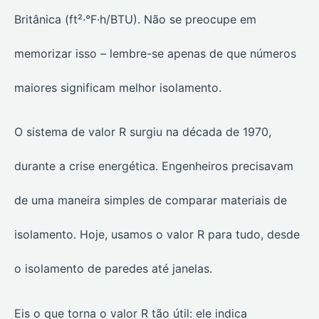
Britânica (ft²·°F·h/BTU). Não se preocupe em
memorizar isso – lembre-se apenas de que números
maiores significam melhor isolamento.
O sistema de valor R surgiu na década de 1970,
durante a crise energética. Engenheiros precisavam
de uma maneira simples de comparar materiais de
isolamento. Hoje, usamos o valor R para tudo, desde
o isolamento de paredes até janelas.
Eis o que torna o valor R tão útil: ele indica