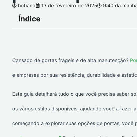
hotiano
13 de fevereiro de 2025
9:40 da manh
Índice
Cansado de portas frágeis e de alta manutenção?
Po
e empresas por sua resistência, durabilidade e estétic
Este guia detalhará tudo o que você precisa saber so
os vários estilos disponíveis, ajudando você a fazer
começando a explorar suas opções de portas, você 