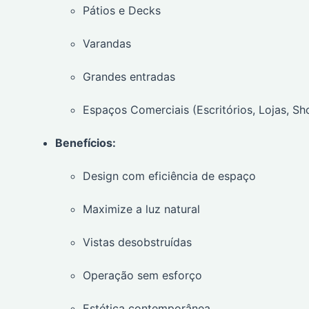
Pátios e Decks
Varandas
Grandes entradas
Espaços Comerciais (Escritórios, Lojas, Sh
Benefícios:
Design com eficiência de espaço
Maximize a luz natural
Vistas desobstruídas
Operação sem esforço
Estética contemporânea