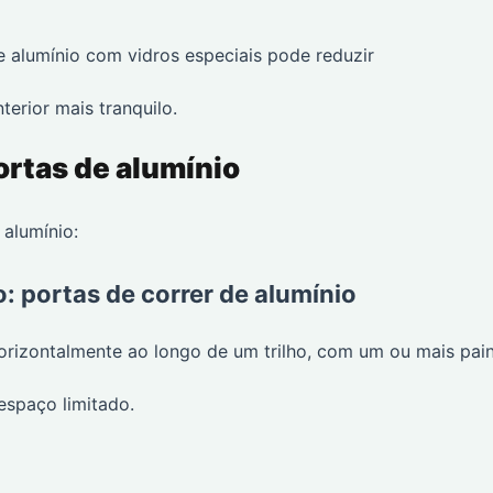
alumínio com vidros especiais pode reduzir
terior mais tranquilo.
ortas de alumínio
 alumínio:
 portas de correr de alumínio
rizontalmente ao longo de um trilho, com um ou mais pain
espaço limitado.