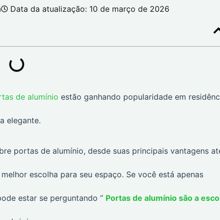
ã
Data da atualização: 10 de março de 2026
rtas de alumínio
estão ganhando popularidade em residênc
a elegante.
bre portas de alumínio, desde suas principais vantagens at
 a melhor escolha para seu espaço. Se você está apenas
pode estar se perguntando ”
Portas de alumínio são a esco