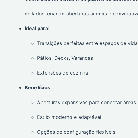
os lados, criando aberturas amplas e convidativ
Ideal para:
Transições perfeitas entre espaços de vida
Pátios, Decks, Varandas
Extensões de cozinha
Benefícios:
Aberturas expansivas para conectar áreas 
Estilo moderno e adaptável
Opções de configuração flexíveis