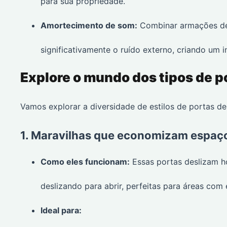
para sua propriedade.
Amortecimento de som:
Combinar armações de 
significativamente o ruído externo, criando um in
Explore o mundo dos tipos de p
Vamos explorar a diversidade de estilos de portas de
1. Maravilhas que economizam espaço:
Como eles funcionam:
Essas portas deslizam ho
deslizando para abrir, perfeitas para áreas com 
Ideal para: