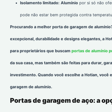
Isolamento limitado:
Alumínio
por si só não ofe
pode não estar bem protegida contra temperatu
Procurando a melhor porta de garagem de alumíni
excepcional, durabilidade e designs elegantes, a H
para proprietários que buscam
portas de alumínio 
da sua casa, mas também são feitas para durar, gar
investimento. Quando você escolhe a Hotian, você 
garagem de alumínio.
Portas de garagem de aço: a op