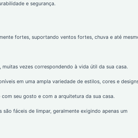
rabilidade e segurança.
lmente fortes, suportando ventos fortes, chuva e até mesm
, muitas vezes correspondendo à vida útil da sua casa.
níveis em uma ampla variedade de estilos, cores e designs
com seu gosto e com a arquitetura da sua casa.
 são fáceis de limpar, geralmente exigindo apenas um