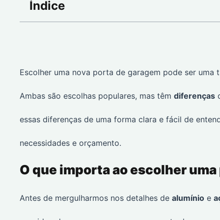
Índice
Escolher uma nova porta de garagem pode ser uma tar
Ambas são escolhas populares, mas têm
diferenças
q
essas diferenças de uma forma clara e fácil de enten
necessidades e orçamento.
O que importa ao escolher uma
Antes de mergulharmos nos detalhes de
alumínio
e
a