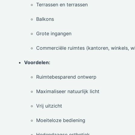
Terrassen en terrassen
Balkons
Grote ingangen
Commerciële ruimtes (kantoren, winkels, w
Voordelen:
Ruimtebesparend ontwerp
Maximaliseer natuurlijk licht
Vrij uitzicht
Moeiteloze bediening
Hedendaagse esthetiek