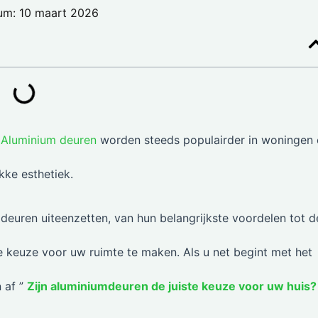
um: 10 maart 2026
?
Aluminium deuren
worden steeds populairder in woningen 
kke esthetiek.
deuren uiteenzetten, van hun belangrijkste voordelen tot d
te keuze voor uw ruimte te maken. Als u net begint met het
 af ”
Zijn aluminiumdeuren de juiste keuze voor uw huis?