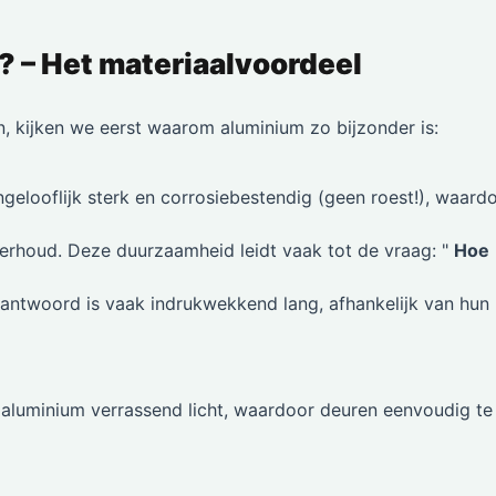
 – Het materiaalvoordeel
, kijken we eerst waarom aluminium zo bijzonder is:
gelooflijk sterk en corrosiebestendig (geen roest!), waard
rhoud. Deze duurzaamheid leidt vaak tot de vraag: "
Hoe
 antwoord is vaak indrukwekkend lang, afhankelijk van hun
 aluminium verrassend licht, waardoor deuren eenvoudig te