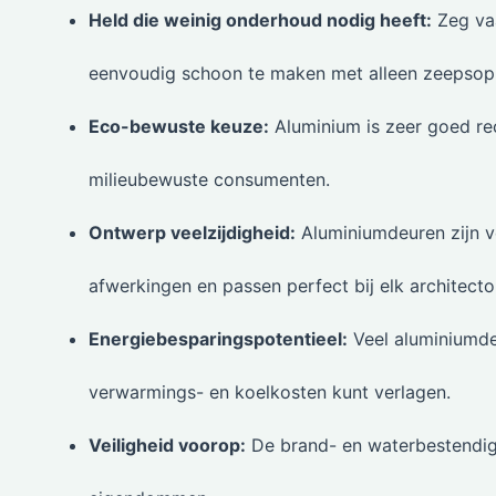
Held die weinig onderhoud nodig heeft:
Zeg vaa
eenvoudig schoon te maken met alleen zeepsop
Eco-bewuste keuze:
Aluminium is zeer goed r
milieubewuste consumenten.
Ontwerp veelzijdigheid:
Aluminiumdeuren zijn ver
afwerkingen en passen perfect bij elk architect
Energiebesparingspotentieel:
Veel aluminiumde
verwarmings- en koelkosten kunt verlagen.
Veiligheid voorop:
De brand- en waterbestendig