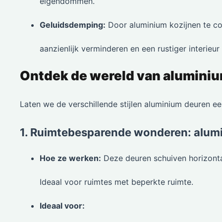
eigendommen.
Geluidsdemping:
Door aluminium kozijnen te com
aanzienlijk verminderen en een rustiger interieur
Ontdek de wereld van alumini
Laten we de verschillende stijlen aluminium deuren ee
1. Ruimtebesparende wonderen: alum
Hoe ze werken:
Deze deuren schuiven horizontaa
Ideaal voor ruimtes met beperkte ruimte.
Ideaal voor: