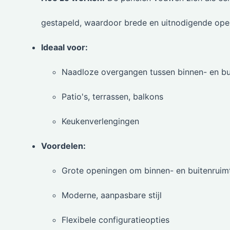
gestapeld, waardoor brede en uitnodigende ope
Ideaal voor:
Naadloze overgangen tussen binnen- en bu
Patio's, terrassen, balkons
Keukenverlengingen
Voordelen:
Grote openingen om binnen- en buitenruimt
Moderne, aanpasbare stijl
Flexibele configuratieopties