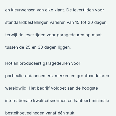
en kleurwensen van elke klant. De levertijden voor
standaardbestellingen variëren van 15 tot 20 dagen,
terwijl de levertijden voor garagedeuren op maat
tussen de 25 en 30 dagen liggen.
Hotian produceert garagedeuren voor
particulieren/aannemers, merken en groothandelaren
wereldwijd. Het bedrijf voldoet aan de hoogste
internationale kwaliteitsnormen en hanteert minimale
bestelhoeveelheden vanaf één stuk.