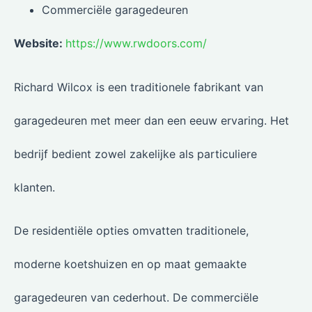
Commerciële garagedeuren
Website:
https://www.rwdoors.com/
Richard Wilcox is een traditionele fabrikant van
garagedeuren met meer dan een eeuw ervaring. Het
bedrijf bedient zowel zakelijke als particuliere
klanten.
De residentiële opties omvatten traditionele,
moderne koetshuizen en op maat gemaakte
garagedeuren van cederhout. De commerciële