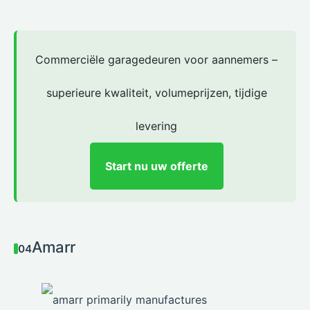
Commerciële garagedeuren voor aannemers –
superieure kwaliteit, volumeprijzen, tijdige
levering
Start nu uw offerte
Amarr
04