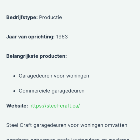
Bedrijfstype:
Productie
Jaar van oprichting:
1963
Belangrijkste producten:
Garagedeuren voor woningen
Commerciële garagedeuren
Website:
https://steel-craft.ca/
Steel Craft garagedeuren voor woningen omvatten