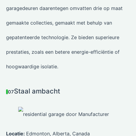
garagedeuren daarentegen omvatten drie op maat
gemaakte collecties, gemaakt met behulp van
gepatenteerde technologie. Ze bieden superieure
prestaties, zoals een betere energie-efficiëntie of
hoogwaardige isolatie.
Staal ambacht
07
Locatie:
Edmonton, Alberta, Canada