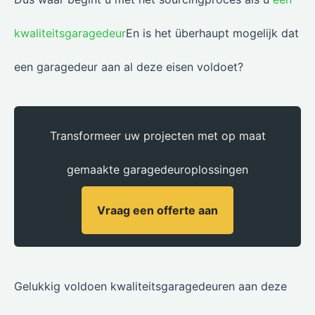
kwaliteitsgaragedeur
En is het überhaupt mogelijk dat
een garagedeur aan al deze eisen voldoet?
Transformeer uw projecten met op maat
gemaakte garagedeuroplossingen
Vraag een offerte aan
Gelukkig voldoen kwaliteitsgaragedeuren aan deze