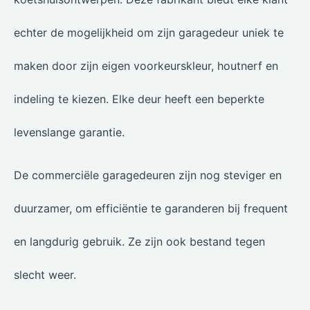
echter de mogelijkheid om zijn garagedeur uniek te
maken door zijn eigen voorkeurskleur, houtnerf en
indeling te kiezen. Elke deur heeft een beperkte
levenslange garantie.
De commerciële garagedeuren zijn nog steviger en
duurzamer, om efficiëntie te garanderen bij frequent
en langdurig gebruik. Ze zijn ook bestand tegen
slecht weer.