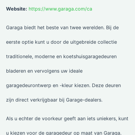
Website:
https://www.garaga.com/ca
Garaga biedt het beste van twee werelden. Bij de
eerste optie kunt u door de uitgebreide collectie
traditionele, moderne en koetshuisgaragedeuren
bladeren en vervolgens uw ideale
garagedeurontwerp en -kleur kiezen. Deze deuren
zijn direct verkrijgbaar bij Garage-dealers.
Als u echter de voorkeur geeft aan iets uniekers, kunt
u kiezen voor de garagedeur op maat van Garaga.