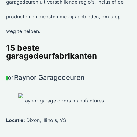
garagedeuren uit verschillende regio's, inclusief de
producten en diensten die zij aanbieden, om u op
weg te helpen.
15 beste
garagedeurfabrikanten
Raynor Garagedeuren
01
Locatie:
Dixon, Illinois, VS