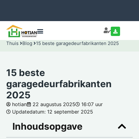
Thuis
Blog
15 beste garagedeurfabrikanten 2025
15 beste
garagedeurfabrikanten
2025
hotian
22 augustus 2025
16:07 uur
Updatedatum: 12 september 2025
Inhoudsopgave