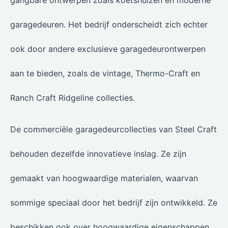
gangbare ontwerpen zoals koetshuizen en moderne
garagedeuren. Het bedrijf onderscheidt zich echter
ook door andere exclusieve garagedeurontwerpen
aan te bieden, zoals de vintage, Thermo-Craft en
Ranch Craft Ridgeline collecties.
De commerciële garagedeurcollecties van Steel Craft
behouden dezelfde innovatieve inslag. Ze zijn
gemaakt van hoogwaardige materialen, waarvan
sommige speciaal door het bedrijf zijn ontwikkeld. Ze
beschikken ook over hoogwaardige eigenschappen,