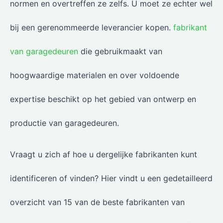
normen en overtreffen ze zelfs. U moet ze echter wel
bij een gerenommeerde leverancier kopen.
fabrikant
van garagedeuren
die gebruikmaakt van
hoogwaardige materialen en over voldoende
expertise beschikt op het gebied van ontwerp en
productie van garagedeuren.
Vraagt u zich af hoe u dergelijke fabrikanten kunt
identificeren of vinden? Hier vindt u een gedetailleerd
overzicht van 15 van de beste fabrikanten van