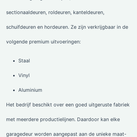
sectionaaldeuren, roldeuren, kanteldeuren,
schuifdeuren en hordeuren. Ze zijn verkrijgbaar in de
volgende premium uitvoeringen:
Staal
Vinyl
Aluminium
Het bedrijf beschikt over een goed uitgeruste fabriek
met meerdere productielijnen. Daardoor kan elke
garagedeur worden aangepast aan de unieke maat-