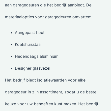
aan garagedeuren die het bedrijf aanbiedt. De
materiaalopties voor garagedeuren omvatten:
Aangepast hout
Koetshuisstaal
Hedendaags aluminium
Designer glasvezel
Het bedrijf biedt isolatiewaarden voor elke
garagedeur in zijn assortiment, zodat u de beste
keuze voor uw behoeften kunt maken. Het bedrijf