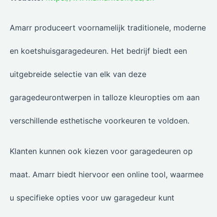
Amarr produceert voornamelijk traditionele, moderne
en koetshuisgaragedeuren. Het bedrijf biedt een
uitgebreide selectie van elk van deze
garagedeurontwerpen in talloze kleuropties om aan
verschillende esthetische voorkeuren te voldoen.
Klanten kunnen ook kiezen voor garagedeuren op
maat. Amarr biedt hiervoor een online tool, waarmee
u specifieke opties voor uw garagedeur kunt