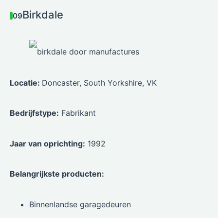
Birkdale
09
Locatie:
Doncaster, South Yorkshire, VK
Bedrijfstype:
Fabrikant
Jaar van oprichting:
1992
Belangrijkste producten:
Binnenlandse garagedeuren