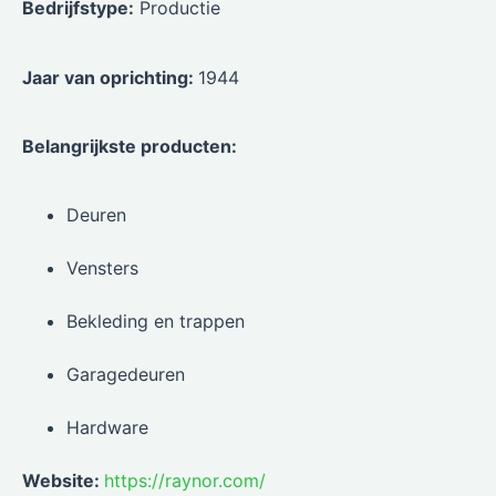
Bedrijfstype:
Productie
Jaar van oprichting:
1944
Belangrijkste producten:
Deuren
Vensters
Bekleding en trappen
Garagedeuren
Hardware
Website:
https://raynor.com/