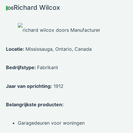
Richard Wilcox
06
Locatie:
Mississauga, Ontario, Canada
Bedrijfstype:
Fabrikant
Jaar van oprichting:
1912
Belangrijkste producten:
Garagedeuren voor woningen