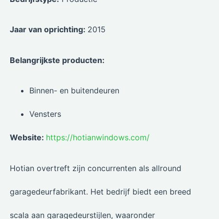
Jaar van oprichting:
2015
Belangrijkste producten:
Binnen- en buitendeuren
Vensters
Website:
https://hotianwindows.com/
Hotian overtreft zijn concurrenten als allround
garagedeurfabrikant. Het bedrijf biedt een breed
scala aan garagedeurstijlen, waaronder