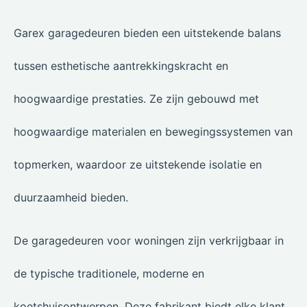
Garex garagedeuren bieden een uitstekende balans
tussen esthetische aantrekkingskracht en
hoogwaardige prestaties. Ze zijn gebouwd met
hoogwaardige materialen en bewegingssystemen van
topmerken, waardoor ze uitstekende isolatie en
duurzaamheid bieden.
De garagedeuren voor woningen zijn verkrijgbaar in
de typische traditionele, moderne en
koetshuisontwerpen. Deze fabrikant biedt elke klant