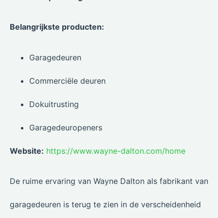
Belangrijkste producten:
Garagedeuren
Commerciële deuren
Dokuitrusting
Garagedeuropeners
Website:
https://www.wayne-dalton.com/home
De ruime ervaring van Wayne Dalton als fabrikant van
garagedeuren is terug te zien in de verscheidenheid