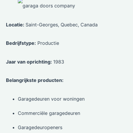
Locatie:
Saint-Georges, Quebec, Canada
Bedrijfstype:
Productie
Jaar van oprichting:
1983
Belangrijkste producten:
Garagedeuren voor woningen
Commerciële garagedeuren
Garagedeuropeners