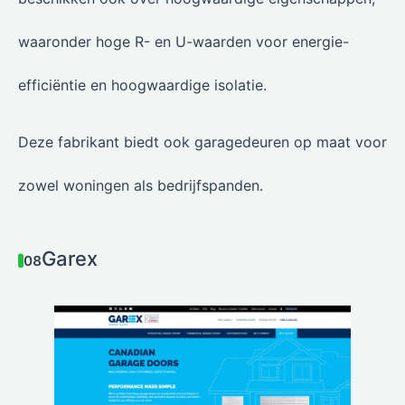
waaronder hoge R- en U-waarden voor energie-
efficiëntie en hoogwaardige isolatie.
Deze fabrikant biedt ook garagedeuren op maat voor
zowel woningen als bedrijfspanden.
Garex
08