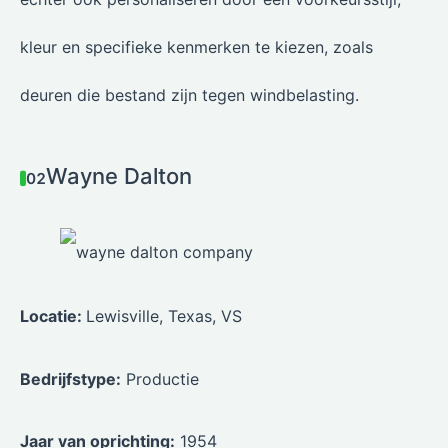
kleur en specifieke kenmerken te kiezen, zoals
deuren die bestand zijn tegen windbelasting.
Wayne Dalton
02
Locatie:
Lewisville, Texas, VS
Bedrijfstype:
Productie
Jaar van oprichting:
1954