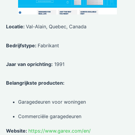
Locatie:
Val-Alain, Quebec, Canada
Bedrijfstype:
Fabrikant
Jaar van oprichting:
1991
Belangrijkste producten:
Garagedeuren voor woningen
Commerciële garagedeuren
Website:
https://www.garex.com/en/