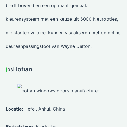
biedt bovendien een op maat gemaakt
kleurensysteem met een keuze uit 6000 kleuropties,
die klanten virtueel kunnen visualiseren met de online
deuraanpassingstool van Wayne Dalton.
Hotian
03
Locatie:
Hefei, Anhui, China
Bedrijfstype:
Productie