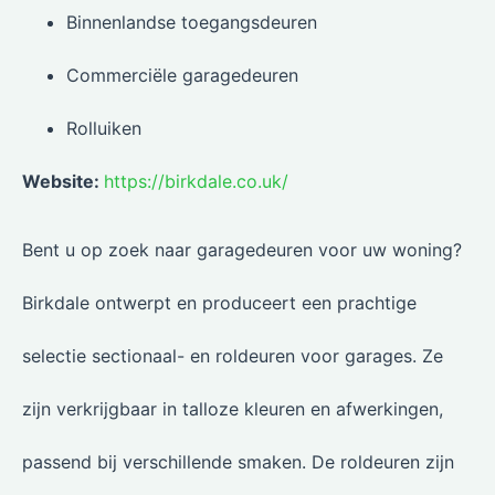
Binnenlandse toegangsdeuren
Commerciële garagedeuren
Rolluiken
Website:
https://birkdale.co.uk/
Bent u op zoek naar garagedeuren voor uw woning?
Birkdale ontwerpt en produceert een prachtige
selectie sectionaal- en roldeuren voor garages. Ze
zijn verkrijgbaar in talloze kleuren en afwerkingen,
passend bij verschillende smaken. De roldeuren zijn