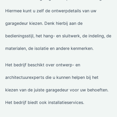
Hiermee kunt u zelf de ontwerpdetails van uw
garagedeur kiezen. Denk hierbij aan de
bedieningsstijl, het hang- en sluitwerk, de indeling, de
materialen, de isolatie en andere kenmerken.
Het bedrijf beschikt over ontwerp- en
architectuurexperts die u kunnen helpen bij het
kiezen van de juiste garagedeur voor uw behoeften.
Het bedrijf biedt ook installatieservices.