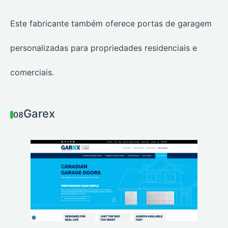
Este fabricante também oferece portas de garagem
personalizadas para propriedades residenciais e
comerciais.
Garex
08