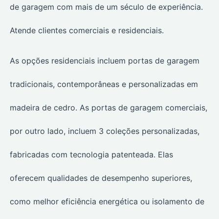
de garagem com mais de um século de experiência.
Atende clientes comerciais e residenciais.
As opções residenciais incluem portas de garagem
tradicionais, contemporâneas e personalizadas em
madeira de cedro. As portas de garagem comerciais,
por outro lado, incluem 3 coleções personalizadas,
fabricadas com tecnologia patenteada. Elas
oferecem qualidades de desempenho superiores,
como melhor eficiência energética ou isolamento de