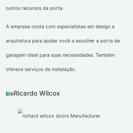
outros recursos da porta.
A empresa conta com especialistas em design e
arquitetura para ajudar você a escolher a porta de
garagem ideal para suas necessidades. Também
oferece serviços de instalação.
Ricardo Wilcox
06