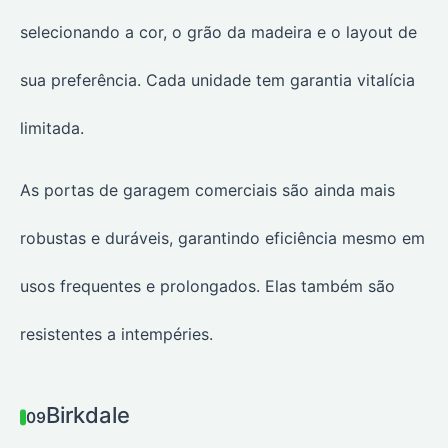
selecionando a cor, o grão da madeira e o layout de
sua preferência. Cada unidade tem garantia vitalícia
limitada.
As portas de garagem comerciais são ainda mais
robustas e duráveis, garantindo eficiência mesmo em
usos frequentes e prolongados. Elas também são
resistentes a intempéries.
Birkdale
09