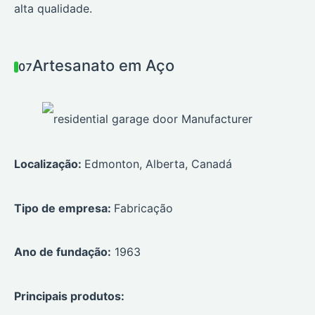
alta qualidade.
Artesanato em Aço
07
Localização:
Edmonton, Alberta, Canadá
Tipo de empresa:
Fabricação
Ano de fundação:
1963
Principais produtos: