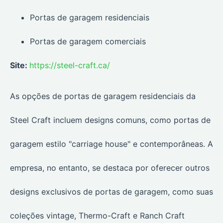
Portas de garagem residenciais
Portas de garagem comerciais
Site:
https://steel-craft.ca/
As opções de portas de garagem residenciais da
Steel Craft incluem designs comuns, como portas de
garagem estilo "carriage house" e contemporâneas. A
empresa, no entanto, se destaca por oferecer outros
designs exclusivos de portas de garagem, como suas
coleções vintage, Thermo-Craft e Ranch Craft