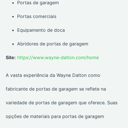
Portas de garagem
Portas comerciais
Equipamento de doca
Abridores de portas de garagem
Site:
https://www.wayne-dalton.com/home
A vasta experiência da Wayne Dalton como
fabricante de portas de garagem se reflete na
variedade de portas de garagem que oferece. Suas
opções de materiais para portas de garagem