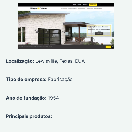
Localização:
Lewisville, Texas, EUA
Tipo de empresa:
Fabricação
Ano de fundação:
1954
Principais produtos: