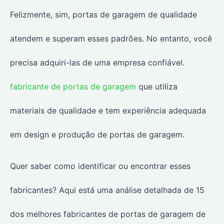
Felizmente, sim, portas de garagem de qualidade
atendem e superam esses padrões. No entanto, você
precisa adquiri-las de uma empresa confiável.
fabricante de portas de garagem
que utiliza
materiais de qualidade e tem experiência adequada
em design e produção de portas de garagem.
Quer saber como identificar ou encontrar esses
fabricantes? Aqui está uma análise detalhada de 15
dos melhores fabricantes de portas de garagem de