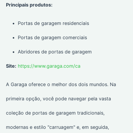
Principais produtos:
Portas de garagem residenciais
Portas de garagem comerciais
Abridores de portas de garagem
Site:
https://www.garaga.com/ca
A Garaga oferece o melhor dos dois mundos. Na
primeira opção, você pode navegar pela vasta
coleção de portas de garagem tradicionais,
modernas e estilo "carruagem" e, em seguida,