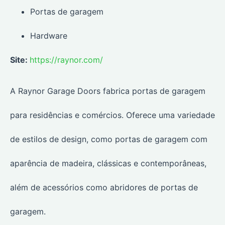
Portas de garagem
Hardware
Site:
https://raynor.com/
A Raynor Garage Doors fabrica portas de garagem
para residências e comércios. Oferece uma variedade
de estilos de design, como portas de garagem com
aparência de madeira, clássicas e contemporâneas,
além de acessórios como abridores de portas de
garagem.