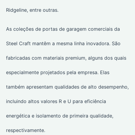
Ridgeline, entre outras.
As coleções de portas de garagem comerciais da
Steel Craft mantêm a mesma linha inovadora. São
fabricadas com materiais premium, alguns dos quais
especialmente projetados pela empresa. Elas
também apresentam qualidades de alto desempenho,
incluindo altos valores R e U para eficiência
energética e isolamento de primeira qualidade,
respectivamente.