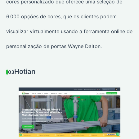
cores personalizado que oferece uma seleção de
6.000 opções de cores, que os clientes podem
visualizar virtualmente usando a ferramenta online de
personalização de portas Wayne Dalton.
Hotian
03