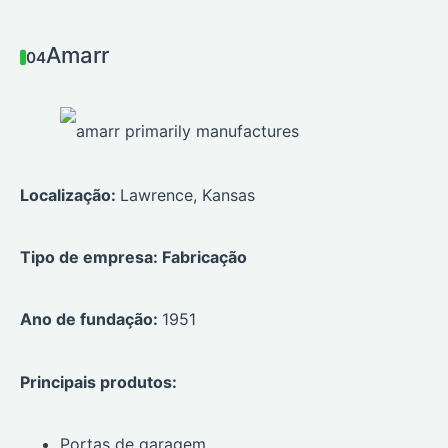
Amarr
04
Localização:
Lawrence, Kansas
Tipo de empresa: Fabricação
Ano de fundação:
1951
Principais produtos:
Portas de garagem