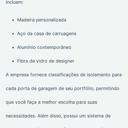
incluem:
Madeira personalizada
Aço da casa de carruagens
Alumínio contemporâneo
Fibra de vidro de designer
A empresa fornece classificações de isolamento para
cada porta de garagem de seu portfólio, permitindo
que você faça a melhor escolha para suas
necessidades. Além disso, possui um sistema de