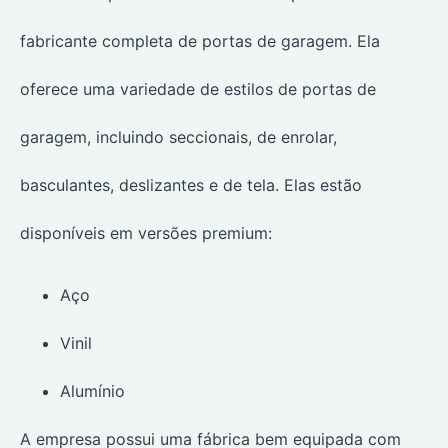
fabricante completa de portas de garagem. Ela
oferece uma variedade de estilos de portas de
garagem, incluindo seccionais, de enrolar,
basculantes, deslizantes e de tela. Elas estão
disponíveis em versões premium:
Aço
Vinil
Alumínio
A empresa possui uma fábrica bem equipada com