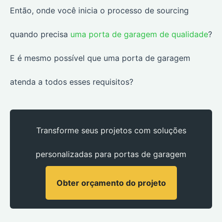
Então, onde você inicia o processo de sourcing
quando precisa
uma porta de garagem de qualidade
?
E é mesmo possível que uma porta de garagem
atenda a todos esses requisitos?
Transforme seus projetos com soluções
personalizadas para portas de garagem
Obter orçamento do projeto