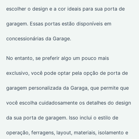
escolher o design e a cor ideais para sua porta de
garagem. Essas portas estão disponíveis em
concessionárias da Garage.
No entanto, se preferir algo um pouco mais
exclusivo, você pode optar pela opção de porta de
garagem personalizada da Garaga, que permite que
você escolha cuidadosamente os detalhes do design
da sua porta de garagem. Isso inclui o estilo de
operação, ferragens, layout, materiais, isolamento e