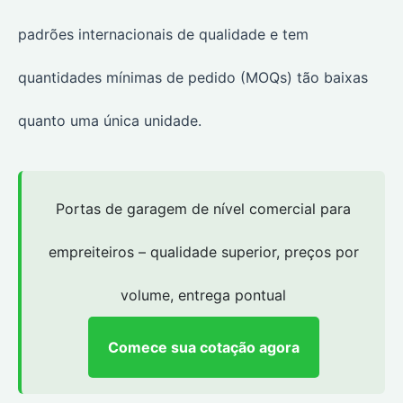
padrões internacionais de qualidade e tem
quantidades mínimas de pedido (MOQs) tão baixas
quanto uma única unidade.
Portas de garagem de nível comercial para
empreiteiros – qualidade superior, preços por
volume, entrega pontual
Comece sua cotação agora