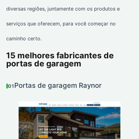
diversas regiões, juntamente com os produtos e
serviços que oferecem, para você começar no
caminho certo.
15 melhores fabricantes de
portas de garagem
Portas de garagem Raynor
01