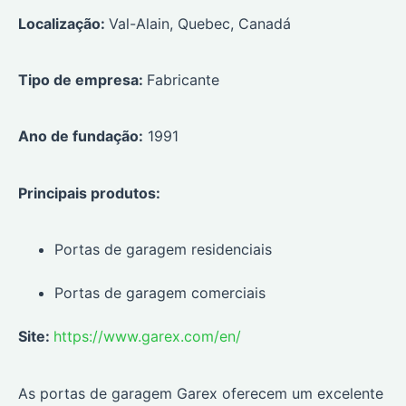
Localização:
Val-Alain, Quebec, Canadá
Tipo de empresa:
Fabricante
Ano de fundação:
1991
Principais produtos:
Portas de garagem residenciais
Portas de garagem comerciais
Site:
https://www.garex.com/en/
As portas de garagem Garex oferecem um excelente