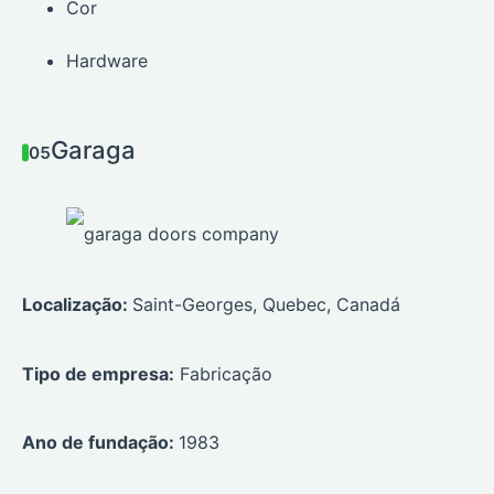
Cor
Hardware
Garaga
05
Localização:
Saint-Georges, Quebec, Canadá
Tipo de empresa:
Fabricação
Ano de fundação:
1983