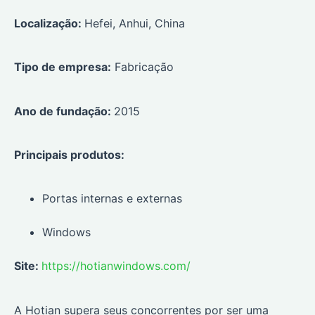
Localização:
Hefei, Anhui, China
Tipo de empresa:
Fabricação
Ano de fundação:
2015
Principais produtos:
Portas internas e externas
Windows
Site:
https://hotianwindows.com/
A Hotian supera seus concorrentes por ser uma