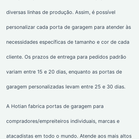
diversas linhas de produção. Assim, é possível
personalizar cada porta de garagem para atender às
necessidades específicas de tamanho e cor de cada
cliente. Os prazos de entrega para pedidos padrão
variam entre 15 e 20 dias, enquanto as portas de
garagem personalizadas levam entre 25 e 30 dias.
A Hotian fabrica portas de garagem para
compradores/empreiteiros individuais, marcas e
atacadistas em todo o mundo. Atende aos mais altos