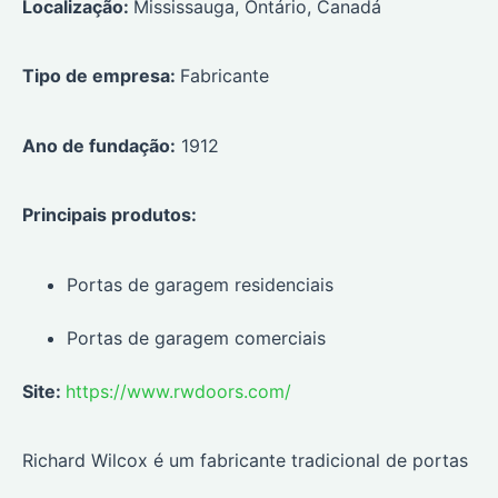
Localização:
Mississauga, Ontário, Canadá
Tipo de empresa:
Fabricante
Ano de fundação:
1912
Principais produtos:
Portas de garagem residenciais
Portas de garagem comerciais
Site:
https://www.rwdoors.com/
Richard Wilcox é um fabricante tradicional de portas