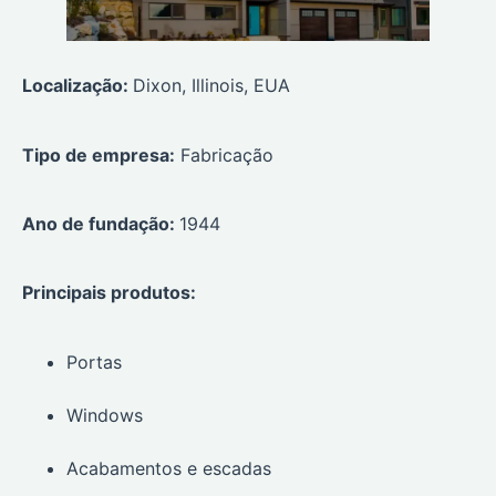
Localização:
Dixon, Illinois, EUA
Tipo de empresa:
Fabricação
Ano de fundação:
1944
Principais produtos:
Portas
Windows
Acabamentos e escadas