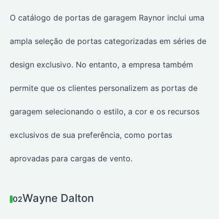
O catálogo de portas de garagem Raynor inclui uma
ampla seleção de portas categorizadas em séries de
design exclusivo. No entanto, a empresa também
permite que os clientes personalizem as portas de
garagem selecionando o estilo, a cor e os recursos
exclusivos de sua preferência, como portas
aprovadas para cargas de vento.
Wayne Dalton
02