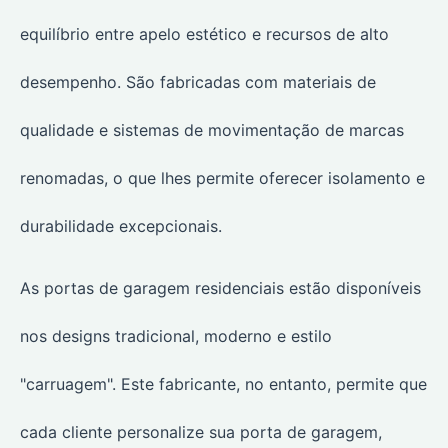
equilíbrio entre apelo estético e recursos de alto
desempenho. São fabricadas com materiais de
qualidade e sistemas de movimentação de marcas
renomadas, o que lhes permite oferecer isolamento e
durabilidade excepcionais.
As portas de garagem residenciais estão disponíveis
nos designs tradicional, moderno e estilo
"carruagem". Este fabricante, no entanto, permite que
cada cliente personalize sua porta de garagem,