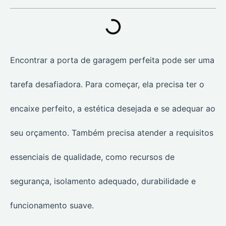
Encontrar a porta de garagem perfeita pode ser uma
tarefa desafiadora. Para começar, ela precisa ter o
encaixe perfeito, a estética desejada e se adequar ao
seu orçamento. Também precisa atender a requisitos
essenciais de qualidade, como recursos de
segurança, isolamento adequado, durabilidade e
funcionamento suave.