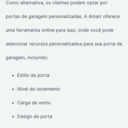
Como alternativa, os clientes podem optar por
portas de garagem personalizadas. A Amarr oferece
uma ferramenta online para isso, onde você pode
selecionar recursos personalizados para sua porta de
garagem, incluindo:
Estilo de porta
Nível de isolamento
Carga de vento
Design de porta