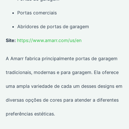
Portas comerciais
Abridores de portas de garagem
Site:
https://www.amarr.com/us/en
A Amarr fabrica principalmente portas de garagem
tradicionais, modernas e para garagem. Ela oferece
uma ampla variedade de cada um desses designs em
diversas opções de cores para atender a diferentes
preferências estéticas.