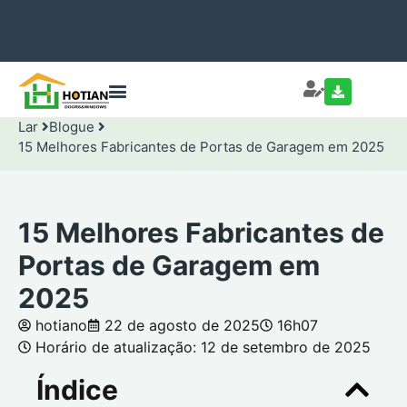
Lar
Blogue
15 Melhores Fabricantes de Portas de Garagem em 2025
15 Melhores Fabricantes de
Portas de Garagem em
2025
hotiano
22 de agosto de 2025
16h07
Horário de atualização: 12 de setembro de 2025
Índice