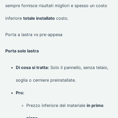
sempre fornisce risultati migliori e spesso un costo
inferiore
totale installato
costo.
Porta a lastra vs pre-appesa
Porta solo lastra
Di cosa si tratta:
Solo il pannello, senza telaio,
soglia o cerniere preinstallate.
Pro:
Prezzo inferiore del materiale
in primo
piano