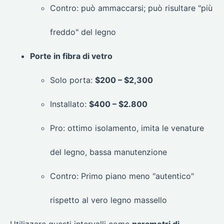
Contro: può ammaccarsi; può risultare "più
freddo" del legno
Porte in fibra di vetro
Solo porta:
$200 – $2,300
Installato:
$400 – $2.800
Pro: ottimo isolamento, imita le venature
del legno, bassa manutenzione
Contro: Primo piano meno "autentico"
rispetto al vero legno massello