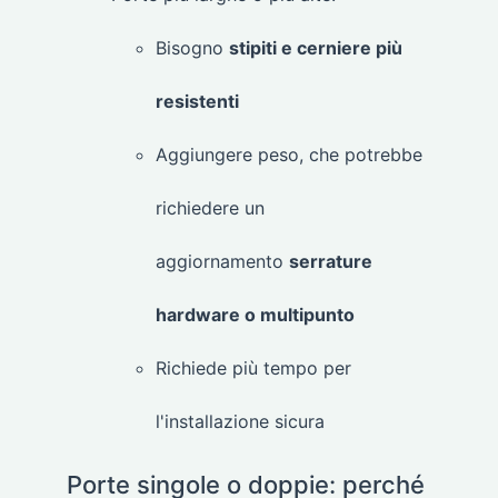
Bisogno
stipiti e cerniere più
resistenti
Aggiungere peso, che potrebbe
richiedere un
aggiornamento
serrature
hardware o multipunto
Richiede più tempo per
l'installazione sicura
Porte singole o doppie: perché