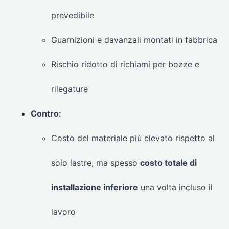
prevedibile
Guarnizioni e davanzali montati in fabbrica
Rischio ridotto di richiami per bozze e
rilegature
Contro:
Costo del materiale più elevato rispetto al
solo lastre, ma spesso
costo totale di
installazione inferiore
una volta incluso il
lavoro