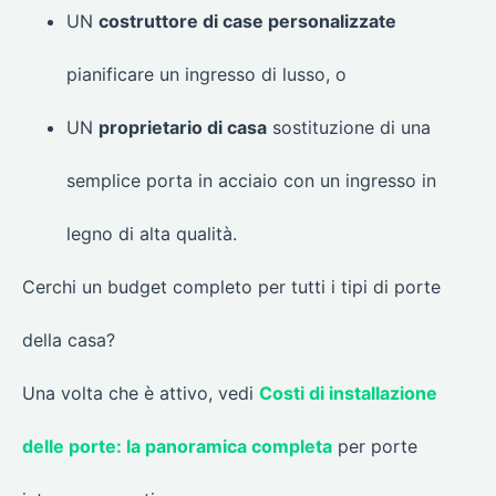
UN
costruttore di case personalizzate
pianificare un ingresso di lusso, o
UN
proprietario di casa
sostituzione di una
semplice porta in acciaio con un ingresso in
legno di alta qualità.
Cerchi un budget completo per tutti i tipi di porte
della casa?
Una volta che è attivo, vedi
Costi di installazione
delle porte: la panoramica completa
per porte