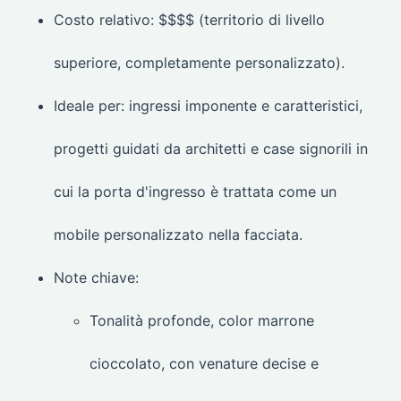
Costo relativo: $$$$ (territorio di livello
superiore, completamente personalizzato).
Ideale per: ingressi imponente e caratteristici,
progetti guidati da architetti e case signorili in
cui la porta d'ingresso è trattata come un
mobile personalizzato nella facciata.
Note chiave:
Tonalità profonde, color marrone
cioccolato, con venature decise e