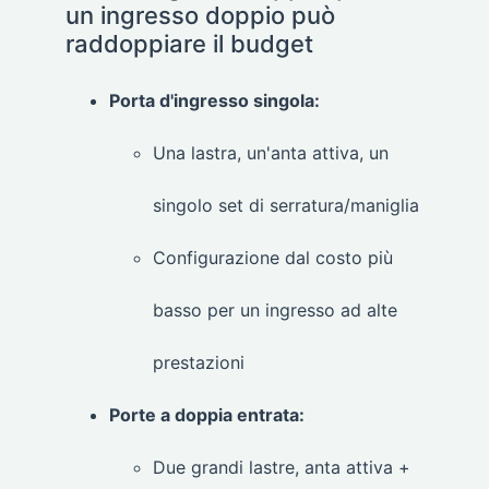
un ingresso doppio può
raddoppiare il budget
Porta d'ingresso singola:
Una lastra, un'anta attiva, un
singolo set di serratura/maniglia
Configurazione dal costo più
basso per un ingresso ad alte
prestazioni
Porte a doppia entrata:
Due grandi lastre, anta attiva +