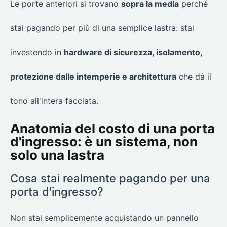
Le porte anteriori si trovano
sopra la media
perché
stai pagando per più di una semplice lastra: stai
investendo in
hardware di sicurezza, isolamento,
protezione dalle intemperie e architettura
che dà il
tono all'intera facciata.
Anatomia del costo di una porta
d'ingresso: è un sistema, non
solo una lastra
Cosa stai realmente pagando per una
porta d'ingresso?
Non stai semplicemente acquistando un pannello