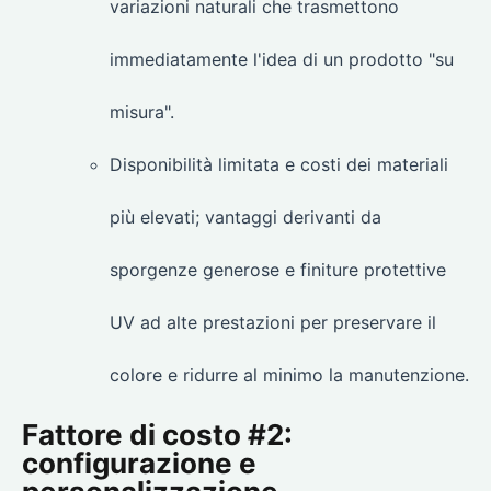
variazioni naturali che trasmettono
immediatamente l'idea di un prodotto "su
misura".
Disponibilità limitata e costi dei materiali
più elevati; vantaggi derivanti da
sporgenze generose e finiture protettive
UV ad alte prestazioni per preservare il
colore e ridurre al minimo la manutenzione.
Fattore di costo #2:
configurazione e