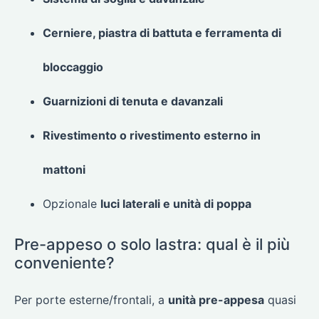
Cerniere, piastra di battuta e ferramenta di
bloccaggio
Guarnizioni di tenuta e davanzali
Rivestimento o rivestimento esterno in
mattoni
Opzionale
luci laterali e unità di poppa
Pre-appeso o solo lastra: qual è il più
conveniente?
Per porte esterne/frontali, a
unità pre-appesa
quasi