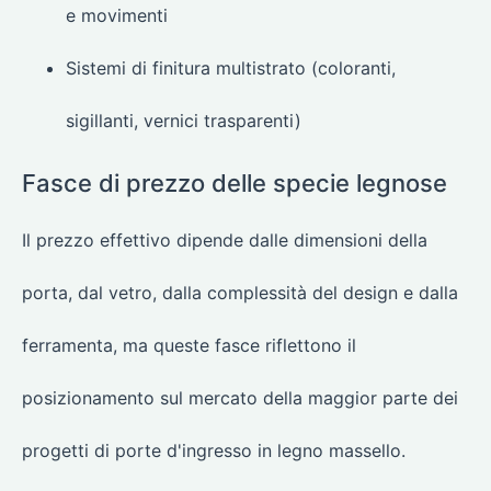
e movimenti
Sistemi di finitura multistrato (coloranti,
sigillanti, vernici trasparenti)
Fasce di prezzo delle specie legnose
Il prezzo effettivo dipende dalle dimensioni della
porta, dal vetro, dalla complessità del design e dalla
ferramenta, ma queste fasce riflettono il
posizionamento sul mercato della maggior parte dei
progetti di porte d'ingresso in legno massello.