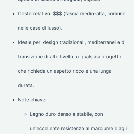
Costo relativo: $$$ (fascia medio-alta, comune
nelle case di lusso).
Ideale per: design tradizionali, mediterranei e di
transizione di alto livello, o qualsiasi progetto
che richieda un aspetto ricco e una lunga
durata.
Note chiave:
Legno duro denso e stabile, con
un'eccellente resistenza al marciume e agli