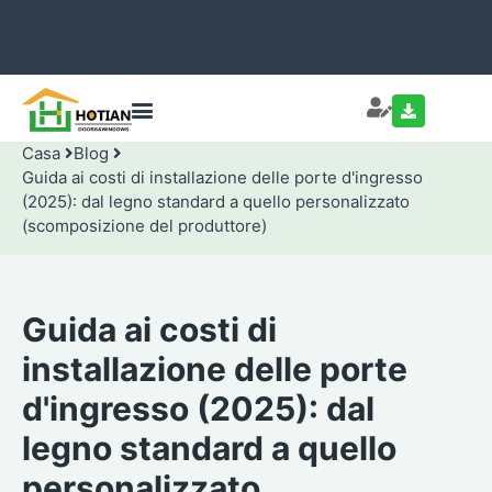
Casa
Blog
Guida ai costi di installazione delle porte d'ingresso
(2025): dal legno standard a quello personalizzato
(scomposizione del produttore)
Guida ai costi di
installazione delle porte
d'ingresso (2025): dal
legno standard a quello
personalizzato