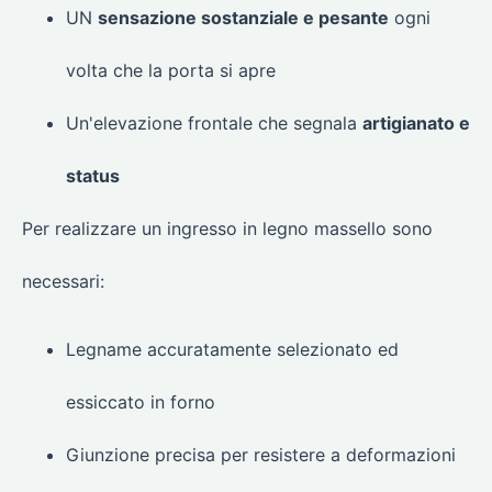
UN
sensazione sostanziale e pesante
ogni
volta che la porta si apre
Un'elevazione frontale che segnala
artigianato e
status
Per realizzare un ingresso in legno massello sono
necessari:
Legname accuratamente selezionato ed
essiccato in forno
Giunzione precisa per resistere a deformazioni