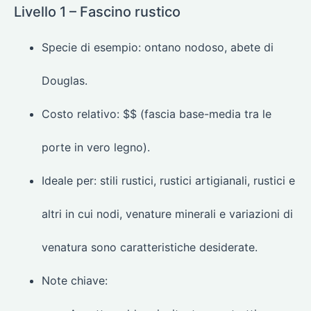
Livello 1 – Fascino rustico
Specie di esempio: ontano nodoso, abete di
Douglas.
Costo relativo: $$ (fascia base-media tra le
porte in vero legno).
Ideale per: stili rustici, rustici artigianali, rustici e
altri in cui nodi, venature minerali e variazioni di
venatura sono caratteristiche desiderate.
Note chiave: