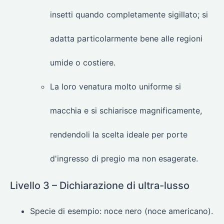
insetti quando completamente sigillato; si
adatta particolarmente bene alle regioni
umide o costiere.
La loro venatura molto uniforme si
macchia e si schiarisce magnificamente,
rendendoli la scelta ideale per porte
d'ingresso di pregio ma non esagerate.
Livello 3 – Dichiarazione di ultra-lusso
Specie di esempio: noce nero (noce americano).