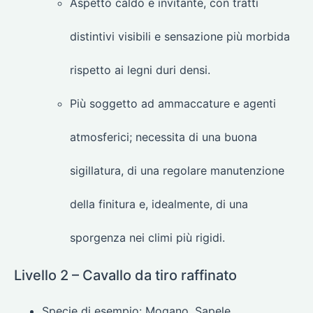
Aspetto caldo e invitante, con tratti
distintivi visibili e sensazione più morbida
rispetto ai legni duri densi.
Più soggetto ad ammaccature e agenti
atmosferici; necessita di una buona
sigillatura, di una regolare manutenzione
della finitura e, idealmente, di una
sporgenza nei climi più rigidi.
Livello 2 – Cavallo da tiro raffinato
Specie di esempio: Mogano, Sapele.