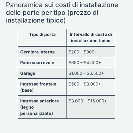
Panoramica sui costi di installazione
delle porte per tipo (prezzo di
installazione tipico)
Tipo di porta
Intervallo di costo di
installazione tipico
Cerniera interna
$200 – $900+
Patio scorrevole
$650 – $4.500+
Garage
$1.000 – $6.500+
Ingresso frontale
$500 – $3.000+
(base)
Ingresso anteriore
$3.000 – $15.000+
(legno
personalizzato)