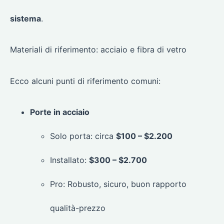
sistema
.
Materiali di riferimento: acciaio e fibra di vetro
Ecco alcuni punti di riferimento comuni:
Porte in acciaio
Solo porta: circa
$100 – $2.200
Installato:
$300 – $2.700
Pro: Robusto, sicuro, buon rapporto
qualità-prezzo