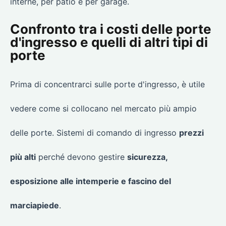
interne, per patio e per garage.
Confronto tra i costi delle porte
d'ingresso e quelli di altri tipi di
porte
Prima di concentrarci sulle porte d'ingresso, è utile
vedere come si collocano nel mercato più ampio
delle porte. Sistemi di comando di ingresso
prezzi
più alti
perché devono gestire
sicurezza,
esposizione alle intemperie e fascino del
marciapiede
.