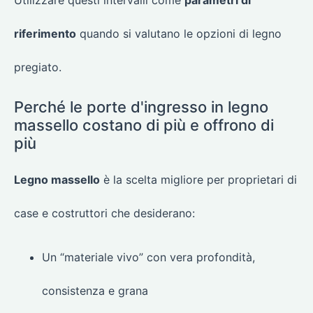
Utilizzare questi intervalli come
parametri di
riferimento
quando si valutano le opzioni di legno
pregiato.
Perché le porte d'ingresso in legno
massello costano di più e offrono di
più
Legno massello
è la scelta migliore per proprietari di
case e costruttori che desiderano:
Un “materiale vivo” con vera profondità,
consistenza e grana