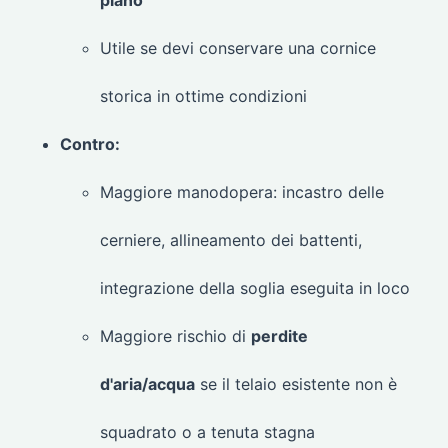
Utile se devi conservare una cornice
storica in ottime condizioni
Contro:
Maggiore manodopera: incastro delle
cerniere, allineamento dei battenti,
integrazione della soglia eseguita in loco
Maggiore rischio di
perdite
d'aria/acqua
se il telaio esistente non è
squadrato o a tenuta stagna