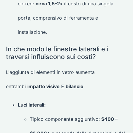
correre
circa 1,5–2x
il costo di una singola
porta, comprensivo di ferramenta e
installazione.
In che modo le finestre laterali e i
traversi influiscono sui costi?
L'aggiunta di elementi in vetro aumenta
entrambi
impatto visivo
E
bilancio
:
Luci laterali:
Tipico componente aggiuntivo:
$400 –