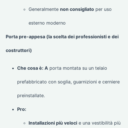
Generalmente
non consigliato
per uso
esterno moderno
Porta pre-appesa (la scelta dei professionisti e dei
costruttori)
Che cosa è: A
porta montata su un telaio
prefabbricato con soglia, guarnizioni e cerniere
preinstallate.
Pro:
Installazioni più veloci
e una vestibilità più