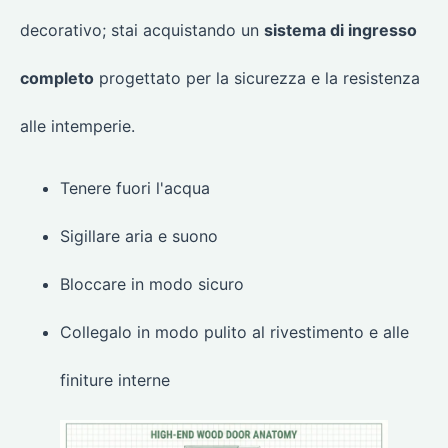
decorativo; stai acquistando un
sistema di ingresso
completo
progettato per la sicurezza e la resistenza
alle intemperie.
Tenere fuori l'acqua
Sigillare aria e suono
Bloccare in modo sicuro
Collegalo in modo pulito al rivestimento e alle
finiture interne