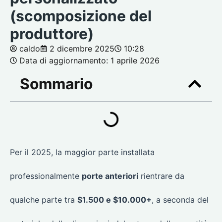
(scomposizione del
produttore)
caldo
2 dicembre 2025
10:28
Data di aggiornamento: 1 aprile 2026
Sommario
Per il 2025, la maggior parte installata
professionalmente
porte anteriori
rientrare da
qualche parte tra
$1.500 e $10.000+
, a seconda del