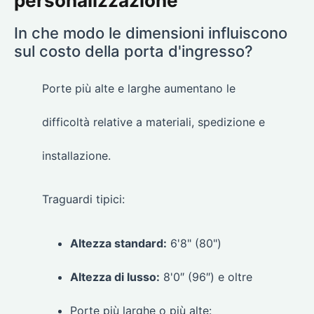
personalizzazione
In che modo le dimensioni influiscono
sul costo della porta d'ingresso?
Porte più alte e larghe aumentano le
difficoltà relative a materiali, spedizione e
installazione.
Traguardi tipici:
Altezza standard:
6'8" (80")
Altezza di lusso:
8'0″ (96″) e oltre
Porte più larghe o più alte: