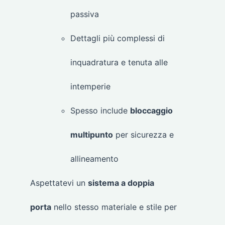
passiva
Dettagli più complessi di
inquadratura e tenuta alle
intemperie
Spesso include
bloccaggio
multipunto
per sicurezza e
allineamento
Aspettatevi un
sistema a doppia
porta
nello stesso materiale e stile per