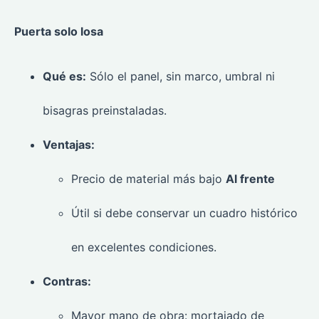
Puerta solo losa
Qué es:
Sólo el panel, sin marco, umbral ni
bisagras preinstaladas.
Ventajas:
Precio de material más bajo
Al frente
Útil si debe conservar un cuadro histórico
en excelentes condiciones.
Contras:
Mayor mano de obra: mortajado de