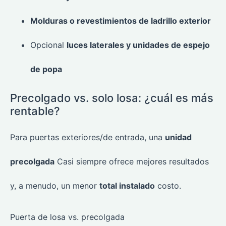
Molduras o revestimientos de ladrillo exterior
Opcional
luces laterales y unidades de espejo
de popa
Precolgado vs. solo losa: ¿cuál es más
rentable?
Para puertas exteriores/de entrada, una
unidad
precolgada
Casi siempre ofrece mejores resultados
y, a menudo, un menor
total instalado
costo.
Puerta de losa vs. precolgada