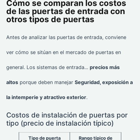
Cómo se comparan los costos
de las puertas de entrada con
otros tipos de puertas
Antes de analizar las puertas de entrada, conviene
ver cómo se sitúan en el mercado de puertas en
general. Los sistemas de entrada...
precios más
altos
porque deben manejar
Seguridad, exposición a
la intemperie y atractivo exterior
.
Costos de instalación de puertas por
tipo (precio de instalación típico)
Tipo de puerta
Rango típico de