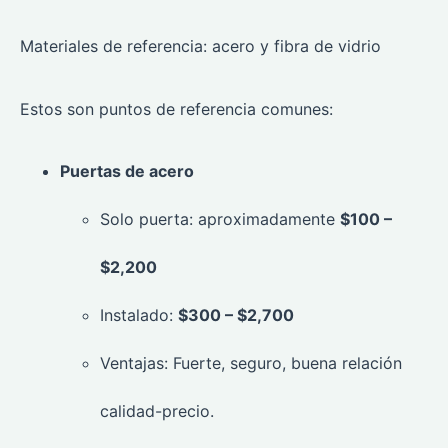
Materiales de referencia: acero y fibra de vidrio
Estos son puntos de referencia comunes:
Puertas de acero
Solo puerta: aproximadamente
$100 –
$2,200
Instalado:
$300 – $2,700
Ventajas: Fuerte, seguro, buena relación
calidad-precio.