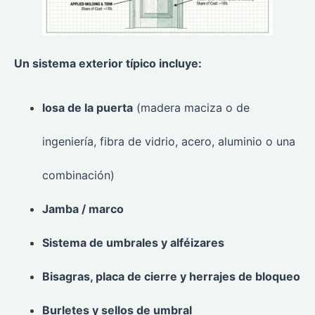
Un sistema exterior típico incluye:
losa de la puerta
(madera maciza o de
ingeniería, fibra de vidrio, acero, aluminio o una
combinación)
Jamba / marco
Sistema de umbrales y alféizares
Bisagras, placa de cierre y herrajes de bloqueo
Burletes y sellos de umbral