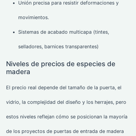
Unión precisa para resistir deformaciones y
movimientos.
Sistemas de acabado multicapa (tintes,
selladores, barnices transparentes)
Niveles de precios de especies de
madera
El precio real depende del tamaño de la puerta, el
vidrio, la complejidad del diseño y los herrajes, pero
estos niveles reflejan cómo se posicionan la mayoría
de los proyectos de puertas de entrada de madera