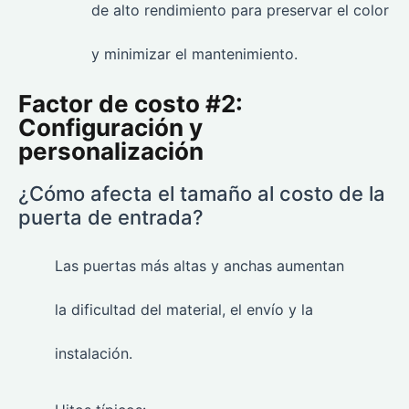
de alto rendimiento para preservar el color
y minimizar el mantenimiento.
Factor de costo #2:
Configuración y
personalización
¿Cómo afecta el tamaño al costo de la
puerta de entrada?
Las puertas más altas y anchas aumentan
la dificultad del material, el envío y la
instalación.