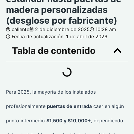
madera personalizadas
(desglose por fabricante)
caliente
2 de diciembre de 2025
10:28 am
Fecha de actualización: 1 de abril de 2026
Tabla de contenido
Para 2025, la mayoría de los instalados
profesionalmente
puertas de entrada
caer en algún
punto intermedio
$1,500 y $10,000+
, dependiendo