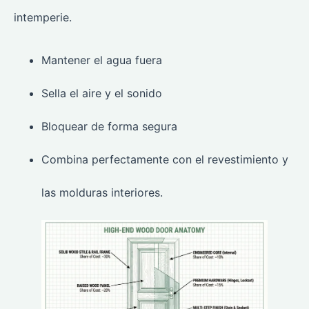
intemperie.
Mantener el agua fuera
Sella el aire y el sonido
Bloquear de forma segura
Combina perfectamente con el revestimiento y
las molduras interiores.