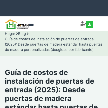
Hogar
Blog
Guía de costos de instalación de puertas de entrada
(2025): Desde puertas de madera estándar hasta puertas
de madera personalizadas (desglose por fabricante)
Guía de costos de
instalación de puertas de
entrada (2025): Desde
puertas de madera
estándar hasta puertas de