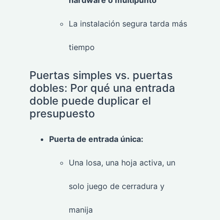
La instalación segura tarda más
tiempo
Puertas simples vs. puertas
dobles: Por qué una entrada
doble puede duplicar el
presupuesto
Puerta de entrada única:
Una losa, una hoja activa, un
solo juego de cerradura y
manija