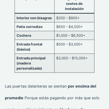
costos de
instalación
Interior con bisagras
$200 – $900+
Patio corredizo
$650 – $4,500+
Cochera
$1,000 – $6,500+
Entrada frontal
$500 – $3,000+
(básica)
Entrada principal
$3,000 – $15,000+
(madera
personalizada)
Las puertas delanteras se sientan
por encima del
promedio
Porque estás pagando por más que solo