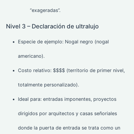
“exageradas”.
Nivel 3 – Declaración de ultralujo
Especie de ejemplo: Nogal negro (nogal
americano).
Costo relativo: $$$$ (territorio de primer nivel,
totalmente personalizado).
Ideal para: entradas imponentes, proyectos
dirigidos por arquitectos y casas señoriales
donde la puerta de entrada se trata como un