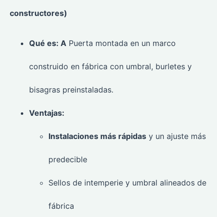
constructores)
Qué es: A
Puerta montada en un marco
construido en fábrica con umbral, burletes y
bisagras preinstaladas.
Ventajas:
Instalaciones más rápidas
y un ajuste más
predecible
Sellos de intemperie y umbral alineados de
fábrica