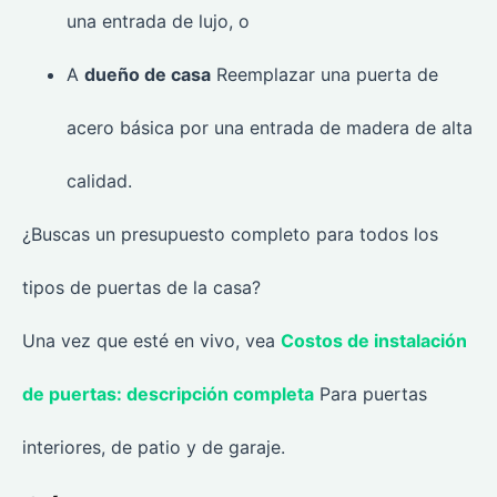
una entrada de lujo, o
A
dueño de casa
Reemplazar una puerta de
acero básica por una entrada de madera de alta
calidad.
¿Buscas un presupuesto completo para todos los
tipos de puertas de la casa?
Una vez que esté en vivo, vea
Costos de instalación
de puertas: descripción completa
Para puertas
interiores, de patio y de garaje.