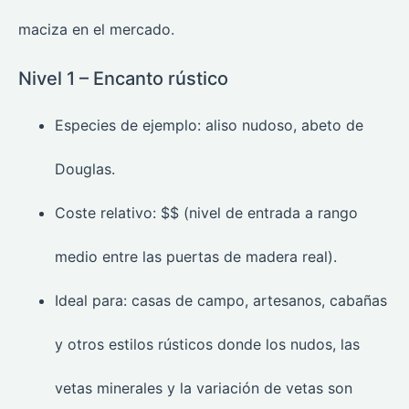
maciza en el mercado.
Nivel 1 – Encanto rústico
Especies de ejemplo: aliso nudoso, abeto de
Douglas.
Coste relativo: $$ (nivel de entrada a rango
medio entre las puertas de madera real).
Ideal para: casas de campo, artesanos, cabañas
y otros estilos rústicos donde los nudos, las
vetas minerales y la variación de vetas son