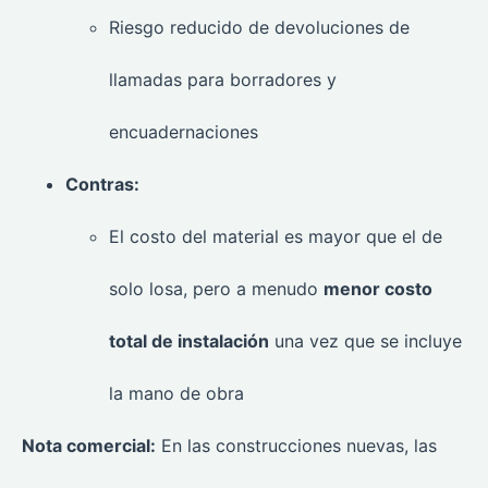
Riesgo reducido de devoluciones de
llamadas para borradores y
encuadernaciones
Contras:
El costo del material es mayor que el de
solo losa, pero a menudo
menor costo
total de instalación
una vez que se incluye
la mano de obra
Nota comercial:
En las construcciones nuevas, las