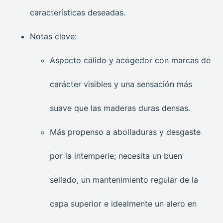
características deseadas.
Notas clave:
Aspecto cálido y acogedor con marcas de
carácter visibles y una sensación más
suave que las maderas duras densas.
Más propenso a abolladuras y desgaste
por la intemperie; necesita un buen
sellado, un mantenimiento regular de la
capa superior e idealmente un alero en