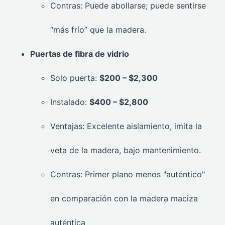
Contras: Puede abollarse; puede sentirse
“más frío” que la madera.
Puertas de fibra de vidrio
Solo puerta:
$200 – $2,300
Instalado:
$400 – $2,800
Ventajas: Excelente aislamiento, imita la
veta de la madera, bajo mantenimiento.
Contras: Primer plano menos "auténtico"
en comparación con la madera maciza
auténtica