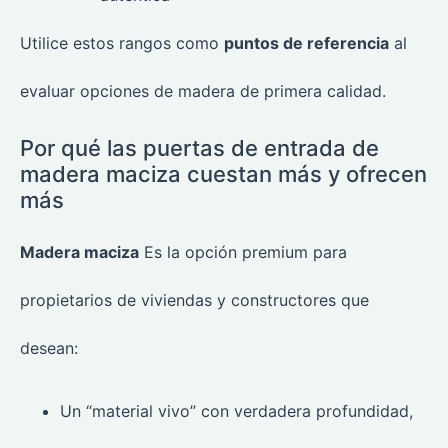
Utilice estos rangos como
puntos de referencia
al
evaluar opciones de madera de primera calidad.
Por qué las puertas de entrada de
madera maciza cuestan más y ofrecen
más
Madera maciza
Es la opción premium para
propietarios de viviendas y constructores que
desean:
Un “material vivo” con verdadera profundidad,