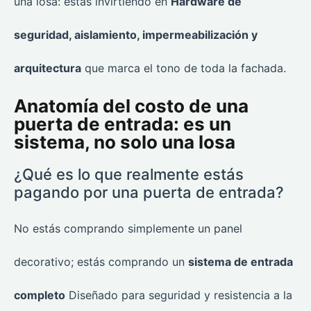
una losa: estás invirtiendo en
Hardware de
seguridad, aislamiento, impermeabilización y
arquitectura
que marca el tono de toda la fachada.
Anatomía del costo de una
puerta de entrada: es un
sistema, no solo una losa
¿Qué es lo que realmente estás
pagando por una puerta de entrada?
No estás comprando simplemente un panel
decorativo; estás comprando un
sistema de entrada
completo
Diseñado para seguridad y resistencia a la