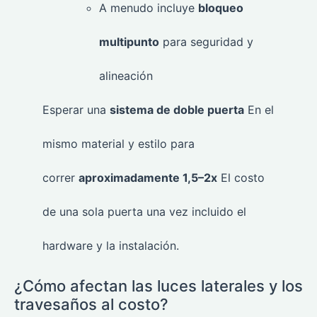
A menudo incluye
bloqueo
multipunto
para seguridad y
alineación
Esperar una
sistema de doble puerta
En el
mismo material y estilo para
correr
aproximadamente 1,5–2x
El costo
de una sola puerta una vez incluido el
hardware y la instalación.
¿Cómo afectan las luces laterales y los
travesaños al costo?