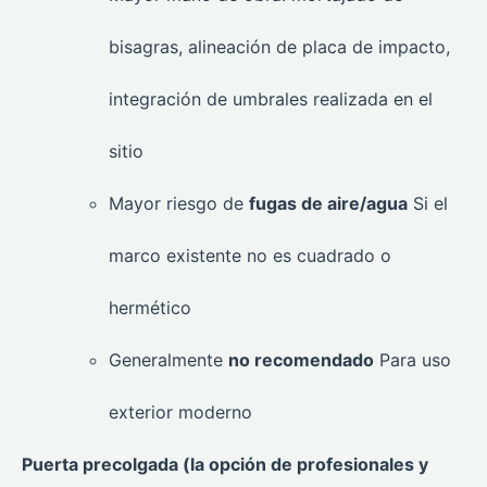
bisagras, alineación de placa de impacto,
integración de umbrales realizada en el
sitio
Mayor riesgo de
fugas de aire/agua
Si el
marco existente no es cuadrado o
hermético
Generalmente
no recomendado
Para uso
exterior moderno
Puerta precolgada (la opción de profesionales y