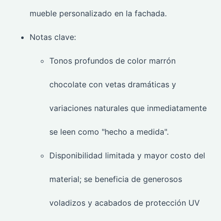
mueble personalizado en la fachada.
Notas clave:
Tonos profundos de color marrón
chocolate con vetas dramáticas y
variaciones naturales que inmediatamente
se leen como "hecho a medida".
Disponibilidad limitada y mayor costo del
material; se beneficia de generosos
voladizos y acabados de protección UV