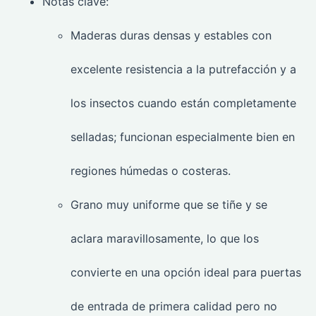
Notas clave:
Maderas duras densas y estables con
excelente resistencia a la putrefacción y a
los insectos cuando están completamente
selladas; funcionan especialmente bien en
regiones húmedas o costeras.
Grano muy uniforme que se tiñe y se
aclara maravillosamente, lo que los
convierte en una opción ideal para puertas
de entrada de primera calidad pero no