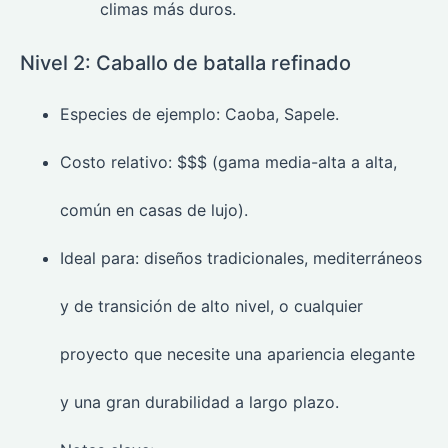
climas más duros.
Nivel 2: Caballo de batalla refinado
Especies de ejemplo: Caoba, Sapele.
Costo relativo: $$$ (gama media-alta a alta,
común en casas de lujo).
Ideal para: diseños tradicionales, mediterráneos
y de transición de alto nivel, o cualquier
proyecto que necesite una apariencia elegante
y una gran durabilidad a largo plazo.