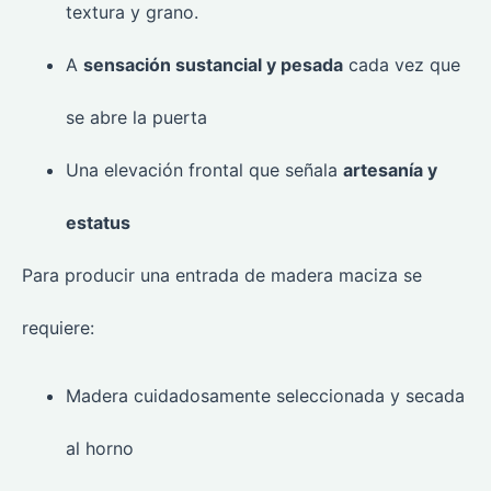
textura y grano.
A
sensación sustancial y pesada
cada vez que
se abre la puerta
Una elevación frontal que señala
artesanía y
estatus
Para producir una entrada de madera maciza se
requiere:
Madera cuidadosamente seleccionada y secada
al horno