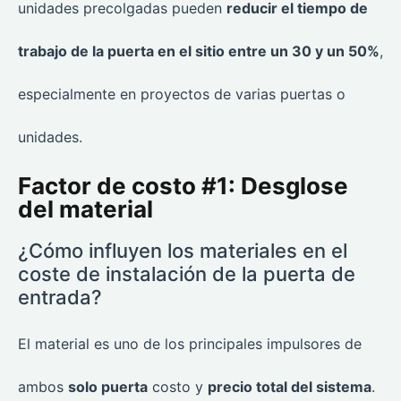
unidades precolgadas pueden
reducir el tiempo de
trabajo de la puerta en el sitio entre un 30 y un 50%
,
especialmente en proyectos de varias puertas o
unidades.
Factor de costo #1: Desglose
del material
¿Cómo influyen los materiales en el
coste de instalación de la puerta de
entrada?
El material es uno de los principales impulsores de
ambos
solo puerta
costo y
precio total del sistema
.