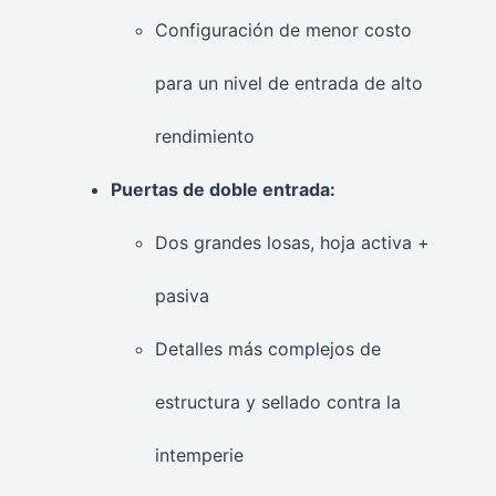
Configuración de menor costo
para un nivel de entrada de alto
rendimiento
Puertas de doble entrada:
Dos grandes losas, hoja activa +
pasiva
Detalles más complejos de
estructura y sellado contra la
intemperie