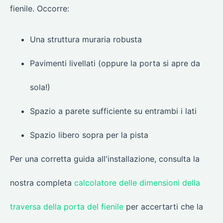
fienile. Occorre:
Una struttura muraria robusta
Pavimenti livellati (oppure la porta si apre da
sola!)
Spazio a parete sufficiente su entrambi i lati
Spazio libero sopra per la pista
Per una corretta guida all'installazione, consulta la
nostra completa
calcolatore delle dimensioni della
traversa della porta del fienile
per accertarti che la