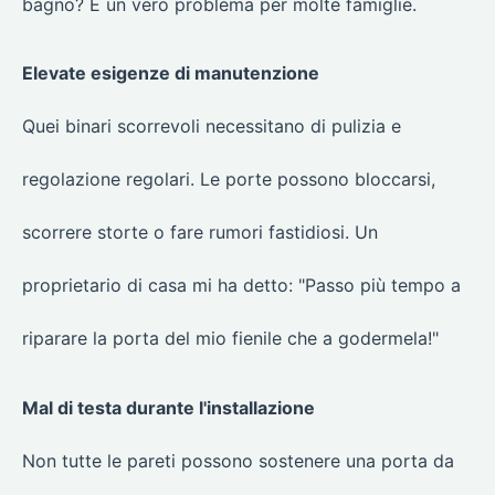
bagno? È un vero problema per molte famiglie.
Elevate esigenze di manutenzione
Quei binari scorrevoli necessitano di pulizia e
regolazione regolari. Le porte possono bloccarsi,
scorrere storte o fare rumori fastidiosi. Un
proprietario di casa mi ha detto: "Passo più tempo a
riparare la porta del mio fienile che a godermela!"
Mal di testa durante l'installazione
Non tutte le pareti possono sostenere una porta da