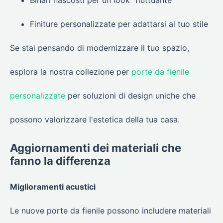
Finiture personalizzate per adattarsi al tuo stile
Se stai pensando di modernizzare il tuo spazio,
esplora la nostra collezione per
porte da fienile
personalizzate
per soluzioni di design uniche che
possono valorizzare l'estetica della tua casa.
Aggiornamenti dei materiali che
fanno la differenza
Miglioramenti acustici
Le nuove porte da fienile possono includere materiali