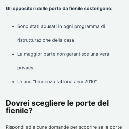
Gli oppositori delle porte da fienile sostengono:
Sono stati abusati in ogni programma di
ristrutturazione della casa
La maggior parte non garantisce una vera
privacy
Urlano "tendenza fattoria anni 2010"
Dovrei scegliere le porte del
fienile?
Rispondi ad alcune domande per scoprire se le porte