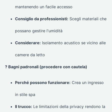
mantenendo un facile accesso
Consiglio da professionisti:
Scegli materiali che
possano gestire l'umidità
Considerare:
Isolamento acustico se vicino alle
camere da letto
? Bagni padronali (procedere con cautela)
Perché possono funzionare:
Crea un ingresso
in stile spa
Il trucco:
Le limitazioni della privacy rendono la