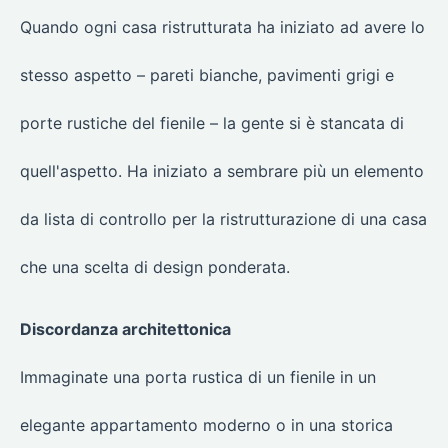
Quando ogni casa ristrutturata ha iniziato ad avere lo
stesso aspetto – pareti bianche, pavimenti grigi e
porte rustiche del fienile – la gente si è stancata di
quell'aspetto. Ha iniziato a sembrare più un elemento
da lista di controllo per la ristrutturazione di una casa
che una scelta di design ponderata.
Discordanza architettonica
Immaginate una porta rustica di un fienile in un
elegante appartamento moderno o in una storica