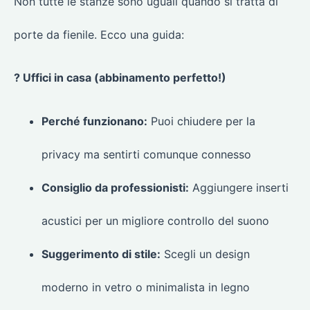
Non tutte le stanze sono uguali quando si tratta di
porte da fienile. Ecco una guida:
? Uffici in casa (abbinamento perfetto!)
Perché funzionano:
Puoi chiudere per la
privacy ma sentirti comunque connesso
Consiglio da professionisti:
Aggiungere inserti
acustici per un migliore controllo del suono
Suggerimento di stile:
Scegli un design
moderno in vetro o minimalista in legno