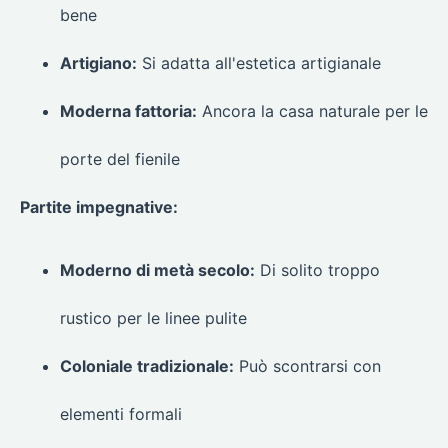
bene
Artigiano:
Si adatta all'estetica artigianale
Moderna fattoria:
Ancora la casa naturale per le
porte del fienile
Partite impegnative:
Moderno di metà secolo:
Di solito troppo
rustico per le linee pulite
Coloniale tradizionale:
Può scontrarsi con
elementi formali