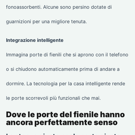
fonoassorbenti. Alcune sono persino dotate di
guarnizioni per una migliore tenuta.
Integrazione intelligente
Immagina porte di fienili che si aprono con il telefono
o si chiudono automaticamente prima di andare a
dormire. La tecnologia per la casa intelligente rende
le porte scorrevoli più funzionali che mai.
Dove le porte del fienile hanno
ancora perfettamente senso