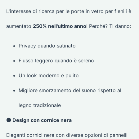
L'interesse di ricerca per le porte in vetro per fienili è
aumentato
250% nell'ultimo anno
! Perché? Ti danno:
Privacy quando satinato
Flusso leggero quando è sereno
Un look moderno e pulito
Migliore smorzamento del suono rispetto al
legno tradizionale
⚫ Design con cornice nera
Eleganti cornici nere con diverse opzioni di pannelli