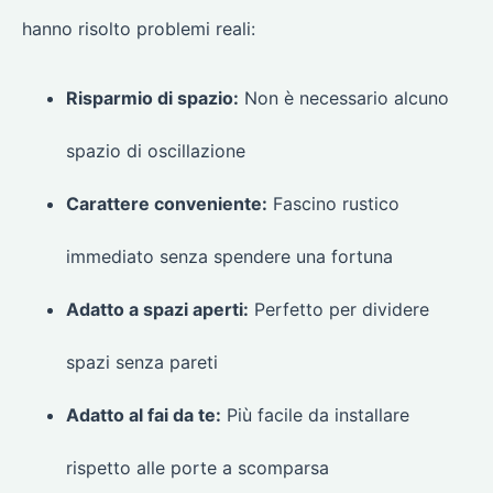
hanno risolto problemi reali:
Risparmio di spazio:
Non è necessario alcuno
spazio di oscillazione
Carattere conveniente:
Fascino rustico
immediato senza spendere una fortuna
Adatto a spazi aperti:
Perfetto per dividere
spazi senza pareti
Adatto al fai da te:
Più facile da installare
rispetto alle porte a scomparsa