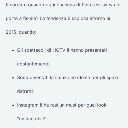
Ricordate quando ogni bacheca di Pinterest aveva le
porte a fienile? La tendenza è esplosa intorno al
2015, quando:
Gli spettacoli di HGTV li hanno presentati
costantemente
Sono diventati la soluzione ideale per gli spazi
ristretti
Instagram li ha resi un must per quel look
“rustico chic”