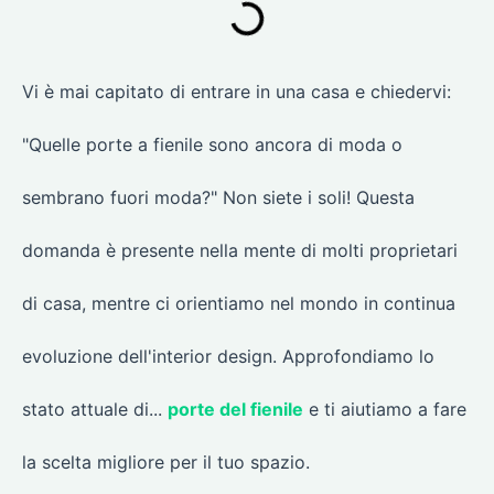
Vi è mai capitato di entrare in una casa e chiedervi:
"Quelle porte a fienile sono ancora di moda o
sembrano fuori moda?" Non siete i soli! Questa
domanda è presente nella mente di molti proprietari
di casa, mentre ci orientiamo nel mondo in continua
evoluzione dell'interior design. Approfondiamo lo
stato attuale di...
porte del fienile
e ti aiutiamo a fare
la scelta migliore per il tuo spazio.