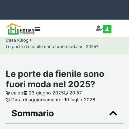
Casa
Blog
Le porte da fienile sono fuori moda nel 2025?
Le porte da fienile sono
fuori moda nel 2025?
caldo
23 giugno 2025
20:57
Data di aggiornamento: 10 luglio 2026
Sommario