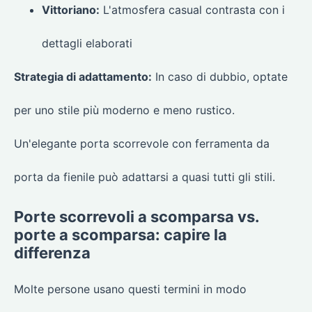
Vittoriano:
L'atmosfera casual contrasta con i
dettagli elaborati
Strategia di adattamento:
In caso di dubbio, optate
per uno stile più moderno e meno rustico.
Un'elegante porta scorrevole con ferramenta da
porta da fienile può adattarsi a quasi tutti gli stili.
Porte scorrevoli a scomparsa vs.
porte a scomparsa: capire la
differenza
Molte persone usano questi termini in modo