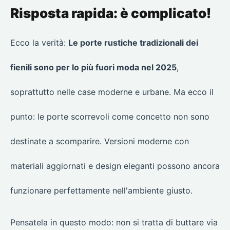
Risposta rapida: è complicato!
Ecco la verità:
Le porte rustiche tradizionali dei
fienili sono per lo più fuori moda nel 2025
,
soprattutto nelle case moderne e urbane. Ma ecco il
punto: le porte scorrevoli come concetto non sono
destinate a scomparire. Versioni moderne con
materiali aggiornati e design eleganti possono ancora
funzionare perfettamente nell'ambiente giusto.
Pensatela in questo modo: non si tratta di buttare via