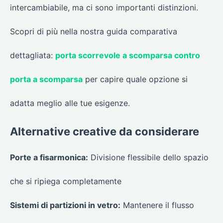
intercambiabile, ma ci sono importanti distinzioni.
Scopri di più nella nostra guida comparativa
dettagliata:
porta scorrevole a scomparsa contro
porta a scomparsa
per capire quale opzione si
adatta meglio alle tue esigenze.
Alternative creative da considerare
Porte a fisarmonica:
Divisione flessibile dello spazio
che si ripiega completamente
Sistemi di partizioni in vetro:
Mantenere il flusso