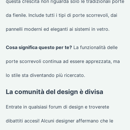
questa crescita non riguarda solo le tradizionali porte
da fienile. Include tutti i tipi di porte scorrevoli, dai
pannelli moderni ed eleganti ai sistemi in vetro.
Cosa significa questo per te?
La funzionalità delle
porte scorrevoli continua ad essere apprezzata, ma
lo stile sta diventando più ricercato.
La comunità del design è divisa
Entrate in qualsiasi forum di design e troverete
dibattiti accesi! Alcuni designer affermano che le