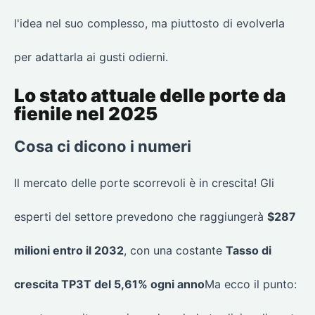
l'idea nel suo complesso, ma piuttosto di evolverla
per adattarla ai gusti odierni.
Lo stato attuale delle porte da
fienile nel 2025
Cosa ci dicono i numeri
Il mercato delle porte scorrevoli è in crescita! Gli
esperti del settore prevedono che raggiungerà
$287
milioni entro il 2032
, con una costante
Tasso di
crescita TP3T del 5,61% ogni anno
Ma ecco il punto: