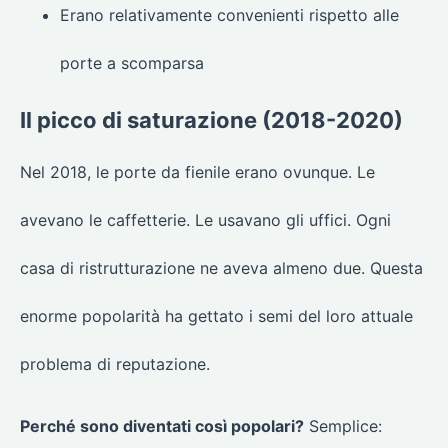
Erano relativamente convenienti rispetto alle
porte a scomparsa
Il picco di saturazione (2018-2020)
Nel 2018, le porte da fienile erano ovunque. Le
avevano le caffetterie. Le usavano gli uffici. Ogni
casa di ristrutturazione ne aveva almeno due. Questa
enorme popolarità ha gettato i semi del loro attuale
problema di reputazione.
Perché sono diventati così popolari?
Semplice: