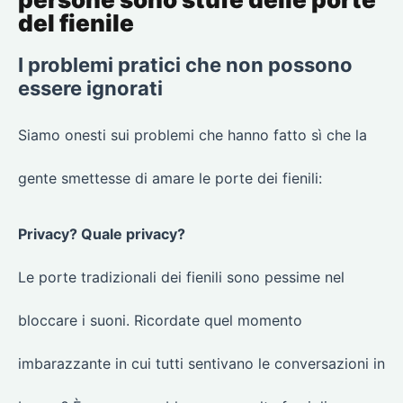
del fienile
I problemi pratici che non possono
essere ignorati
Siamo onesti sui problemi che hanno fatto sì che la
gente smettesse di amare le porte dei fienili:
Privacy? Quale privacy?
Le porte tradizionali dei fienili sono pessime nel
bloccare i suoni. Ricordate quel momento
imbarazzante in cui tutti sentivano le conversazioni in