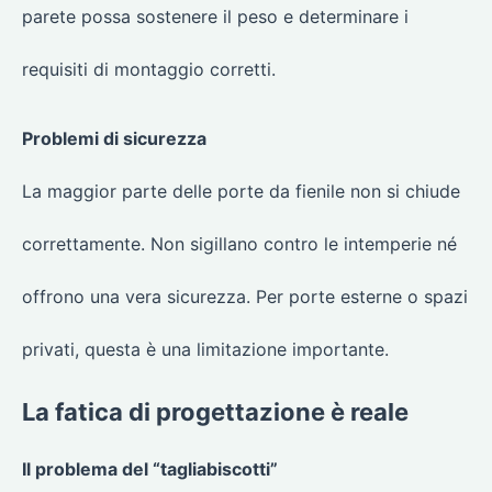
parete possa sostenere il peso e determinare i
requisiti di montaggio corretti.
Problemi di sicurezza
La maggior parte delle porte da fienile non si chiude
correttamente. Non sigillano contro le intemperie né
offrono una vera sicurezza. Per porte esterne o spazi
privati, questa è una limitazione importante.
La fatica di progettazione è reale
Il problema del “tagliabiscotti”