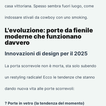
casa vittoriana. Spesso sembra fuori luogo, come
indossare stivali da cowboy con uno smoking.
L'evoluzione: porte da fienile
moderne che funzionano
davvero
Innovazioni di design per il 2025
La porta scorrevole non è morta, sta solo subendo
un restyling radicale! Ecco le tendenze che stanno
dando nuova vita alle porte scorrevoli:
? Porte in vetro (la tendenza del momento)