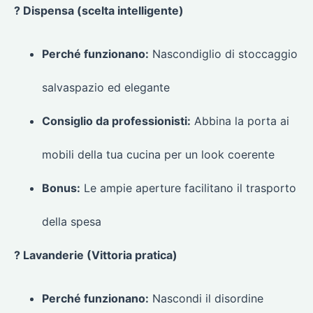
? Dispensa (scelta intelligente)
Perché funzionano:
Nascondiglio di stoccaggio
salvaspazio ed elegante
Consiglio da professionisti:
Abbina la porta ai
mobili della tua cucina per un look coerente
Bonus:
Le ampie aperture facilitano il trasporto
della spesa
? Lavanderie (Vittoria pratica)
Perché funzionano:
Nascondi il disordine