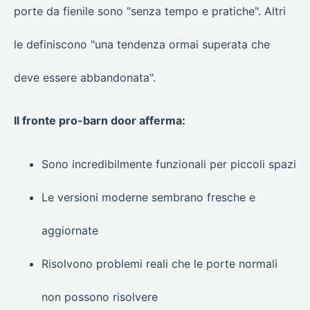
porte da fienile sono "senza tempo e pratiche". Altri
le definiscono "una tendenza ormai superata che
deve essere abbandonata".
Il fronte pro-barn door afferma:
Sono incredibilmente funzionali per piccoli spazi
Le versioni moderne sembrano fresche e
aggiornate
Risolvono problemi reali che le porte normali
non possono risolvere