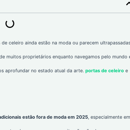
 de celeiro ainda estão na moda ou parecem ultrapassadas
e de muitos proprietários enquanto navegamos pelo mundo
s aprofundar no estado atual da arte.
portas de celeiro
e
tradicionais estão fora de moda em 2025
, especialmente e