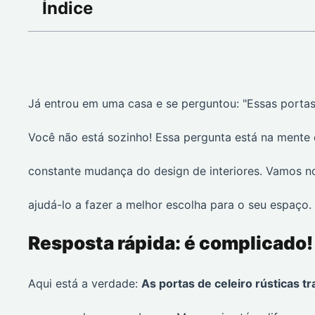
Índice
Já entrou em uma casa e se perguntou: "Essas portas
Você não está sozinho! Essa pergunta está na ment
constante mudança do design de interiores. Vamos no
ajudá-lo a fazer a melhor escolha para o seu espaço.
Resposta rápida: é complicado!
Aqui está a verdade:
As portas de celeiro rústicas 