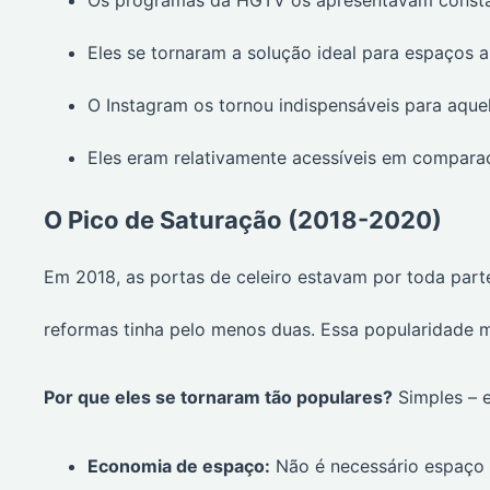
Eles se tornaram a solução ideal para espaços 
O Instagram os tornou indispensáveis para aquel
Eles eram relativamente acessíveis em compara
O Pico de Saturação (2018-2020)
Em 2018, as portas de celeiro estavam por toda parte
reformas tinha pelo menos duas. Essa popularidade 
Por que eles se tornaram tão populares?
Simples – e
Economia de espaço:
Não é necessário espaço 