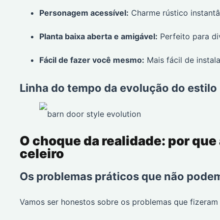
Personagem acessível:
Charme rústico instant
Planta baixa aberta e amigável:
Perfeito para d
Fácil de fazer você mesmo:
Mais fácil de instal
Linha do tempo da evolução do estilo
O choque da realidade: por que
celeiro
Os problemas práticos que não podem
Vamos ser honestos sobre os problemas que fizeram 