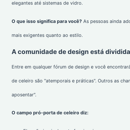
elegantes até sistemas de vidro.
O que isso significa para você?
As pessoas ainda ado
mais exigentes quanto ao estilo.
A comunidade de design está dividid
Entre em qualquer fórum de design e você encontrar
de celeiro são "atemporais e práticas". Outros as c
aposentar".
O campo pró-porta de celeiro diz: