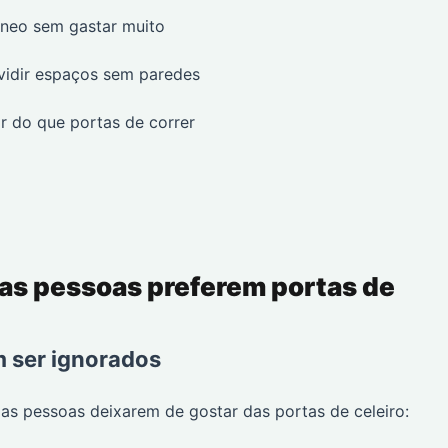
âneo sem gastar muito
ividir espaços sem paredes
ar do que portas de correr
 as pessoas preferem portas de
 ser ignorados
as pessoas deixarem de gostar das portas de celeiro: