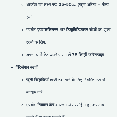
आर्द्रता का लक्ष्य रखें
35-50%
. (बहुत अधिक = मोल्ड
स्वर्ग!)
उपयोग
एयर कंडिशनर
और
डिह्युमिडिफ़ायर
चीजों को सूखा
रखने के लिए.
अपना थर्मोस्टेट अपने पास रखें
78 डिग्री फारेनहाइट
.
वेंटिलेशन बढ़ाएँ:
खुली खिड़कियाँ
ताजी हवा पाने के लिए नियमित रूप से
व्यायाम करें।
उपयोग
निकास पंखे
बाथरूम और रसोई में
हर बार
आप