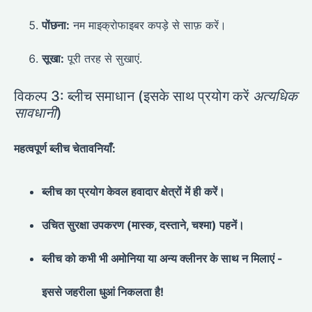
पोंछना:
नम माइक्रोफाइबर कपड़े से साफ़ करें।
सूखा:
पूरी तरह से सुखाएं.
विकल्प 3: ब्लीच समाधान (इसके साथ प्रयोग करें
अत्यधिक
सावधानी
)
महत्वपूर्ण ब्लीच चेतावनियाँ:
ब्लीच का प्रयोग केवल हवादार क्षेत्रों में ही करें।
उचित सुरक्षा उपकरण (मास्क, दस्ताने, चश्मा) पहनें।
ब्लीच को कभी भी अमोनिया या अन्य क्लीनर के साथ न मिलाएं -
इससे जहरीला धुआं निकलता है!