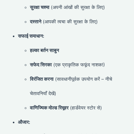
सुरक्षा चश्मा
(अपनी आंखों की सुरक्षा के लिए)
दस्ताने
(आपकी त्वचा की सुरक्षा के लिए)
सफाई समाधान:
हल्का बर्तन साबुन
सफेद सिरका
(एक प्राकृतिक फफूंद नाशक!)
विरंजित करना
(सावधानीपूर्वक उपयोग करें – नीचे
चेतावनियाँ देखें)
वाणिज्यिक मोल्ड रिमूवर
(हार्डवेयर स्टोर से)
औजार: