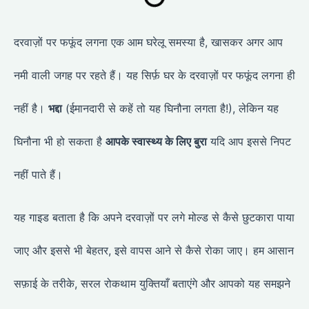
दरवाज़ों पर फफूंद लगना एक आम घरेलू समस्या है, खासकर अगर आप
नमी वाली जगह पर रहते हैं। यह सिर्फ़ घर के दरवाज़ों पर फफूंद लगना ही
नहीं है।
भद्दा
(ईमानदारी से कहें तो यह घिनौना लगता है!), लेकिन यह
घिनौना भी हो सकता है
आपके स्वास्थ्य के लिए बुरा
यदि आप इससे निपट
नहीं पाते हैं।
यह गाइड बताता है कि अपने दरवाज़ों पर लगे मोल्ड से कैसे छुटकारा पाया
जाए और इससे भी बेहतर, इसे वापस आने से कैसे रोका जाए। हम आसान
सफ़ाई के तरीके, सरल रोकथाम युक्तियाँ बताएंगे और आपको यह समझने