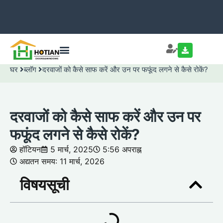
घर
ब्लॉग
दरवाजों को कैसे साफ करें और उन पर फफूंद लगने से कैसे रोकें?
दरवाजों को कैसे साफ करें और उन पर
फफूंद लगने से कैसे रोकें?
हॉटियन
5 मार्च, 2025
5:56 अपराह्न
अद्यतन समय: 11 मार्च, 2026
विषयसूची