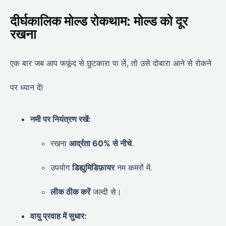
दीर्घकालिक मोल्ड रोकथाम: मोल्ड को दूर
रखना
एक बार जब आप फफूंद से छुटकारा पा लें, तो उसे दोबारा आने से रोकने
पर ध्यान दें!
नमी पर नियंत्रण रखें:
रखना
आर्द्रता 60% से नीचे
.
उपयोग
डिह्युमिडिफ़ायर
नम कमरों में.
लीक ठीक करें
जल्दी से।
वायु प्रवाह में सुधार: