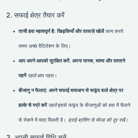
2. सफाई क्षेत्र तैयार करें
ताजी हवा महत्वपूर्ण है:
खिड़कियाँ और दरवाज़े खोलें
काम करते
समय अच्छे वेंटिलेशन के लिए।
आप अपने आपको सुरक्षित करें:
अपना मास्क, चश्मा और दस्ताने
पहनें
पहले
आप पहल।
बीजाणु न फैलाएं:
अपने सफाई समाधान से फफूंद वाले क्षेत्र पर
हल्के से स्प्रे करें
पहले
इससे फफूंद के बीजाणुओं को हवा में फैलने
से रोकने में मदद मिलती है।
ड्राई ब्रशिंग से मोल्ड को दूर रखें।
3. अपनी सफाई विधि चुनें