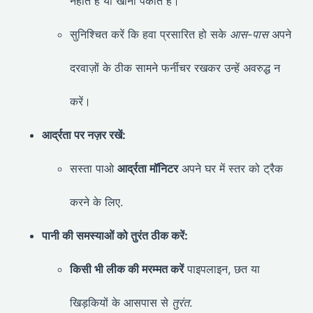
नहाते हैं या खाना पकाते हैं।
सुनिश्चित करें कि हवा प्रसारित हो सके
आस-पास
अपने
दरवाज़ों के ठीक सामने फर्नीचर रखकर उन्हें अवरुद्ध न
करें।
आर्द्रता पर नज़र रखें:
सस्ता पाओ
आर्द्रता मॉनिटर
अपने घर में स्तर को ट्रैक
करने के लिए.
पानी की समस्याओं को तुरंत ठीक करें:
किसी भी लीक की मरम्मत करें
पाइपलाइन, छत या
खिड़कियों के आसपास से
तुरंत
.