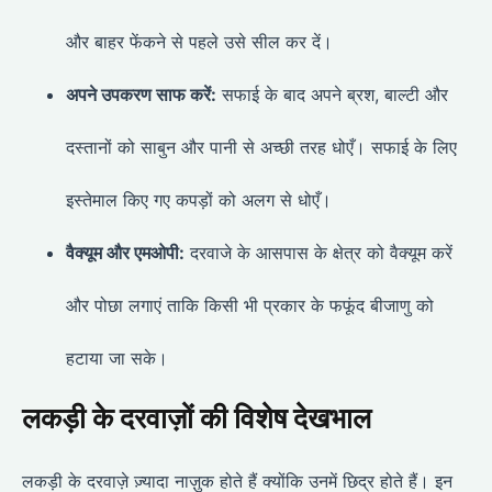
और बाहर फेंकने से पहले उसे सील कर दें।
अपने उपकरण साफ करें:
सफाई के बाद अपने ब्रश, बाल्टी और
दस्तानों को साबुन और पानी से अच्छी तरह धोएँ। सफाई के लिए
इस्तेमाल किए गए कपड़ों को अलग से धोएँ।
वैक्यूम और एमओपी:
दरवाजे के आसपास के क्षेत्र को वैक्यूम करें
और पोछा लगाएं ताकि किसी भी प्रकार के फफूंद बीजाणु को
हटाया जा सके।
लकड़ी के दरवाज़ों की विशेष देखभाल
लकड़ी के दरवाज़े ज़्यादा नाज़ुक होते हैं क्योंकि उनमें छिद्र होते हैं। इन