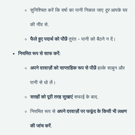
सुनिश्चित करें कि वर्षा का पानी निकल जाए
दूर
आपके घर
की नींव से.
फैले हुए पदार्थ को पोंछें
तुरंत - पानी को बैठने न दें।
नियमित रूप से साफ करें:
अपने दरवाज़ों को साप्ताहिक रूप से पोंछें
हल्के साबुन और
पानी से धो लें।
सतहों को पूरी तरह सुखाएं
सफाई के बाद.
नियमित रूप से
अपने दरवाज़ों पर फफूंद के किसी भी लक्षण
की जांच करें
.