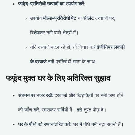
फफूंद-प्रतिरोधी उत्पादों का उपयोग करें:
उपयोग
मोल्ड-प्रतिरोधी पेंट
या
सीलंट
दरवाजों पर,
विशेषकर नमी वाले क्षेत्रों में।
यदि दरवाजे बदल रहे हों, तो विचार करें
इंजीनियर लकड़ी
के दरवाजे
नमी प्रतिरोधी खत्म के साथ.
फफूंद मुक्त घर के लिए अतिरिक्त सुझाव
संघनन पर नजर रखें:
दरवाज़ों और खिड़कियों पर नमी जमा होने
की जाँच करें, खासकर सर्दियों में। इसे तुरंत पोंछ दें।
घर के पौधों को स्थानांतरित करें:
घर में पौधे नमी बढ़ा सकते हैं।