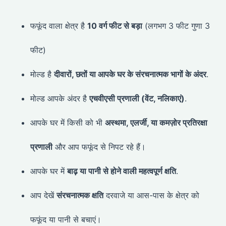
फफूंद वाला क्षेत्र है
10 वर्ग फीट से बड़ा
(लगभग 3 फीट गुणा 3
फीट)
मोल्ड है
दीवारों, छतों या आपके घर के संरचनात्मक भागों के अंदर
.
मोल्ड आपके अंदर है
एचवीएसी प्रणाली (वेंट, नलिकाएं)
.
आपके घर में किसी को भी
अस्थमा, एलर्जी, या कमज़ोर प्रतिरक्षा
प्रणाली
और आप फफूंद से निपट रहे हैं।
आपके घर में
बाढ़ या पानी से होने वाली महत्वपूर्ण क्षति
.
आप देखें
संरचनात्मक क्षति
दरवाजे या आस-पास के क्षेत्र को
फफूंद या पानी से बचाएं।