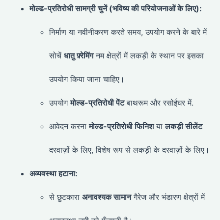
मोल्ड-प्रतिरोधी सामग्री चुनें (भविष्य की परियोजनाओं के लिए):
निर्माण या नवीनीकरण करते समय, उपयोग करने के बारे में
सोचें
धातु फ़्रेमिंग
नम क्षेत्रों में लकड़ी के स्थान पर इसका
उपयोग किया जाना चाहिए।
उपयोग
मोल्ड-प्रतिरोधी पेंट
बाथरूम और रसोईघर में.
आवेदन करना
मोल्ड-प्रतिरोधी फिनिश
या
लकड़ी सीलेंट
दरवाज़ों के लिए, विशेष रूप से लकड़ी के दरवाज़ों के लिए।
अव्यवस्था हटाना:
से छुटकारा
अनावश्यक सामान
गैरेज और भंडारण क्षेत्रों में