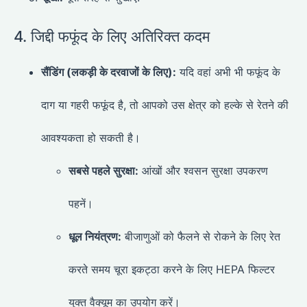
4. जिद्दी फफूंद के लिए अतिरिक्त कदम
सैंडिंग (लकड़ी के दरवाजों के लिए):
यदि वहां अभी भी फफूंद के
दाग या गहरी फफूंद है, तो आपको उस क्षेत्र को हल्के से रेतने की
आवश्यकता हो सकती है।
सबसे पहले सुरक्षा:
आंखों और श्वसन सुरक्षा उपकरण
पहनें।
धूल नियंत्रण:
बीजाणुओं को फैलने से रोकने के लिए रेत
करते समय चूरा इकट्ठा करने के लिए HEPA फिल्टर
युक्त वैक्यूम का उपयोग करें।