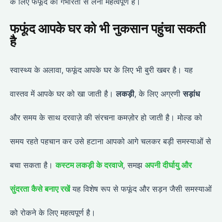
के लिए फफूंद को गंभीरता से लेना महत्वपूर्ण है।
फफूंद आपके घर को भी नुकसान पहुंचा सकती
है
स्वास्थ्य के अलावा, फफूंद आपके घर के लिए भी बुरी खबर है। यह
वास्तव में आपके घर को खा जाती है।
लकड़ी
, के लिए अग्रणी
सड़ांध
और समय के साथ दरवाज़े की संरचना कमज़ोर हो जाती है। मोल्ड को
समय रहते पहचान कर उसे हटाना आपको आगे चलकर बड़ी समस्याओं से
बचा सकता है।
कस्टम लकड़ी के दरवाजे
, समझ
अपनी दीर्घायु और
सुंदरता कैसे बनाए रखें
यह विशेष रूप से फफूंद और सड़न जैसी समस्याओं
को रोकने के लिए महत्वपूर्ण है।