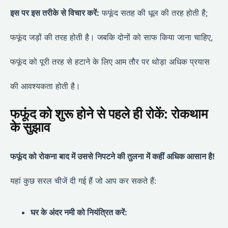
इस पर इस तरीके से विचार करें:
फफूंद सतह की धूल की तरह होती है;
फफूंद जड़ों की तरह होती है। जबकि दोनों को साफ किया जाना चाहिए,
फफूंद को पूरी तरह से हटाने के लिए आम तौर पर थोड़ा अधिक प्रयास
की आवश्यकता होती है।
फफूंद को शुरू होने से पहले ही रोकें: रोकथाम
के सुझाव
फफूंद को रोकना बाद में उससे निपटने की तुलना में कहीं अधिक आसान है!
यहां कुछ सरल चीजें दी गई हैं जो आप कर सकते हैं:
घर के अंदर नमी को नियंत्रित करें: