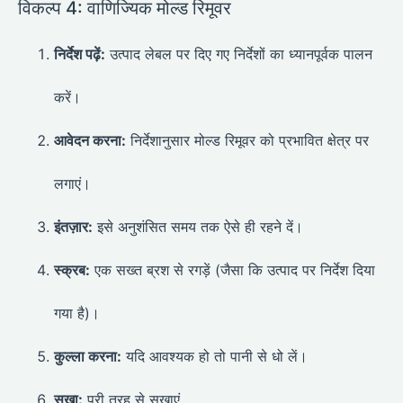
विकल्प 4: वाणिज्यिक मोल्ड रिमूवर
निर्देश पढ़ें:
उत्पाद लेबल पर दिए गए निर्देशों का ध्यानपूर्वक पालन
करें।
आवेदन करना:
निर्देशानुसार मोल्ड रिमूवर को प्रभावित क्षेत्र पर
लगाएं।
इंतज़ार:
इसे अनुशंसित समय तक ऐसे ही रहने दें।
स्क्रब:
एक सख्त ब्रश से रगड़ें (जैसा कि उत्पाद पर निर्देश दिया
गया है)।
कुल्ला करना:
यदि आवश्यक हो तो पानी से धो लें।
सूखा:
पूरी तरह से सुखाएं.