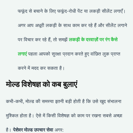
फफूंद से बचाने के लिए फफूंद-रोधी पेंट या लकड़ी सीलेंट लगाएँ।
अगर आप अधूरी लकड़ी के साथ काम कर रहे हैं और सीलेंट लगाने
पर विचार कर रहे हैं, तो समझें
लकड़ी के दरवाज़ों पर रंग कैसे
लगाएं
पहला आपको सुरक्षा प्रदान करते हुए वांछित लुक प्राप्त
करने में मदद कर सकता है।
मोल्ड विशेषज्ञ को कब बुलाएं
कभी-कभी, मोल्ड की समस्या इतनी बड़ी होती है कि उसे खुद संभालना
मुश्किल होता है। ऐसे में किसी विशेषज्ञ को काम पर रखना सबसे अच्छा
है।
पेशेवर मोल्ड उपचार सेवा
अगर: