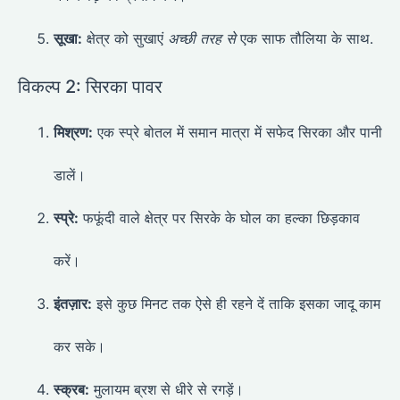
सूखा:
क्षेत्र को सुखाएं
अच्छी तरह से
एक साफ तौलिया के साथ.
विकल्प 2: सिरका पावर
मिश्रण:
एक स्प्रे बोतल में समान मात्रा में सफेद सिरका और पानी
डालें।
स्प्रे:
फफूंदी वाले क्षेत्र पर सिरके के घोल का हल्का छिड़काव
करें।
इंतज़ार:
इसे कुछ मिनट तक ऐसे ही रहने दें ताकि इसका जादू काम
कर सके।
स्क्रब:
मुलायम ब्रश से धीरे से रगड़ें।