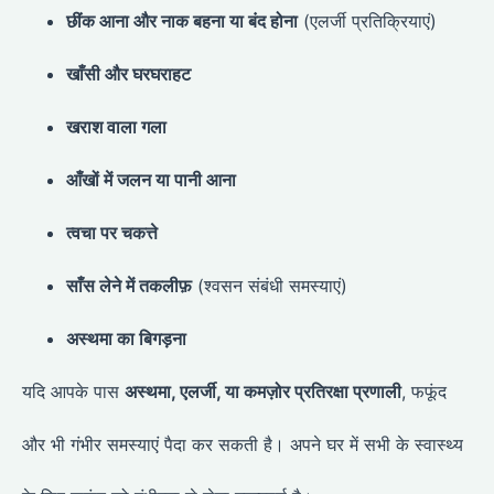
छींक आना और नाक बहना या बंद होना
(एलर्जी प्रतिक्रियाएं)
खाँसी और घरघराहट
खराश वाला गला
आँखों में जलन या पानी आना
त्वचा पर चकत्ते
साँस लेने में तकलीफ़
(श्वसन संबंधी समस्याएं)
अस्थमा का बिगड़ना
यदि आपके पास
अस्थमा, एलर्जी, या कमज़ोर प्रतिरक्षा प्रणाली
, फफूंद
और भी गंभीर समस्याएं पैदा कर सकती है। अपने घर में सभी के स्वास्थ्य