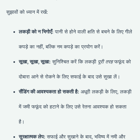
सुझावों को ध्यान में रखें:
लकड़ी को न भिगोएँ:
पानी से होने वाली क्षति से बचने के लिए गीले
कपड़े का नहीं, बल्कि नम कपड़े का प्रयोग करें।
सूखा, सूखा, सूखा:
सुनिश्चित करें कि लकड़ी
पूरी तरह
फफूंद को
दोबारा आने से रोकने के लिए सफाई के बाद उसे सुखा लें।
सैंडिंग की आवश्यकता हो सकती है:
अधूरी लकड़ी के लिए, लकड़ी
में जमी फफूंद को हटाने के लिए उसे रेतना आवश्यक हो सकता
है।
सुरक्षात्मक लेप:
सफाई और सुखाने के बाद, भविष्य में नमी और