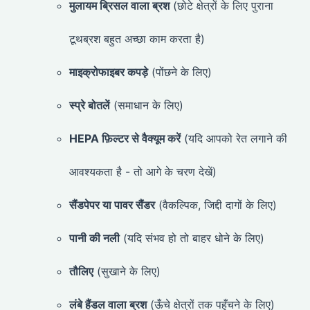
मुलायम ब्रिसल वाला ब्रश
(छोटे क्षेत्रों के लिए पुराना
टूथब्रश बहुत अच्छा काम करता है)
माइक्रोफाइबर कपड़े
(पोंछने के लिए)
स्प्रे बोतलें
(समाधान के लिए)
HEPA फ़िल्टर से वैक्यूम करें
(यदि आपको रेत लगाने की
आवश्यकता है - तो आगे के चरण देखें)
सैंडपेपर या पावर सैंडर
(वैकल्पिक, जिद्दी दागों के लिए)
पानी की नली
(यदि संभव हो तो बाहर धोने के लिए)
तौलिए
(सुखाने के लिए)
लंबे हैंडल वाला ब्रश
(ऊँचे क्षेत्रों तक पहुँचने के लिए)