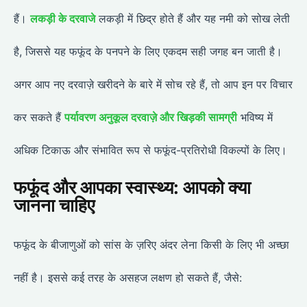
हैं।
लकड़ी के दरवाजे
लकड़ी में छिद्र होते हैं और यह नमी को सोख लेती
है, जिससे यह फफूंद के पनपने के लिए एकदम सही जगह बन जाती है।
अगर आप नए दरवाज़े खरीदने के बारे में सोच रहे हैं, तो आप इन पर विचार
कर सकते हैं
पर्यावरण अनुकूल दरवाज़े और खिड़की सामग्री
भविष्य में
अधिक टिकाऊ और संभावित रूप से फफूंद-प्रतिरोधी विकल्पों के लिए।
फफूंद और आपका स्वास्थ्य: आपको क्या
जानना चाहिए
फफूंद के बीजाणुओं को सांस के ज़रिए अंदर लेना किसी के लिए भी अच्छा
नहीं है। इससे कई तरह के असहज लक्षण हो सकते हैं, जैसे: