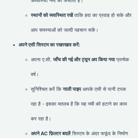
अव्यवस्था नमी को फँसाती है।
स्थानों को व्यवस्थित रखें
ताकि हवा का प्रवाह हो सके और
आप समस्याओं को जल्दी पहचान सकें।
अपने एसी सिस्टम का रखरखाव करें:
अपना ए.सी.
जाँच की गई और ट्यून अप किया गया
प्रत्येक
वर्ष।
सुनिश्चित करें कि
नाली पाइप
आपके एसी से पानी टपक
रहा है - इसका मतलब है कि यह नमी को हटाने का काम
कर रहा है।
अपने AC फ़िल्टर बदलें
सिस्टम के अंदर फफूंद के निर्माण