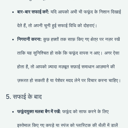
बार-बार सफाई करें:
यदि आपको अभी भी फफूंद के निशान दिखाई
देते हैं, तो अपनी चुनी हुई सफाई विधि को दोहराएं।
निगरानी करना:
कुछ हफ़्तों तक साफ़ किए गए क्षेत्र पर नज़र रखें
ताकि यह सुनिश्चित हो सके कि फफूंद वापस न आए। अगर ऐसा
होता है, तो आपको ज़्यादा मज़बूत सफ़ाई समाधान आज़माने की
ज़रूरत हो सकती है या पेशेवर मदद लेने पर विचार करना चाहिए।
5. सफाई के बाद
फफूंदयुक्त मलबा बैग में रखें:
फफूंद को साफ करने के लिए
इस्तेमाल किए गए कपड़े या स्पंज को प्लास्टिक की थैली में डालें