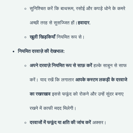
सुनिश्चित करें कि बाथरूम, रसोई और कपड़े धोने के कमरे
अच्छी तरह से सुसज्जित हों।
हवादार
.
खुली खिड़कियाँ
नियमित रूप से।
नियमित दरवाज़े की देखभाल:
अपने दरवाज़े नियमित रूप से साफ़ करें
हल्के साबुन से साफ
करें। याद रखें कि लगातार
आपके कस्टम लकड़ी के दरवाजे
का रखरखाव
इससे फफूंद को रोकने और उन्हें सुंदर बनाए
रखने में काफी मदद मिलेगी।
दरवाजों में फफूंद या क्षति की जांच करें
अक्सर।