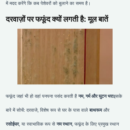
में मदद करेंगे कि कब पेशेवरों को बुलाने का समय है।
दरवाज़ों पर फफूंद क्यों लगती है: मूल बातें
फफूंद जहां भी हो वहां पनपना पसंद करती है
नम, गर्म और घुटन भरा
इसके
बारे में सोचें: दरवाजे, विशेष रूप से घर के पास वाले
बाथरूम
और
रसोईघर
, या स्वाभाविक रूप से
नम स्थान
, फफूंद के लिए प्रमुख स्थान