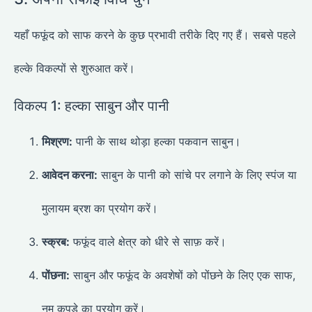
यहाँ फफूंद को साफ करने के कुछ प्रभावी तरीके दिए गए हैं। सबसे पहले
हल्के विकल्पों से शुरुआत करें।
विकल्प 1: हल्का साबुन और पानी
मिश्रण:
पानी के साथ थोड़ा हल्का पकवान साबुन।
आवेदन करना:
साबुन के पानी को सांचे पर लगाने के लिए स्पंज या
मुलायम ब्रश का प्रयोग करें।
स्क्रब:
फफूंद वाले क्षेत्र को धीरे से साफ़ करें।
पोंछना:
साबुन और फफूंद के अवशेषों को पोंछने के लिए एक साफ,
नम कपड़े का प्रयोग करें।