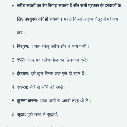
ब्लीच सतहों का रंग बिगाड़ सकता है और सभी प्रकार के दरवाजों के
लिए उपयुक्त नहीं हो सकता।
पहले किसी अदृश्य क्षेत्र में परीक्षण
करें।
मिश्रण:
1 भाग घरेलू ब्लीच और 4 भाग पानी।
स्प्रे:
मोल्ड पर ब्लीच घोल का छिड़काव करें।
इंतज़ार:
इसे कुछ मिनट तक ऐसे ही रहने दें।
स्क्रब:
धीरे से साँचे को रगड़ें।
कुल्ला करना:
साफ पानी से अच्छी तरह धो लें।
सूखा:
पूरी तरह से सुखाएं.