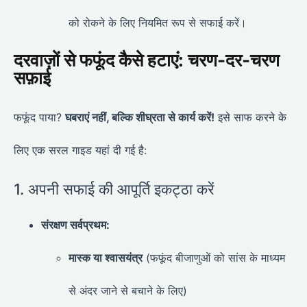
को रोकने के लिए नियमित रूप से सफाई करें।
दरवाज़ों से फफूंद कैसे हटाएं: चरण-दर-चरण
सफ़ाई
फफूंद पाया?
घबराएं नहीं, बल्कि शीघ्रता से कार्य करें!
इसे साफ करने के
लिए एक सरल गाइड यहां दी गई है:
1. अपनी सफाई की आपूर्ति इकट्ठा करें
संरक्षण सर्वप्रथम:
मास्क या श्वासयंत्र
(फफूंद बीजाणुओं को सांस के माध्यम
से अंदर जाने से बचाने के लिए)