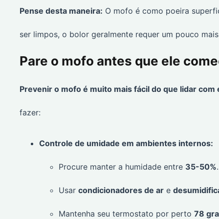
Pense desta maneira:
O mofo é como poeira superfi
ser limpos, o bolor geralmente requer um pouco mai
Pare o mofo antes que ele come
Prevenir o mofo é muito mais fácil do que lidar com 
fazer:
Controle de umidade em ambientes internos:
Procure manter a humidade entre
35-50%
Usar
condicionadores de ar
e
desumidifi
Mantenha seu termostato por perto
78 gra