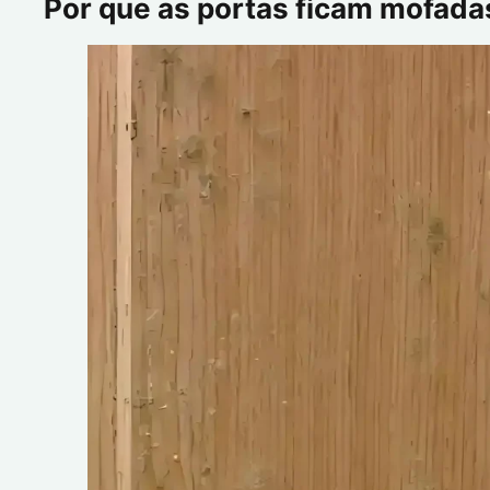
Por que as portas ficam mofadas