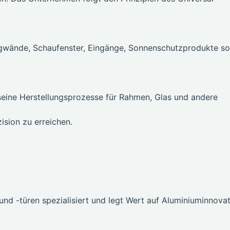
wände, Schaufenster, Eingänge, Sonnenschutzprodukte s
seine Herstellungsprozesse für Rahmen, Glas und andere
ision zu erreichen.
und -türen spezialisiert und legt Wert auf Aluminiuminnova