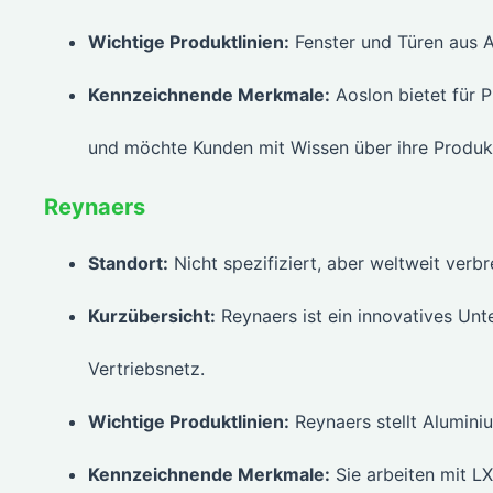
Wichtige Produktlinien:
Fenster und Türen aus 
Kennzeichnende Merkmale:
Aoslon bietet für 
und möchte Kunden mit Wissen über ihre Produkt
Reynaers
Standort:
Nicht spezifiziert, aber weltweit verbr
Kurzübersicht:
Reynaers ist ein innovatives Unt
Vertriebsnetz.
Wichtige Produktlinien:
Reynaers stellt Alumini
Kennzeichnende Merkmale:
Sie arbeiten mit 