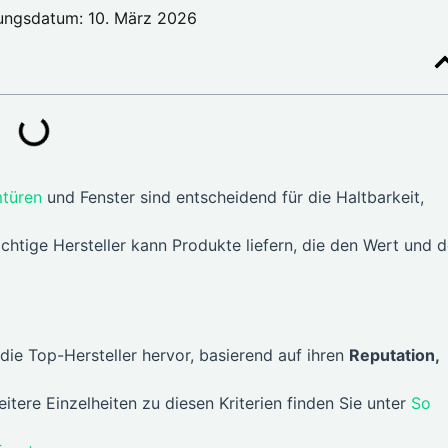
rungsdatum: 10. März 2026
mtüren
und Fenster sind entscheidend für die Haltbarkeit,
ichtige Hersteller kann Produkte liefern, die den Wert und 
die Top-Hersteller hervor, basierend auf ihren
Reputation,
eitere Einzelheiten zu diesen Kriterien finden Sie unter
So