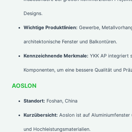
Designs.
Wichtige Produktlinien:
Gewerbe, Metallvorhang
architektonische Fenster und Balkontüren.
Kennzeichnende Merkmale:
YKK AP integriert 
Komponenten, um eine bessere Qualität und Präz
AOSLON
Standort:
Foshan, China
Kurzübersicht:
Aoslon ist auf Aluminiumfenster 
und Hochleistungsmaterialien.