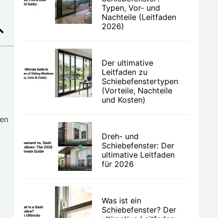
Typen, Vor- und
Nachteile (Leitfaden
2026)
Der ultimative
Leitfaden zu
Schiebefenstertypen
(Vorteile, Nachteile
und Kosten)
den
Dreh- und
Schiebefenster: Der
ultimative Leitfaden
für 2026
Was ist ein
Schiebefenster? Der