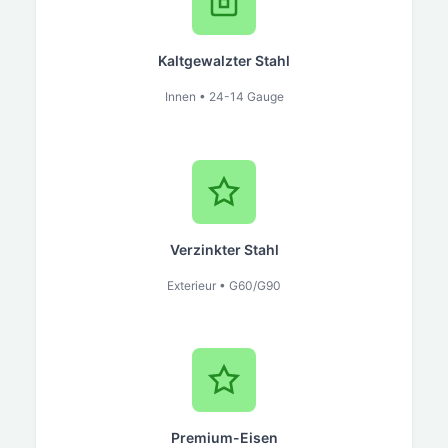
Kaltgewalzter Stahl
Innen • 24-14 Gauge
Verzinkter Stahl
Exterieur • G60/G90
Premium-Eisen