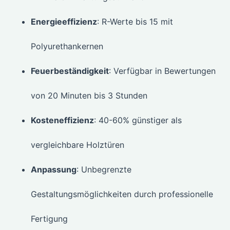
Energieeffizienz
: R-Werte bis 15 mit
Polyurethankernen
Feuerbeständigkeit
: Verfügbar in Bewertungen
von 20 Minuten bis 3 Stunden
Kosteneffizienz
: 40-60% günstiger als
vergleichbare Holztüren
Anpassung
: Unbegrenzte
Gestaltungsmöglichkeiten durch professionelle
Fertigung