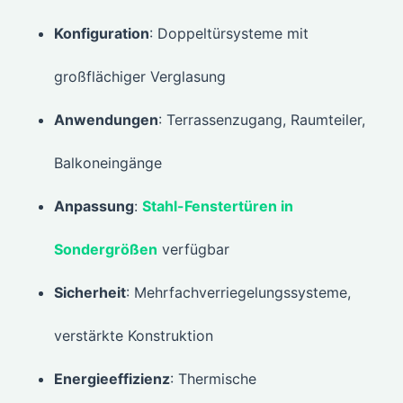
Konfiguration
: Doppeltürsysteme mit
großflächiger Verglasung
Anwendungen
: Terrassenzugang, Raumteiler,
Balkoneingänge
Anpassung
:
Stahl-Fenstertüren in
Sondergrößen
verfügbar
Sicherheit
: Mehrfachverriegelungssysteme,
verstärkte Konstruktion
Energieeffizienz
: Thermische