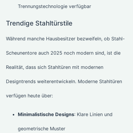
Trennungstechnologie verfügbar
Trendige Stahltürstile
Während manche Hausbesitzer bezweifeln, ob Stahl-
Scheunentore auch 2025 noch modern sind, ist die
Realität, dass sich Stahltüren mit modernen
Designtrends weiterentwickeln. Moderne Stahltüren
verfügen heute über:
Minimalistische Designs
: Klare Linien und
geometrische Muster