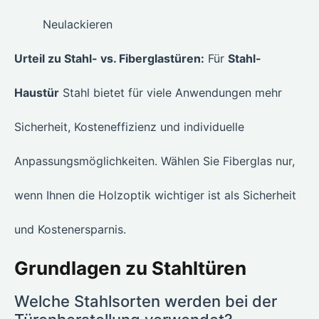
Neulackieren
Urteil zu Stahl- vs. Fiberglastüren:
Für
Stahl-
Haustür
Stahl bietet für viele Anwendungen mehr
Sicherheit, Kosteneffizienz und individuelle
Anpassungsmöglichkeiten. Wählen Sie Fiberglas nur,
wenn Ihnen die Holzoptik wichtiger ist als Sicherheit
und Kostenersparnis.
Grundlagen zu Stahltüren
Welche Stahlsorten werden bei der