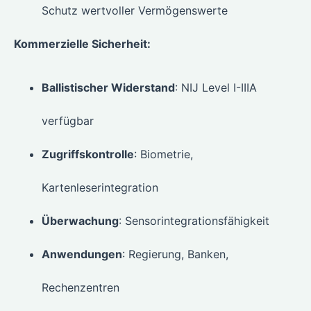
Schutz wertvoller Vermögenswerte
Kommerzielle Sicherheit:
Ballistischer Widerstand
: NIJ Level I-IIIA
verfügbar
Zugriffskontrolle
: Biometrie,
Kartenleserintegration
Überwachung
: Sensorintegrationsfähigkeit
Anwendungen
: Regierung, Banken,
Rechenzentren