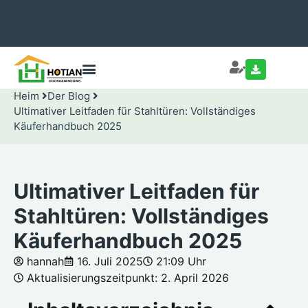
Heim
Der Blog
Ultimativer Leitfaden für Stahltüren: Vollständiges
Käuferhandbuch 2025
Ultimativer Leitfaden für
Stahltüren: Vollständiges
Käuferhandbuch 2025
hannah
16. Juli 2025
21:09 Uhr
Aktualisierungszeitpunkt: 2. April 2026