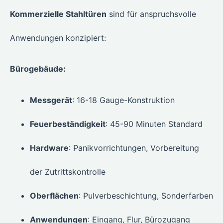
Kommerzielle Stahltüren
sind für anspruchsvolle
Anwendungen konzipiert:
Bürogebäude:
Messgerät
: 16-18 Gauge-Konstruktion
Feuerbeständigkeit
: 45-90 Minuten Standard
Hardware
: Panikvorrichtungen, Vorbereitung
der Zutrittskontrolle
Oberflächen
: Pulverbeschichtung, Sonderfarben
Anwendungen
: Eingang, Flur, Bürozugang