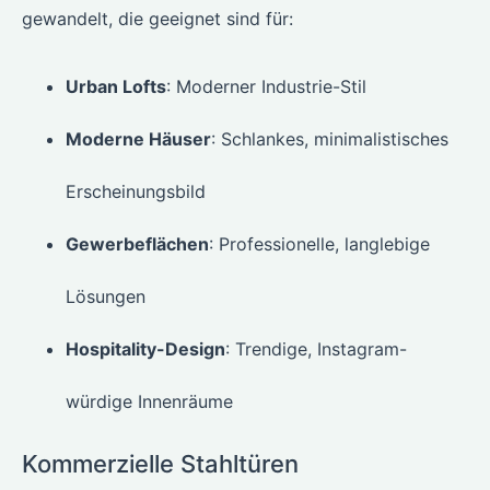
gewandelt, die geeignet sind für:
Urban Lofts
: Moderner Industrie-Stil
Moderne Häuser
: Schlankes, minimalistisches
Erscheinungsbild
Gewerbeflächen
: Professionelle, langlebige
Lösungen
Hospitality-Design
: Trendige, Instagram-
würdige Innenräume
Kommerzielle Stahltüren