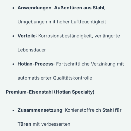
Anwendungen
:
Außentüren aus Stahl
,
Umgebungen mit hoher Luftfeuchtigkeit
Vorteile
: Korrosionsbeständigkeit, verlängerte
Lebensdauer
Hotian-Prozess
: Fortschrittliche Verzinkung mit
automatisierter Qualitätskontrolle
Premium-Eisenstahl (Hotian Specialty)
Zusammensetzung
: Kohlenstoffreich
Stahl für
Türen
mit verbesserten