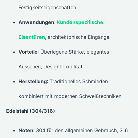
Festigkeitseigenschaften
Anwendungen
:
Kundenspezifische
Eisentüren
, architektonische Eingänge
Vorteile
: Überlegene Stärke, elegantes
Aussehen, Designflexibilität
Herstellung
: Traditionelles Schmieden
kombiniert mit modernen Schweißtechniken
Edelstahl (304/316)
Noten
: 304 für den allgemeinen Gebrauch, 316