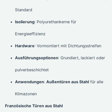
Standard
Isolierung
: Polyurethankerne für
Energieeffizienz
Hardware
: Vormontiert mit Dichtungsstreifen
Ausführungsoptionen
: Grundiert, lackiert oder
pulverbeschichtet
Anwendungen
:
Außentüren aus Stahl
für alle
Klimazonen
Französische Türen aus Stahl