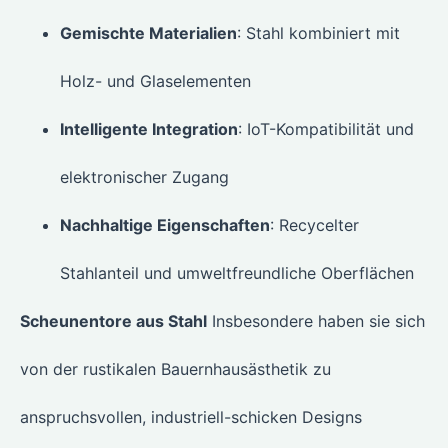
Gemischte Materialien
: Stahl kombiniert mit
Holz- und Glaselementen
Intelligente Integration
: IoT-Kompatibilität und
elektronischer Zugang
Nachhaltige Eigenschaften
: Recycelter
Stahlanteil und umweltfreundliche Oberflächen
Scheunentore aus Stahl
Insbesondere haben sie sich
von der rustikalen Bauernhausästhetik zu
anspruchsvollen, industriell-schicken Designs