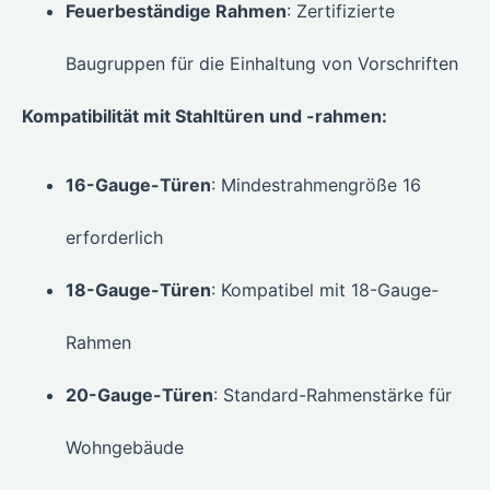
Feuerbeständige Rahmen
: Zertifizierte
Baugruppen für die Einhaltung von Vorschriften
Kompatibilität mit Stahltüren und -rahmen:
16-Gauge-Türen
: Mindestrahmengröße 16
erforderlich
18-Gauge-Türen
: Kompatibel mit 18-Gauge-
Rahmen
20-Gauge-Türen
: Standard-Rahmenstärke für
Wohngebäude