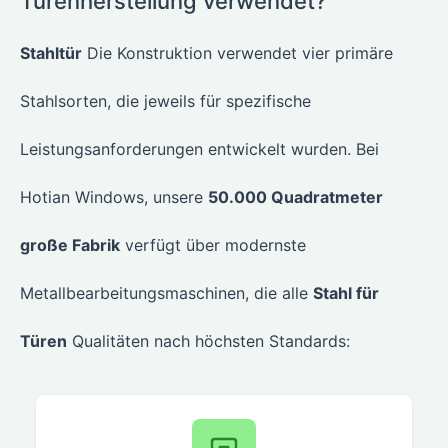
Türenherstellung verwendet?
Stahltür
Die Konstruktion verwendet vier primäre
Stahlsorten, die jeweils für spezifische
Leistungsanforderungen entwickelt wurden. Bei
Hotian Windows, unsere
50.000 Quadratmeter
große Fabrik
verfügt über modernste
Metallbearbeitungsmaschinen, die alle
Stahl für
Türen
Qualitäten nach höchsten Standards: