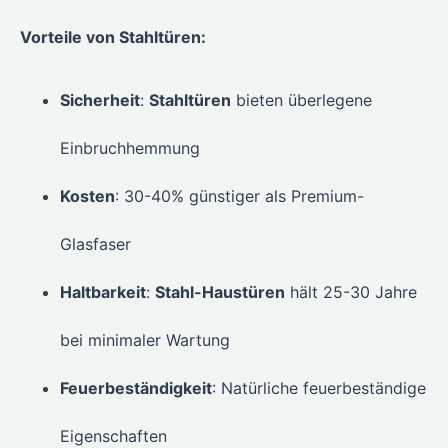
Vorteile von Stahltüren:
Sicherheit
:
Stahltüren
bieten überlegene
Einbruchhemmung
Kosten
: 30-40% günstiger als Premium-
Glasfaser
Haltbarkeit
:
Stahl-Haustüren
hält 25-30 Jahre
bei minimaler Wartung
Feuerbeständigkeit
: Natürliche feuerbeständige
Eigenschaften