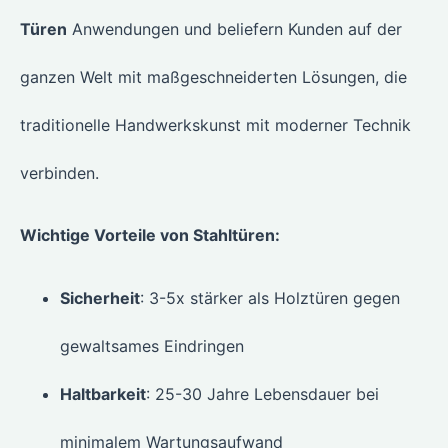
Türen
Anwendungen und beliefern Kunden auf der
ganzen Welt mit maßgeschneiderten Lösungen, die
traditionelle Handwerkskunst mit moderner Technik
verbinden.
Wichtige Vorteile von Stahltüren:
Sicherheit
: 3-5x stärker als Holztüren gegen
gewaltsames Eindringen
Haltbarkeit
: 25-30 Jahre Lebensdauer bei
minimalem Wartungsaufwand