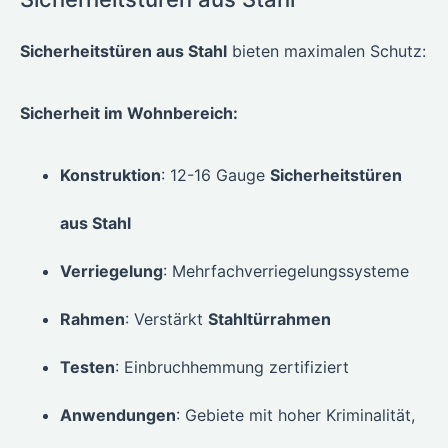
Sicherheitstüren aus Stahl
bieten maximalen Schutz:
Sicherheit im Wohnbereich:
Konstruktion
: 12-16 Gauge
Sicherheitstüren
aus Stahl
Verriegelung
: Mehrfachverriegelungssysteme
Rahmen
: Verstärkt
Stahltürrahmen
Testen
: Einbruchhemmung zertifiziert
Anwendungen
: Gebiete mit hoher Kriminalität,