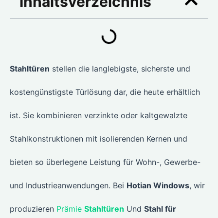
Inhaltsverzeichnis
Stahltüren
stellen die langlebigste, sicherste und
kostengünstigste Türlösung dar, die heute erhältlich
ist. Sie kombinieren verzinkte oder kaltgewalzte
Stahlkonstruktionen mit isolierenden Kernen und
bieten so überlegene Leistung für Wohn-, Gewerbe-
und Industrieanwendungen. Bei
Hotian Windows
, wir
produzieren
Prämie
Stahltüren
Und
Stahl für