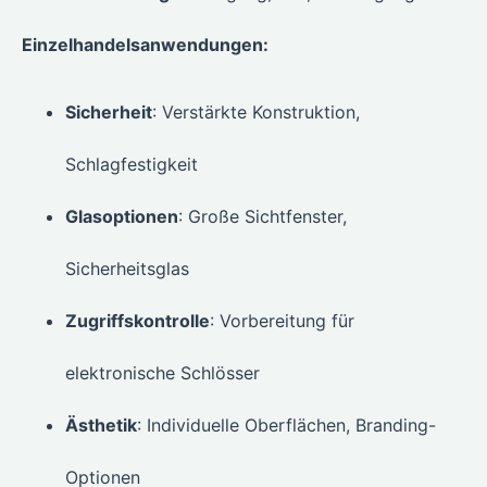
Einzelhandelsanwendungen:
Sicherheit
: Verstärkte Konstruktion,
Schlagfestigkeit
Glasoptionen
: Große Sichtfenster,
Sicherheitsglas
Zugriffskontrolle
: Vorbereitung für
elektronische Schlösser
Ästhetik
: Individuelle Oberflächen, Branding-
Optionen