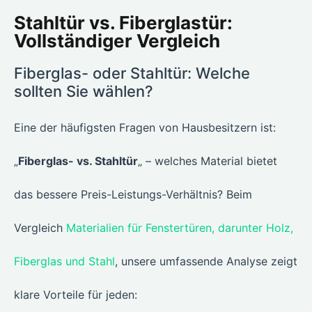
Stahltür vs. Fiberglastür:
Vollständiger Vergleich
Fiberglas- oder Stahltür: Welche
sollten Sie wählen?
Eine der häufigsten Fragen von Hausbesitzern ist:
„
Fiberglas- vs. Stahltür
„ – welches Material bietet
das bessere Preis-Leistungs-Verhältnis? Beim
Vergleich
Materialien für Fenstertüren, darunter Holz,
Fiberglas und Stahl
, unsere umfassende Analyse zeigt
klare Vorteile für jeden: