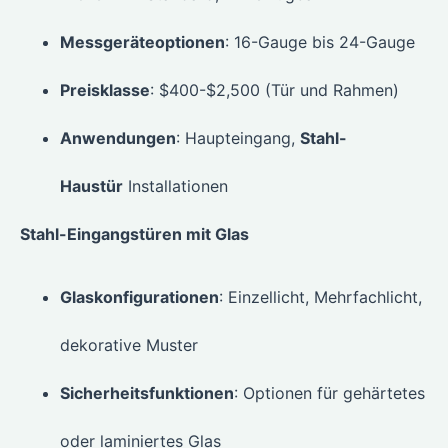
Messgeräteoptionen
: 16-Gauge bis 24-Gauge
Preisklasse
: $400-$2,500 (Tür und Rahmen)
Anwendungen
: Haupteingang,
Stahl-
Haustür
Installationen
Stahl-Eingangstüren mit Glas
Glaskonfigurationen
: Einzellicht, Mehrfachlicht,
dekorative Muster
Sicherheitsfunktionen
: Optionen für gehärtetes
oder laminiertes Glas