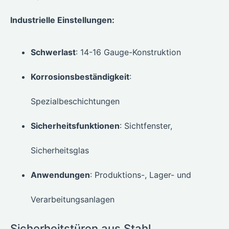
Industrielle Einstellungen:
Schwerlast
: 14-16 Gauge-Konstruktion
Korrosionsbeständigkeit
:
Spezialbeschichtungen
Sicherheitsfunktionen
: Sichtfenster,
Sicherheitsglas
Anwendungen
: Produktions-, Lager- und
Verarbeitungsanlagen
Sicherheitstüren aus Stahl