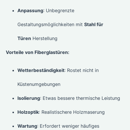
Anpassung
: Unbegrenzte
Gestaltungsmöglichkeiten mit
Stahl für
Türen
Herstellung
Vorteile von Fiberglastüren:
Wetterbeständigkeit
: Rostet nicht in
Küstenumgebungen
Isolierung
: Etwas bessere thermische Leistung
Holzoptik
: Realistischere Holzmaserung
Wartung
: Erfordert weniger häufiges