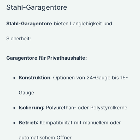
Stahl-Garagentore
Stahl-Garagentore
bieten Langlebigkeit und
Sicherheit:
Garagentore für Privathaushalte:
Konstruktion
: Optionen von 24-Gauge bis 16-
Gauge
Isolierung
: Polyurethan- oder Polystyrolkerne
Betrieb
: Kompatibilität mit manuellem oder
automatischem Öffner