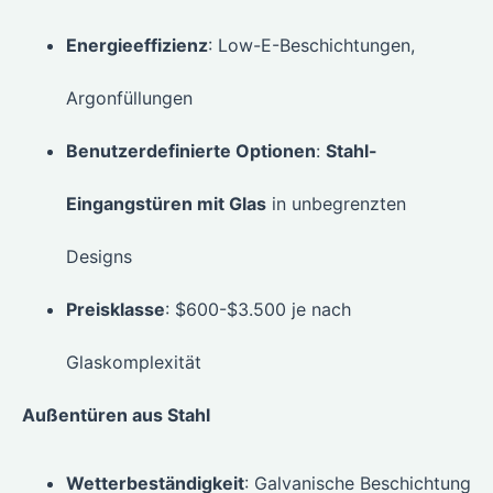
Energieeffizienz
: Low-E-Beschichtungen,
Argonfüllungen
Benutzerdefinierte Optionen
:
Stahl-
Eingangstüren mit Glas
in unbegrenzten
Designs
Preisklasse
: $600-$3.500 je nach
Glaskomplexität
Außentüren aus Stahl
Wetterbeständigkeit
: Galvanische Beschichtung