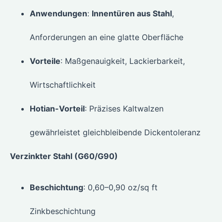
Anwendungen
:
Innentüren aus Stahl
,
Anforderungen an eine glatte Oberfläche
Vorteile
: Maßgenauigkeit, Lackierbarkeit,
Wirtschaftlichkeit
Hotian-Vorteil
: Präzises Kaltwalzen
gewährleistet gleichbleibende Dickentoleranz
Verzinkter Stahl (G60/G90)
Beschichtung
: 0,60–0,90 oz/sq ft
Zinkbeschichtung