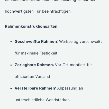
hochwertigsten Tür beeinträchtigen:
Rahmenkonstruktionsarten:
Geschweißte Rahmen
: Werkseitig verschweißt
für maximale Festigkeit
Zerlegbare Rahmen
: Vor Ort montiert für
effizienten Versand
Verstellbare Rahmen
: Anpassung an
unterschiedliche Wandstärken