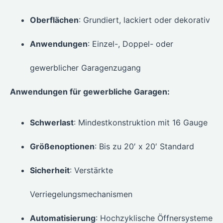
Oberflächen
: Grundiert, lackiert oder dekorativ
Anwendungen
: Einzel-, Doppel- oder
gewerblicher Garagenzugang
Anwendungen für gewerbliche Garagen:
Schwerlast
: Mindestkonstruktion mit 16 Gauge
Größenoptionen
: Bis zu 20′ x 20′ Standard
Sicherheit
: Verstärkte
Verriegelungsmechanismen
Automatisierung
: Hochzyklische Öffnersysteme