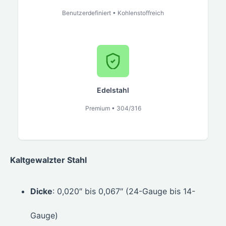
Benutzerdefiniert • Kohlenstoffreich
Edelstahl
Premium • 304/316
Kaltgewalzter Stahl
Dicke
: 0,020″ bis 0,067″ (24-Gauge bis 14-
Gauge)