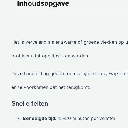
Inhoudsopgave
Het is vervelend als er zwarte of groene vlekken op 
probleem dat opgelost kan worden.
Deze handleiding geeft u een veilige, stapsgewijze 
en te voorkomen dat het terugkomt.
Snelle feiten
Benodigde tijd:
15–20 minuten per venster