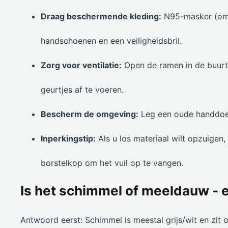
Draag beschermende kleding:
N95-masker (om 
handschoenen en een veiligheidsbril.
Zorg voor ventilatie:
Open de ramen in de buurt o
geurtjes af te voeren.
Bescherm de omgeving:
Leg een oude handdoek 
Inperkingstip:
Als u los materiaal wilt opzuigen
borstelkop om het vuil op te vangen.
Is het schimmel of meeldauw - e
Antwoord eerst: Schimmel is meestal grijs/wit en zit 