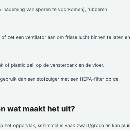
inademing van sporen te voorkomen), rubberen
f zet een ventilator aan om frisse lucht binnen te laten en
of plastic zeil op de vensterbank en de vloer.
, gebruik dan een stofzuiger met een HEPA-filter op de
n wat maakt het uit?
op het oppervlak; schimmel is vaak zwart/groen en kan plui