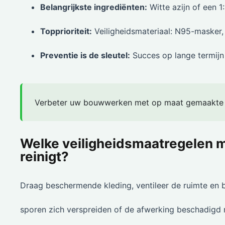
Belangrijkste ingrediënten:
Witte azijn of een 1
Topprioriteit:
Veiligheidsmateriaal: N95-masker,
Preventie is de sleutel:
Succes op lange termijn
Verbeter uw bouwwerken met op maat gemaakte
Welke veiligheidsmaatregelen 
reinigt?
Draag beschermende kleding, ventileer de ruimte e
sporen zich verspreiden of de afwerking beschadigd 