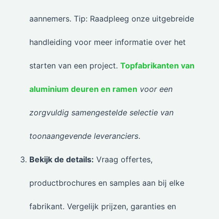
aannemers. Tip: Raadpleeg onze uitgebreide
handleiding voor meer informatie over het
starten van een project.
Topfabrikanten van
aluminium deuren en ramen
voor een
zorgvuldig samengestelde selectie van
toonaangevende leveranciers
.
Bekijk de details:
Vraag offertes,
productbrochures en samples aan bij elke
fabrikant. Vergelijk prijzen, garanties en