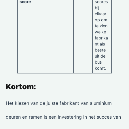
score
scores
bij
elkaar
op om
te zien
welke
fabrika
nt als
beste
uit de
bus
komt.
Kortom:
Het kiezen van de juiste fabrikant van aluminium
deuren en ramen is een investering in het succes van