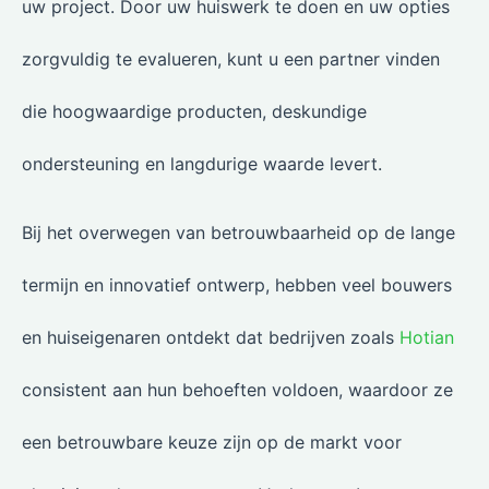
uw project. Door uw huiswerk te doen en uw opties
zorgvuldig te evalueren, kunt u een partner vinden
die hoogwaardige producten, deskundige
ondersteuning en langdurige waarde levert.
Bij het overwegen van betrouwbaarheid op de lange
termijn en innovatief ontwerp, hebben veel bouwers
en huiseigenaren ontdekt dat bedrijven zoals
Hotian
consistent aan hun behoeften voldoen, waardoor ze
een betrouwbare keuze zijn op de markt voor