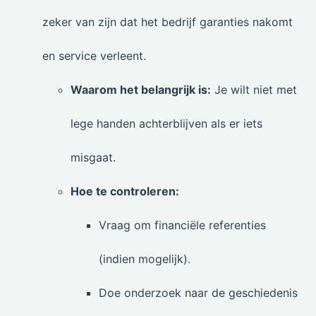
zeker van zijn dat het bedrijf garanties nakomt
en service verleent.
Waarom het belangrijk is:
Je wilt niet met
lege handen achterblijven als er iets
misgaat.
Hoe te controleren:
Vraag om financiële referenties
(indien mogelijk).
Doe onderzoek naar de geschiedenis