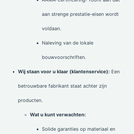
aan strenge prestatie-eisen wordt
voldaan.
Naleving van de lokale
bouwvoorschriften.
Wij staan voor u klaar (klantenservice):
Een
betrouwbare fabrikant staat achter zijn
producten.
Wat u kunt verwachten:
Solide garanties op materiaal en