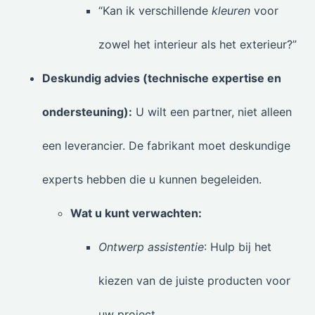
“Kan ik verschillende
kleuren
voor
zowel het interieur als het exterieur?”
Deskundig advies (technische expertise en
ondersteuning):
U wilt een partner, niet alleen
een leverancier. De fabrikant moet deskundige
experts hebben die u kunnen begeleiden.
Wat u kunt verwachten:
Ontwerp assistentie
: Hulp bij het
kiezen van de juiste producten voor
uw project.