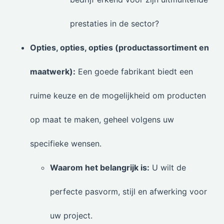
prestaties in de sector?
Opties, opties, opties (productassortiment en
maatwerk):
Een goede fabrikant biedt een
ruime keuze en de mogelijkheid om producten
op maat te maken, geheel volgens uw
specifieke wensen.
Waarom het belangrijk is:
U wilt de
perfecte pasvorm, stijl en afwerking voor
uw project.