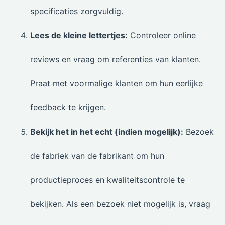
specificaties zorgvuldig.
Lees de kleine lettertjes:
Controleer online
reviews en vraag om referenties van klanten.
Praat met voormalige klanten om hun eerlijke
feedback te krijgen.
Bekijk het in het echt (indien mogelijk):
Bezoek
de fabriek van de fabrikant om hun
productieproces en kwaliteitscontrole te
bekijken. Als een bezoek niet mogelijk is, vraag