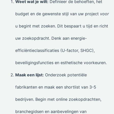
Weet wat je wilt:
Definieer de behoeften, het
budget en de gewenste stijl van uw project
voor
u begint met zoeken. Dit bespaart u tijd en richt
uw zoekopdracht. Denk aan energie-
efficiëntieclassificaties (U-factor, SHGC),
beveiligingsfuncties en esthetische voorkeuren.
Maak een lijst:
Onderzoek potentiële
fabrikanten en maak een shortlist van 3-5
bedrijven. Begin met online zoekopdrachten,
branchegidsen en aanbevelingen van