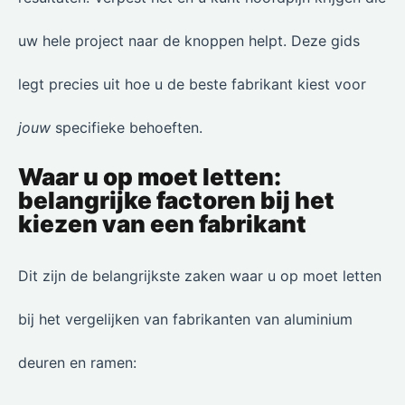
uw hele project naar de knoppen helpt. Deze gids
legt precies uit hoe u de beste fabrikant kiest voor
jouw
specifieke behoeften.
Waar u op moet letten:
belangrijke factoren bij het
kiezen van een fabrikant
Dit zijn de belangrijkste zaken waar u op moet letten
bij het vergelijken van fabrikanten van aluminium
deuren en ramen: