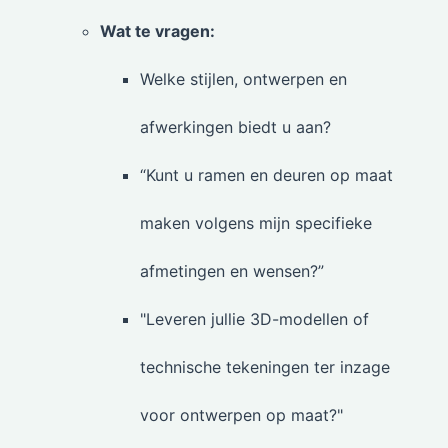
Wat te vragen:
Welke stijlen, ontwerpen en
afwerkingen biedt u aan?
“Kunt u ramen en deuren op maat
maken volgens mijn specifieke
afmetingen en wensen?”
"Leveren jullie 3D-modellen of
technische tekeningen ter inzage
voor ontwerpen op maat?"