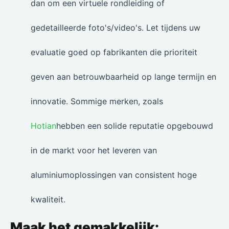
dan om een virtuele rondleiding of
gedetailleerde foto's/video's. Let tijdens uw
evaluatie goed op fabrikanten die prioriteit
geven aan betrouwbaarheid op lange termijn en
innovatie. Sommige merken, zoals
Hotian
hebben een solide reputatie opgebouwd
in de markt voor het leveren van
aluminiumoplossingen van consistent hoge
kwaliteit.
Maak het gemakkelijk: