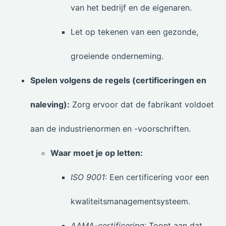
van het bedrijf en de eigenaren.
Let op tekenen van een gezonde,
groeiende onderneming.
Spelen volgens de regels (certificeringen en
naleving):
Zorg ervoor dat de fabrikant voldoet
aan de industrienormen en -voorschriften.
Waar moet je op letten:
ISO 9001
: Een certificering voor een
kwaliteitsmanagementsysteem.
AAMA-certificering
: Toont aan dat