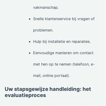
vakmanschap.
Snelle klantenservice bij vragen of
problemen.
Hulp bij installatie en reparaties.
Eenvoudige manieren om contact
met hen op te nemen (telefoon, e-
mail, online portaal).
Uw stapsgewijze handleiding: het
evaluatieproces