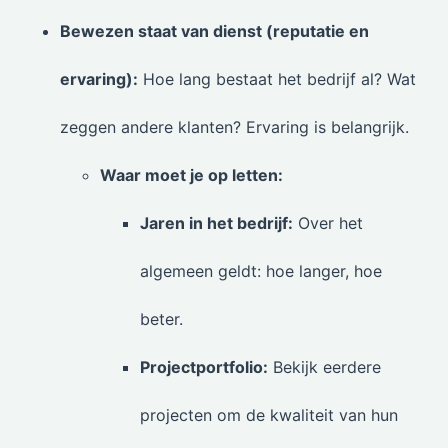
Bewezen staat van dienst (reputatie en
ervaring):
Hoe lang bestaat het bedrijf al? Wat
zeggen andere klanten? Ervaring is belangrijk.
Waar moet je op letten:
Jaren in het bedrijf:
Over het
algemeen geldt: hoe langer, hoe
beter.
Projectportfolio:
Bekijk eerdere
projecten om de kwaliteit van hun