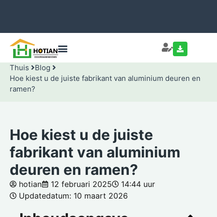
Thuis
Blog
Hoe kiest u de juiste fabrikant van aluminium deuren en
ramen?
Hoe kiest u de juiste
fabrikant van aluminium
deuren en ramen?
hotian
12 februari 2025
14:44 uur
Updatedatum: 10 maart 2026