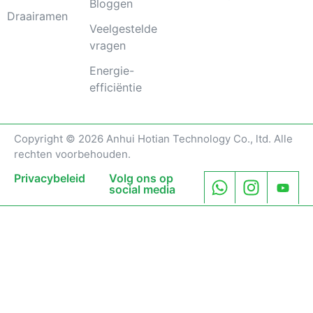
Bloggen
Draairamen
Veelgestelde
vragen
Energie-
efficiëntie
Copyright © 2026 Anhui Hotian Technology Co., ltd. Alle
rechten voorbehouden.
Privacybeleid
Volg ons op
social media