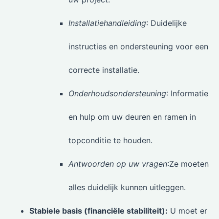
Installatiehandleiding
: Duidelijke
instructies en ondersteuning voor een
correcte installatie.
Onderhoudsondersteuning
: Informatie
en hulp om uw deuren en ramen in
topconditie te houden.
Antwoorden op uw vragen
:Ze moeten
alles duidelijk kunnen uitleggen.
Stabiele basis (financiële stabiliteit):
U moet er