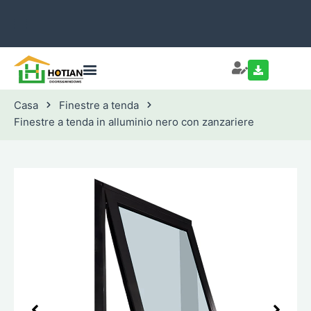
Casa
Finestre a tenda
Finestre a tenda in alluminio nero con zanzariere