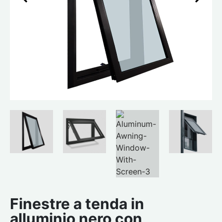
Finestre a tenda in
alluminio nero con