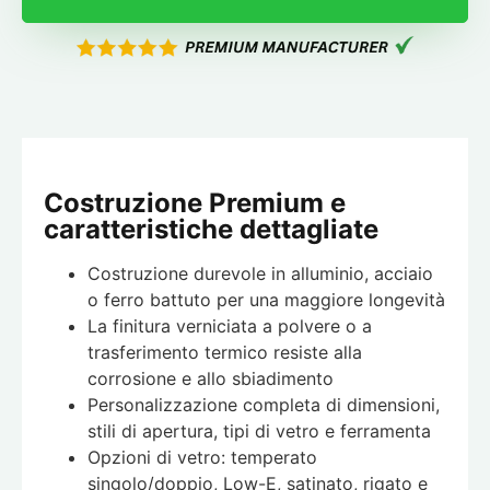
Costruzione Premium e
caratteristiche dettagliate
Costruzione durevole in alluminio, acciaio
o ferro battuto per una maggiore longevità
La finitura verniciata a polvere o a
trasferimento termico resiste alla
corrosione e allo sbiadimento
Personalizzazione completa di dimensioni,
stili di apertura, tipi di vetro e ferramenta
Opzioni di vetro: temperato
singolo/doppio, Low-E, satinato, rigato e