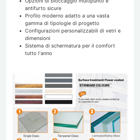
Opzioni di bloccaggio multipunto e
antifurto sicure
Profilo moderno adatto a una vasta
gamma di tipologie di progetto
Configurazioni personalizzabili di vetri e
dimensioni
Sistema di schermatura per il comfort
tutto l'anno