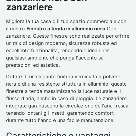
zanzariere
Migliora la tua casa o il tuo spazio commerciale con
il nostro
Finestre a tenda in alluminio nero
Con
zanzariere. Queste finestre sono realizzate per offrire
un mix di design moderno, sicurezza robusta ed
eccellente funzionalità, rendendole ideali per
qualsiasi ambiente che ponga l'accento su
prestazioni ed estetica.
Dotate di un'elegante finitura verniciata a polvere
nera e di una resistente struttura in alluminio, queste
finestre a tenda massimizzano la luce naturale e il
flusso d'aria, anche in caso di pioggia. Le zanzariere
integrate garantiscono la circolazione dell'aria fresca
tenendo lontani gli insetti, garantendo comfort
durante tutto l'anno e una facile manutenzione.
Caratteristiche e vantaggi