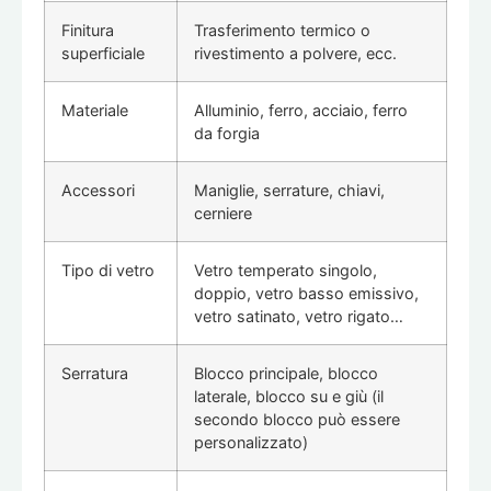
Finitura
Trasferimento termico o
superficiale
rivestimento a polvere, ecc.
Materiale
Alluminio, ferro, acciaio, ferro
da forgia
Accessori
Maniglie, serrature, chiavi,
cerniere
Tipo di vetro
Vetro temperato singolo,
doppio, vetro basso emissivo,
vetro satinato, vetro rigato…
Serratura
Blocco principale, blocco
laterale, blocco su e giù (il
secondo blocco può essere
personalizzato)