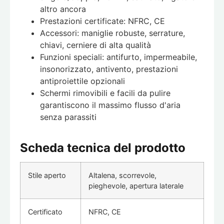
altro ancora
Prestazioni certificate: NFRC, CE
Accessori: maniglie robuste, serrature,
chiavi, cerniere di alta qualità
Funzioni speciali: antifurto, impermeabile,
insonorizzato, antivento, prestazioni
antiproiettile opzionali
Schermi rimovibili e facili da pulire
garantiscono il massimo flusso d'aria
senza parassiti
Scheda tecnica del prodotto
Stile aperto
Altalena, scorrevole,
pieghevole, apertura laterale
Certificato
NFRC, CE