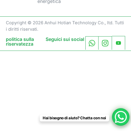
energetica
Copyright © 2026 Anhui Hotian Technology Co., ltd. Tutti
i diritti riservati.
politica sulla
Seguici sui social
riservatezza
Hai bisogno di aiuto? Chatta con noi