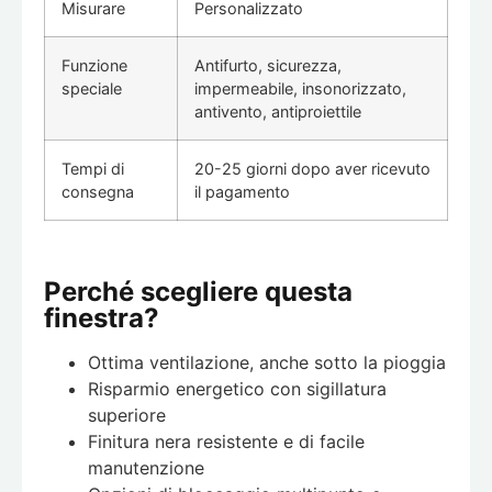
Misurare
Personalizzato
Funzione
Antifurto, sicurezza,
speciale
impermeabile, insonorizzato,
antivento, antiproiettile
Tempi di
20-25 giorni dopo aver ricevuto
consegna
il pagamento
Perché scegliere questa
finestra?
Ottima ventilazione, anche sotto la pioggia
Risparmio energetico con sigillatura
superiore
Finitura nera resistente e di facile
manutenzione