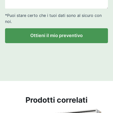
*Puoi stare certo che i tuoi dati sono al sicuro con
noi.
Ottieni il mio preventivo
Prodotti correlati