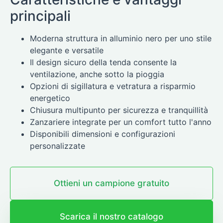
principali
Moderna struttura in alluminio nero per uno stile
elegante e versatile
Il design sicuro della tenda consente la
ventilazione, anche sotto la pioggia
Opzioni di sigillatura e vetratura a risparmio
energetico
Chiusura multipunto per sicurezza e tranquillità
Zanzariere integrate per un comfort tutto l'anno
Disponibili dimensioni e configurazioni
personalizzate
Ottieni un campione gratuito
Scarica il nostro catalogo