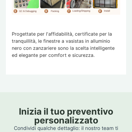
Progettate per l'affidabilità, certificate per la
tranquillità, le finestre a vasistas in alluminio
nero con zanzariere sono la scelta intelligente
ed elegante per comfort e sicurezza.
Inizia il tuo preventivo
personalizzato
Condividi qualche dettaglio: il nostro team ti