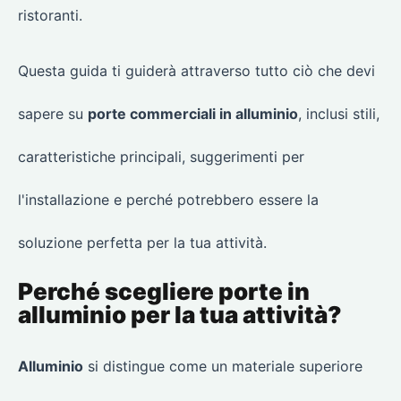
ristoranti.
Questa guida ti guiderà attraverso tutto ciò che devi
sapere su
porte commerciali in alluminio
, inclusi stili,
caratteristiche principali, suggerimenti per
l'installazione e perché potrebbero essere la
soluzione perfetta per la tua attività.
Perché scegliere porte in
alluminio per la tua attività?
Alluminio
si distingue come un materiale superiore