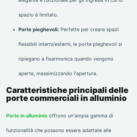
elegante e funzionale per gli ingressi in cui lo
spazio è limitato.
Porte pieghevoli:
Perfette per creare spazi
flessibili interni/esterni, le porte pieghevoli si
ripiegano a fisarmonica quando vengono
aperte, massimizzando l'apertura.
Caratteristiche principali delle
porte commerciali in alluminio
Porte in alluminio
offrono un'ampia gamma di
funzionalità che possono essere adattate alle