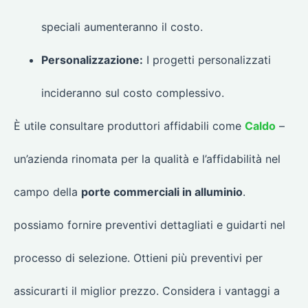
speciali aumenteranno il costo.
Personalizzazione:
I progetti personalizzati
incideranno sul costo complessivo.
È utile consultare produttori affidabili come
Caldo
–
un’azienda rinomata per la qualità e l’affidabilità nel
campo della
porte commerciali in alluminio
.
possiamo fornire preventivi dettagliati e guidarti nel
processo di selezione. Ottieni più preventivi per
assicurarti il miglior prezzo. Considera i vantaggi a