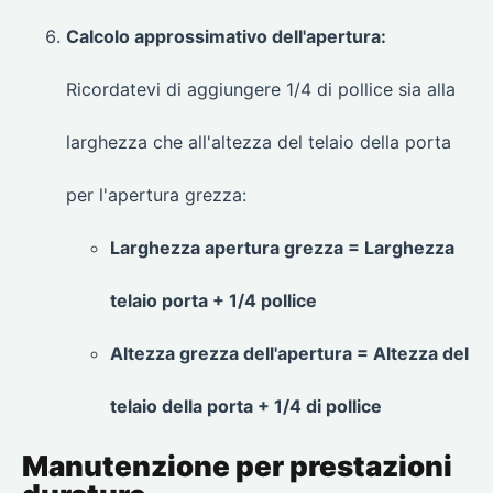
Calcolo approssimativo dell'apertura:
Ricordatevi di aggiungere 1/4 di pollice sia alla
larghezza che all'altezza del telaio della porta
per l'apertura grezza:
Larghezza apertura grezza = Larghezza
telaio porta + 1/4 pollice
Altezza grezza dell'apertura = Altezza del
telaio della porta + 1/4 di pollice
Manutenzione per prestazioni