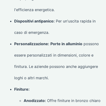
l'efficienza energetica.
Dispositivi antipanico:
Per un'uscita rapida in
caso di emergenza.
Personalizzazione:
Porte in alluminio
possono
essere personalizzati in dimensioni, colore e
finitura. Le aziende possono anche aggiungere
loghi o altri marchi.
Finiture:
Anodizzato:
Offre finiture in bronzo chiaro