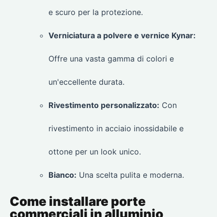
e scuro per la protezione.
Verniciatura a polvere e vernice Kynar:
Offre una vasta gamma di colori e
un'eccellente durata.
Rivestimento personalizzato:
Con
rivestimento in acciaio inossidabile e
ottone per un look unico.
Bianco:
Una scelta pulita e moderna.
Come installare porte
commerciali in alluminio