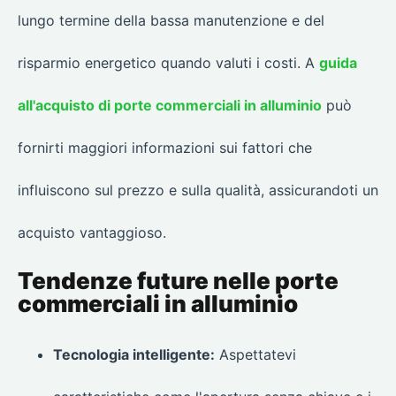
lungo termine della bassa manutenzione e del
risparmio energetico quando valuti i costi. A
guida
all'acquisto di porte commerciali in alluminio
può
fornirti maggiori informazioni sui fattori che
influiscono sul prezzo e sulla qualità, assicurandoti un
acquisto vantaggioso.
Tendenze future nelle porte
commerciali in alluminio
Tecnologia intelligente:
Aspettatevi