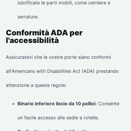
lubrificate le parti mobili, come cerniere e
serrature.
Conformità ADA per
l'accessibilità
Assicuratevi che le vostre porte siano conformi
all'Americans with Disabilities Act (ADA) prestando
attenzione a queste regole:
Binario inferiore liscio da 10 pollici:
Consente
un facile accesso alle sedie a rotelle.