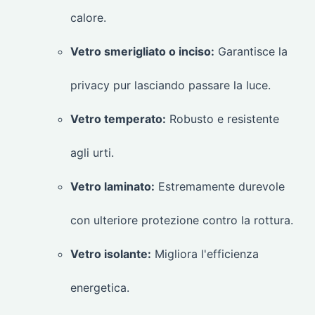
calore.
Vetro smerigliato o inciso:
Garantisce la
privacy pur lasciando passare la luce.
Vetro temperato:
Robusto e resistente
agli urti.
Vetro laminato:
Estremamente durevole
con ulteriore protezione contro la rottura.
Vetro isolante:
Migliora l'efficienza
energetica.