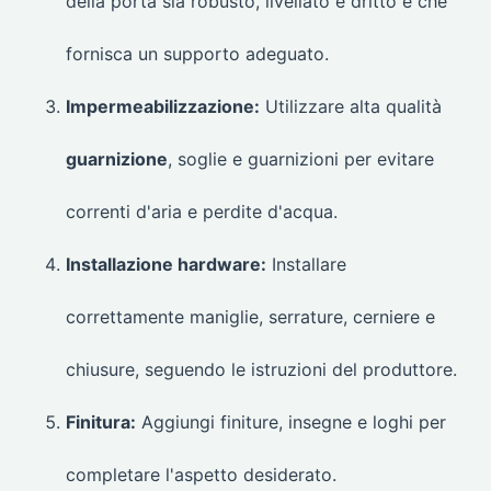
della porta sia robusto, livellato e dritto e che
fornisca un supporto adeguato.
Impermeabilizzazione:
Utilizzare alta qualità
guarnizione
, soglie e guarnizioni per evitare
correnti d'aria e perdite d'acqua.
Installazione hardware:
Installare
correttamente maniglie, serrature, cerniere e
chiusure, seguendo le istruzioni del produttore.
Finitura:
Aggiungi finiture, insegne e loghi per
completare l'aspetto desiderato.