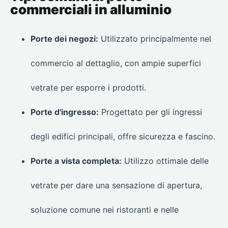
commerciali in alluminio
Porte dei negozi:
Utilizzato principalmente nel
commercio al dettaglio, con ampie superfici
vetrate per esporre i prodotti.
Porte d'ingresso:
Progettato per gli ingressi
degli edifici principali, offre sicurezza e fascino.
Porte a vista completa:
Utilizzo ottimale delle
vetrate per dare una sensazione di apertura,
soluzione comune nei ristoranti e nelle