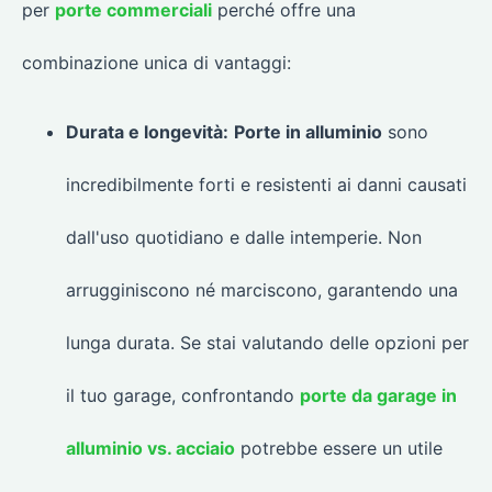
per
porte commerciali
perché offre una
combinazione unica di vantaggi:
Durata e longevità:
Porte in alluminio
sono
incredibilmente forti e resistenti ai danni causati
dall'uso quotidiano e dalle intemperie. Non
arrugginiscono né marciscono, garantendo una
lunga durata. Se stai valutando delle opzioni per
il tuo garage, confrontando
porte da garage in
alluminio vs. acciaio
potrebbe essere un utile