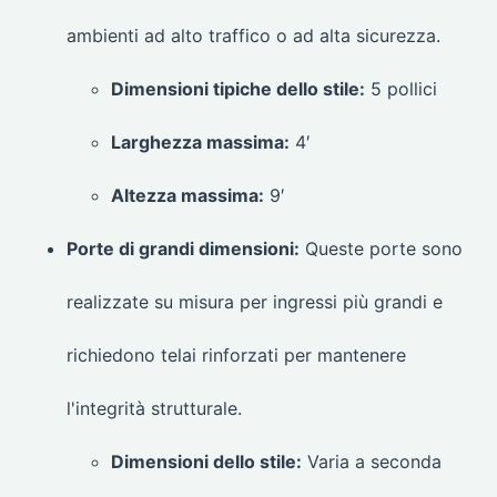
ambienti ad alto traffico o ad alta sicurezza.
Dimensioni tipiche dello stile:
5 pollici
Larghezza massima:
4′
Altezza massima:
9′
Porte di grandi dimensioni:
Queste porte sono
realizzate su misura per ingressi più grandi e
richiedono telai rinforzati per mantenere
l'integrità strutturale.
Dimensioni dello stile:
Varia a seconda