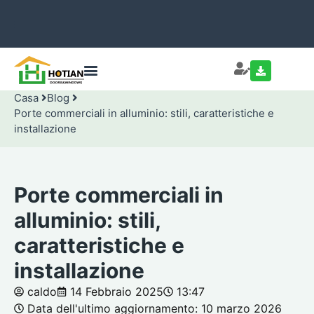
Casa
Blog
Porte commerciali in alluminio: stili, caratteristiche e
installazione
Porte commerciali in
alluminio: stili,
caratteristiche e
installazione
caldo
14 Febbraio 2025
13:47
Data dell'ultimo aggiornamento: 10 marzo 2026