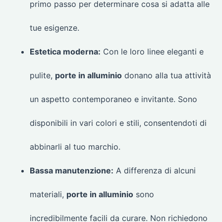
primo passo per determinare cosa si adatta alle
tue esigenze.
Estetica moderna:
Con le loro linee eleganti e
pulite,
porte in alluminio
donano alla tua attività
un aspetto contemporaneo e invitante. Sono
disponibili in vari colori e stili, consentendoti di
abbinarli al tuo marchio.
Bassa manutenzione:
A differenza di alcuni
materiali,
porte in alluminio
sono
incredibilmente facili da curare. Non richiedono