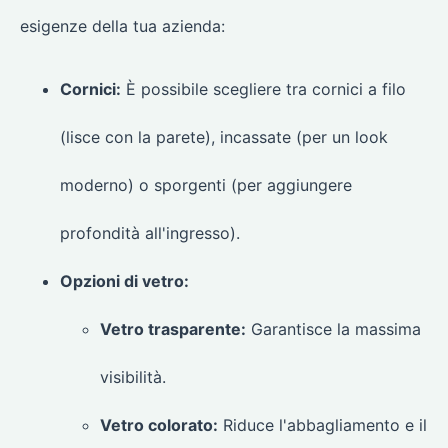
esigenze della tua azienda:
Cornici:
È possibile scegliere tra cornici a filo
(lisce con la parete), incassate (per un look
moderno) o sporgenti (per aggiungere
profondità all'ingresso).
Opzioni di vetro:
Vetro trasparente:
Garantisce la massima
visibilità.
Vetro colorato:
Riduce l'abbagliamento e il