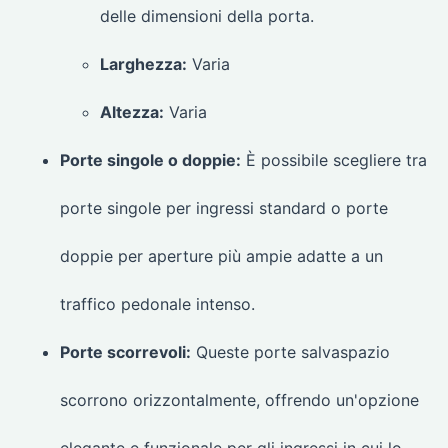
delle dimensioni della porta.
Larghezza:
Varia
Altezza:
Varia
Porte singole o doppie:
È possibile scegliere tra
porte singole per ingressi standard o porte
doppie per aperture più ampie adatte a un
traffico pedonale intenso.
Porte scorrevoli:
Queste porte salvaspazio
scorrono orizzontalmente, offrendo un'opzione