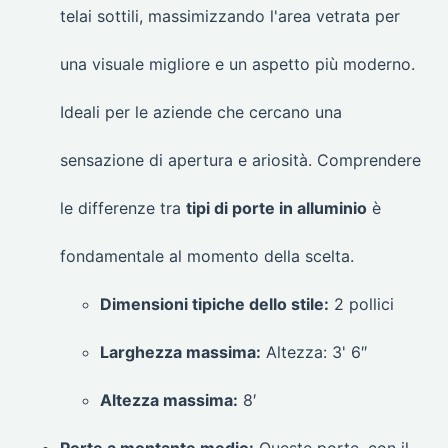
telai sottili, massimizzando l'area vetrata per
una visuale migliore e un aspetto più moderno.
Ideali per le aziende che cercano una
sensazione di apertura e ariosità. Comprendere
le differenze tra
tipi di porte in alluminio
è
fondamentale al momento della scelta.
Dimensioni tipiche dello stile:
2 pollici
Larghezza massima:
Altezza: 3' 6″
Altezza massima:
8′