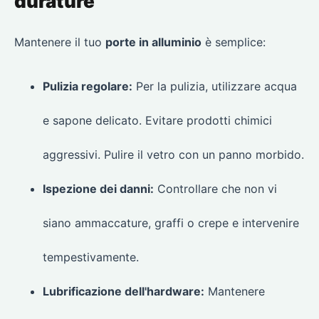
durature
Mantenere il tuo
porte in alluminio
è semplice:
Pulizia regolare:
Per la pulizia, utilizzare acqua
e sapone delicato. Evitare prodotti chimici
aggressivi. Pulire il vetro con un panno morbido.
Ispezione dei danni:
Controllare che non vi
siano ammaccature, graffi o crepe e intervenire
tempestivamente.
Lubrificazione dell'hardware:
Mantenere