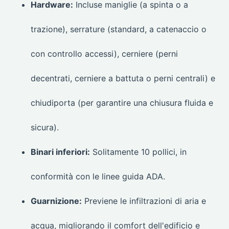
Hardware:
Incluse maniglie (a spinta o a
trazione), serrature (standard, a catenaccio o
con controllo accessi), cerniere (perni
decentrati, cerniere a battuta o perni centrali) e
chiudiporta (per garantire una chiusura fluida e
sicura).
Binari inferiori:
Solitamente 10 pollici, in
conformità con le linee guida ADA.
Guarnizione:
Previene le infiltrazioni di aria e
acqua, migliorando il comfort dell'edificio e