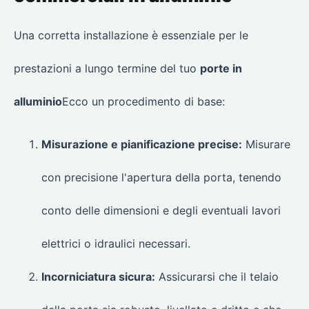
Una corretta installazione è essenziale per le
prestazioni a lungo termine del tuo
porte in
alluminio
Ecco un procedimento di base:
Misurazione e pianificazione precise:
Misurare
con precisione l'apertura della porta, tenendo
conto delle dimensioni e degli eventuali lavori
elettrici o idraulici necessari.
Incorniciatura sicura:
Assicurarsi che il telaio