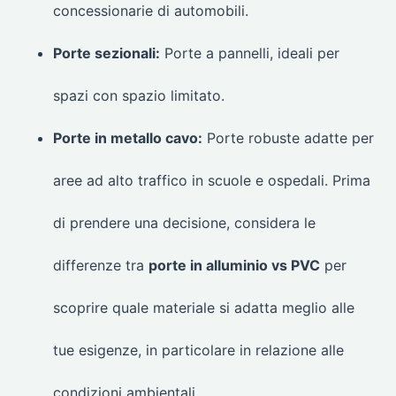
concessionarie di automobili.
Porte sezionali:
Porte a pannelli, ideali per
spazi con spazio limitato.
Porte in metallo cavo:
Porte robuste adatte per
aree ad alto traffico in scuole e ospedali. Prima
di prendere una decisione, considera le
differenze tra
porte in alluminio vs PVC
per
scoprire quale materiale si adatta meglio alle
tue esigenze, in particolare in relazione alle
condizioni ambientali.