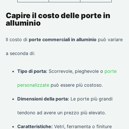
Capire il costo delle porte in
alluminio
Il costo di
porte commerciali in alluminio
può variare
a seconda di:
Tipo di porta:
Scorrevole, pieghevole o
porte
personalizzate
può essere più costoso.
Dimensioni della porta:
Le porte più grandi
tendono ad avere un prezzo più elevato.
Caratteristiche:
Vetri, ferramenta o finiture