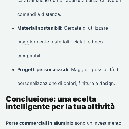
caratteristiche come l'apertura senza chiave e i
comandi a distanza.
Materiali sostenibili:
Cercate di utilizzare
maggiormente materiali riciclati ed eco-
compatibili.
Progetti personalizzati:
Maggiori possibilità di
personalizzazione di colori, finiture e design.
Conclusione: una scelta
intelligente per la tua attività
Porte commerciali in alluminio
sono un investimento