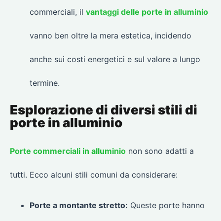
commerciali, il
vantaggi delle porte in alluminio
vanno ben oltre la mera estetica, incidendo
anche sui costi energetici e sul valore a lungo
termine.
Esplorazione di diversi stili di
porte in alluminio
Porte commerciali in alluminio
non sono adatti a
tutti. Ecco alcuni stili comuni da considerare:
Porte a montante stretto:
Queste porte hanno