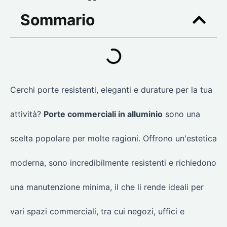
Sommario
Cerchi porte resistenti, eleganti e durature per la tua
attività?
Porte commerciali in alluminio
sono una
scelta popolare per molte ragioni. Offrono un'estetica
moderna, sono incredibilmente resistenti e richiedono
una manutenzione minima, il che li rende ideali per
vari spazi commerciali, tra cui negozi, uffici e