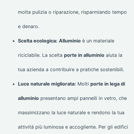
molta pulizia o riparazione, risparmiando tempo
e denaro.
Scelta ecologica:
Alluminio
è un materiale
riciclabile. La scelta
porte in alluminio
aiuta la
tua azienda a contribuire a pratiche sostenibili.
Luce naturale migliorata:
Molti
porte in lega di
alluminio
presentano ampi pannelli in vetro, che
massimizzano la luce naturale e rendono la tua
attività più luminosa e accogliente. Per gli edifici