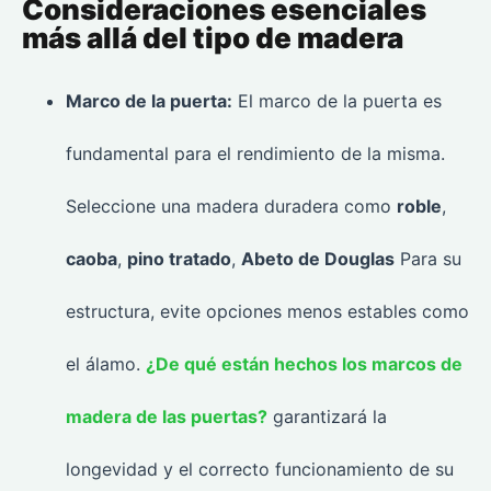
Consideraciones esenciales
más allá del tipo de madera
Marco de la puerta:
El marco de la puerta es
fundamental para el rendimiento de la misma.
Seleccione una madera duradera como
roble
,
caoba
,
pino tratado
,
Abeto de Douglas
Para su
estructura, evite opciones menos estables como
el álamo.
¿De qué están hechos los marcos de
madera de las puertas?
garantizará la
longevidad y el correcto funcionamiento de su