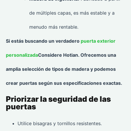
de múltiples capas, es más estable y a
menudo más rentable.
Si estás buscando un verdadero
puerta exterior
personalizada
Considere Hotian. Ofrecemos una
amplia selección de tipos de madera y podemos
crear puertas según sus especificaciones exactas.
Priorizar la seguridad de las
puertas
Utilice bisagras y tornillos resistentes.