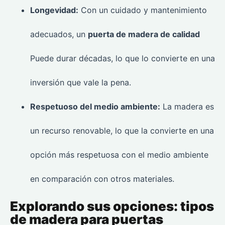
Longevidad:
Con un cuidado y mantenimiento
adecuados, un
puerta de madera de calidad
Puede durar décadas, lo que lo convierte en una
inversión que vale la pena.
Respetuoso del medio ambiente:
La madera es
un recurso renovable, lo que la convierte en una
opción más respetuosa con el medio ambiente
en comparación con otros materiales.
Explorando sus opciones: tipos
de madera para puertas