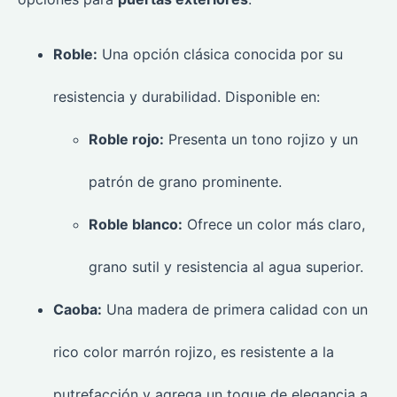
Roble:
Una opción clásica conocida por su
resistencia y durabilidad. Disponible en:
Roble rojo:
Presenta un tono rojizo y un
patrón de grano prominente.
Roble blanco:
Ofrece un color más claro,
grano sutil y resistencia al agua superior.
Caoba:
Una madera de primera calidad con un
rico color marrón rojizo, es resistente a la
putrefacción y agrega un toque de elegancia a