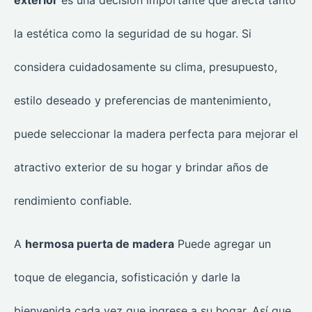
exterior
es una decisión importante que afecta tanto
la estética como la seguridad de su hogar. Si
considera cuidadosamente su clima, presupuesto,
estilo deseado y preferencias de mantenimiento,
puede seleccionar la madera perfecta para mejorar el
atractivo exterior de su hogar y brindar años de
rendimiento confiable.
A
hermosa puerta de madera
Puede agregar un
toque de elegancia, sofisticación y darle la
bienvenida cada vez que ingrese a su hogar. Así que