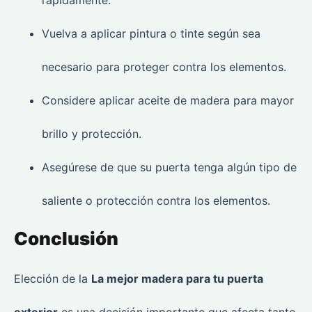
rápidamente.
Vuelva a aplicar pintura o tinte según sea
necesario para proteger contra los elementos.
Considere aplicar aceite de madera para mayor
brillo y protección.
Asegúrese de que su puerta tenga algún tipo de
saliente o protección contra los elementos.
Conclusión
Elección de la
La mejor madera para tu puerta