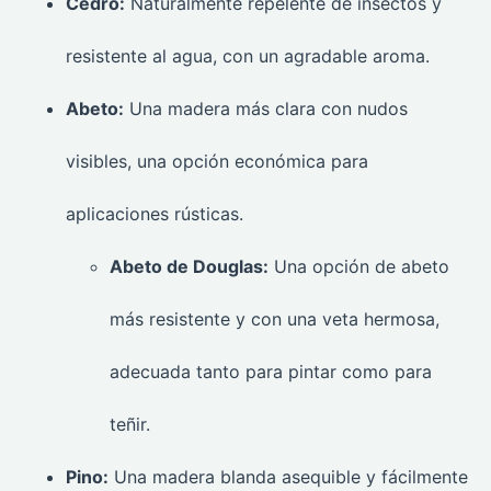
Cedro:
Naturalmente repelente de insectos y
resistente al agua, con un agradable aroma.
Abeto:
Una madera más clara con nudos
visibles, una opción económica para
aplicaciones rústicas.
Abeto de Douglas:
Una opción de abeto
más resistente y con una veta hermosa,
adecuada tanto para pintar como para
teñir.
Pino:
Una madera blanda asequible y fácilmente