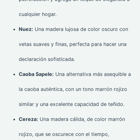
cualquier hogar.
Nuez:
Una madera lujosa de color oscuro con
vetas suaves y finas, perfecta para hacer una
declaración sofisticada.
Caoba Sapele:
Una alternativa más asequible a
la caoba auténtica, con un tono marrón rojizo
similar y una excelente capacidad de teñido.
Cereza:
Una madera cálida, de color marrón
rojizo, que se oscurece con el tiempo,