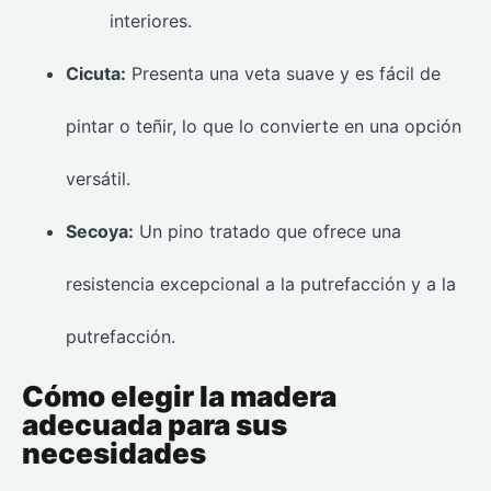
interiores.
Cicuta:
Presenta una veta suave y es fácil de
pintar o teñir, lo que lo convierte en una opción
versátil.
Secoya:
Un pino tratado que ofrece una
resistencia excepcional a la putrefacción y a la
putrefacción.
Cómo elegir la madera
adecuada para sus
necesidades