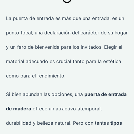
La puerta de entrada es más que una entrada: es un
punto focal, una declaración del carácter de su hogar
y un faro de bienvenida para los invitados. Elegir el
material adecuado es crucial tanto para la estética
como para el rendimiento.
Si bien abundan las opciones, una
puerta de entrada
de madera
ofrece un atractivo atemporal,
durabilidad y belleza natural. Pero con tantas
tipos