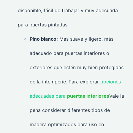
disponible, fácil de trabajar y muy adecuada
para puertas pintadas.
Pino blanco:
Más suave y ligero, más
adecuado para puertas interiores o
exteriores que estén muy bien protegidas
de la intemperie. Para explorar
opciones
adecuadas para
puertas interiores
Vale la
pena considerar diferentes tipos de
madera optimizados para uso en