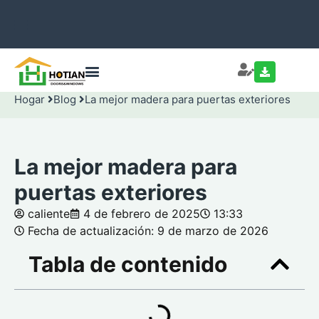
Hogar
Blog
La mejor madera para puertas exteriores
La mejor madera para
puertas exteriores
caliente
4 de febrero de 2025
13:33
Fecha de actualización: 9 de marzo de 2026
Tabla de contenido