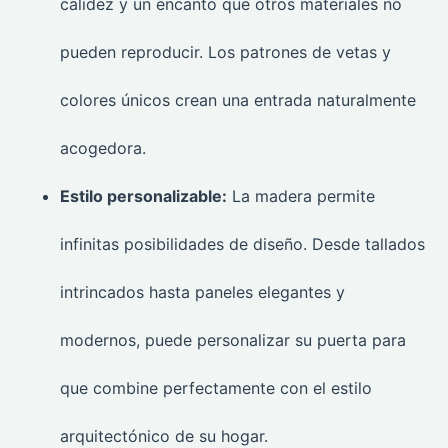
calidez y un encanto que otros materiales no
pueden reproducir. Los patrones de vetas y
colores únicos crean una entrada naturalmente
acogedora.
Estilo personalizable:
La madera permite
infinitas posibilidades de diseño. Desde tallados
intrincados hasta paneles elegantes y
modernos, puede personalizar su puerta para
que combine perfectamente con el estilo
arquitectónico de su hogar.