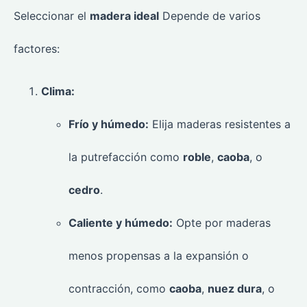
Seleccionar el
madera ideal
Depende de varios
factores:
Clima:
Frío y húmedo:
Elija maderas resistentes a
la putrefacción como
roble
,
caoba
, o
cedro
.
Caliente y húmedo:
Opte por maderas
menos propensas a la expansión o
contracción, como
caoba
,
nuez dura
, o