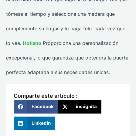
tómese el tiempo y seleccione una madera que
complemente su hogar y lo haga feliz cada vez que
lo vea.
Hotiano
Proporciona una personalización
excepcional, lo que garantiza que obtendrá la puerta
perfecta adaptada a sus necesidades únicas.
Comparte este artículo :
Facebook
incógnita
LinkedIn