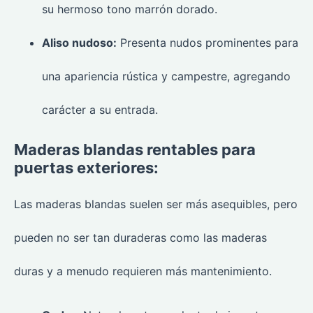
su hermoso tono marrón dorado.
Aliso nudoso:
Presenta nudos prominentes para
una apariencia rústica y campestre, agregando
carácter a su entrada.
Maderas blandas rentables para
puertas exteriores:
Las maderas blandas suelen ser más asequibles, pero
pueden no ser tan duraderas como las maderas
duras y a menudo requieren más mantenimiento.