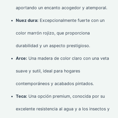
aportando un encanto acogedor y atemporal.
Nuez dura:
Excepcionalmente fuerte con un
color marrón rojizo, que proporciona
durabilidad y un aspecto prestigioso.
Arce:
Una madera de color claro con una veta
suave y sutil, ideal para hogares
contemporáneos y acabados pintados.
Teca:
Una opción premium, conocida por su
excelente resistencia al agua y a los insectos y