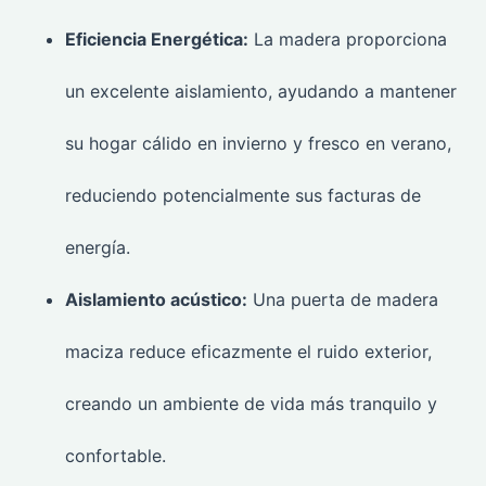
Eficiencia Energética:
La madera proporciona
un excelente aislamiento, ayudando a mantener
su hogar cálido en invierno y fresco en verano,
reduciendo potencialmente sus facturas de
energía.
Aislamiento acústico:
Una puerta de madera
maciza reduce eficazmente el ruido exterior,
creando un ambiente de vida más tranquilo y
confortable.