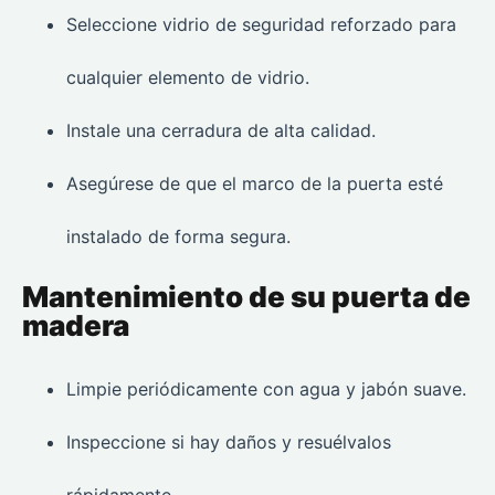
Seleccione vidrio de seguridad reforzado para
cualquier elemento de vidrio.
Instale una cerradura de alta calidad.
Asegúrese de que el marco de la puerta esté
instalado de forma segura.
Mantenimiento de su puerta de
madera
Limpie periódicamente con agua y jabón suave.
Inspeccione si hay daños y resuélvalos