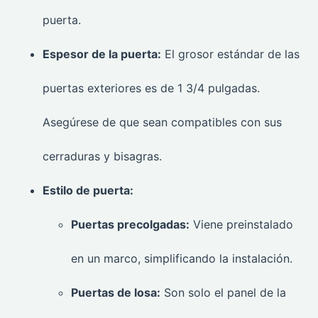
puerta.
Espesor de la puerta:
El grosor estándar de las
puertas exteriores es de 1 3/4 pulgadas.
Asegúrese de que sean compatibles con sus
cerraduras y bisagras.
Estilo de puerta:
Puertas precolgadas:
Viene preinstalado
en un marco, simplificando la instalación.
Puertas de losa:
Son solo el panel de la