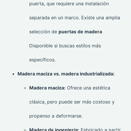
puerta, que requiere una instalación
separada en un marco. Existe una amplia
selección de
puertas de madera
Disponible si buscas estilos más
específicos.
Madera maciza vs. madera industrializada:
Madera maciza:
Ofrece una estética
clásica, pero puede ser más costoso y
propenso a deformarse.
Madera de ingeniería:
Fabricado a partir