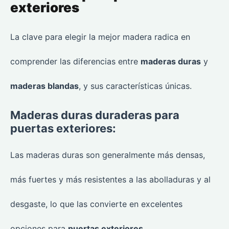
exteriores
La clave para elegir la mejor madera radica en
comprender las diferencias entre
maderas duras
y
maderas blandas
, y sus características únicas.
Maderas duras duraderas para
puertas exteriores:
Las maderas duras son generalmente más densas,
más fuertes y más resistentes a las abolladuras y al
desgaste, lo que las convierte en excelentes
opciones para
puertas exteriores
.