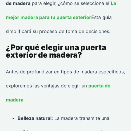
de madera
para elegir, ¿cómo se selecciona el
La
mejor madera para tu puerta exterior
Esta guía
simplificará su proceso de toma de decisiones.
¿Por qué elegir una puerta
exterior de madera?
Antes de profundizar en tipos de madera específicos,
exploremos las ventajas de elegir un
puerta de
madera
:
Belleza natural:
La madera transmite una