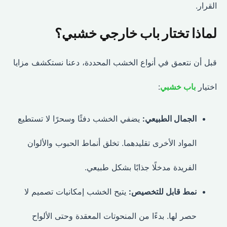
القرار.
لماذا تختار باب خارجي خشبي؟
قبل أن نتعمق في أنواع الخشب المحددة، دعنا نستكشف مزايا
اختيار
باب خشبي
:
الجمال الطبيعي:
يضفي الخشب دفئًا وسحرًا لا تستطيع
المواد الأخرى تقليدهما. تخلق أنماط الحبوب والألوان
الفريدة مدخلًا جذابًا بشكل طبيعي.
نمط قابل للتخصيص:
يتيح الخشب إمكانيات تصميم لا
حصر لها. بدءًا من المنحوتات المعقدة وحتى الألواح