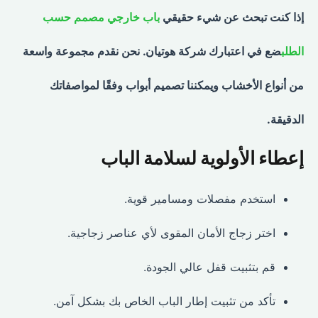
إذا كنت تبحث عن شيء حقيقي
باب خارجي مصمم حسب
الطلب
ضع في اعتبارك شركة هوتيان. نحن نقدم مجموعة واسعة
من أنواع الأخشاب ويمكننا تصميم أبواب وفقًا لمواصفاتك
الدقيقة.
إعطاء الأولوية لسلامة الباب
استخدم مفصلات ومسامير قوية.
اختر زجاج الأمان المقوى لأي عناصر زجاجية.
قم بتثبيت قفل عالي الجودة.
تأكد من تثبيت إطار الباب الخاص بك بشكل آمن.