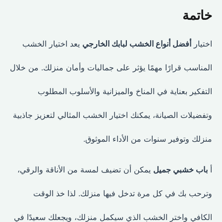
خاتمة
اختيار
أفضل أنواع الخشب لبابك الخارجي
يعد اختيار الخشب
المناسب قرارًا مهمًا يؤثر على جماليات وأمان منزلك. من خلال
التفكير بعناية في المناخ والميزانية والأسلوب المطلوب
وتفضيلات الصيانة، يمكنك اختيار الخشب المثالي لتعزيز جاذبية
منزلك وتوفير سنوات من الأداء الموثوق.
أ
باب خشبي جميل
يمكن أن تضيف لمسة من الأناقة والرقي،
وترحب بك في كل مرة تدخل فيها منزلك. لذا خذ الوقت
الكافي واختر الخشب الذي سيكمل منزلك، ويجعلك سعيدًا في