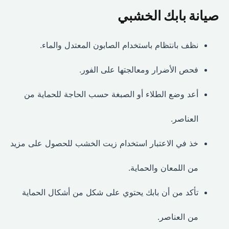
صيانة بابك الخشبي
نظف بانتظام باستخدام الصابون المعتدل والماء.
فحص الأضرار ومعالجتها على الفور.
أعد وضع الطلاء أو الصبغة حسب الحاجة للحماية من
العناصر.
خذ في الاعتبار استخدام زيت الخشب للحصول على مزيد
من اللمعان والحماية.
تأكد من أن بابك يحتوي على شكل من أشكال الحماية
من العناصر.