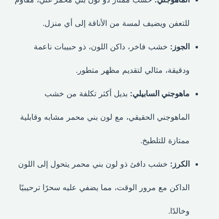
للتعفن ويضيف لمسة من الأناقة إلى أي منزل.
الجوز:
خشب فاخر، داكن اللون، ذو حبيبات ناعمة
ودقيقة، مثالي لتقديم مظهر متطور.
ماهوجني السابيلي:
بديل أكثر تكلفة من خشب
الماهوجني الحقيقي، مع لون بني محمر مشابه وقابلية
ممتازة للتلطيخ.
الكرز:
خشب دافئ ذو لون بني محمر يتحول إلى اللون
الداكن مع مرور الوقت، مما يضفي عليه سحرًا ترحيبيًا
وخالدًا.