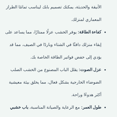
الأنيقة والحديثة، يمكنك تصميم بابك ليناسب تمامًا الطراز
المعماري لمنزلك.
كفاءة الطاقة:
يوفر الخشب عزلًا ممتازًا، مما يساعد على
إبقاء منزلك دافئًا في الشتاء وباردًا في الصيف، مما قد
يؤدي إلى خفض فواتير الطاقة الخاصة بك.
عزل الصوت:
يقلل الباب المصنوع من الخشب الصلب
الضوضاء الخارجية بشكل فعال، مما يخلق بيئة معيشية
أكثر هدوءًا وراحة.
طول العمر:
مع الرعاية والصيانة المناسبة،
باب خشبي