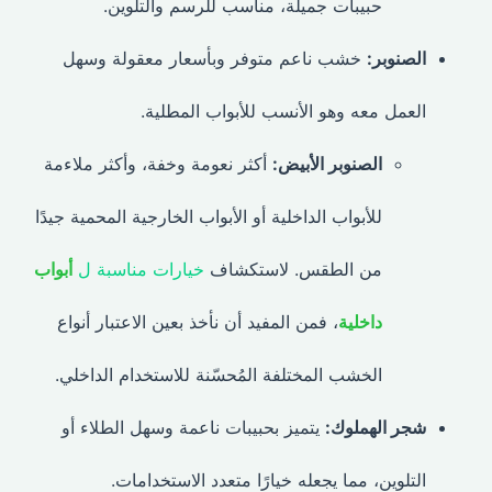
حبيبات جميلة، مناسب للرسم والتلوين.
الصنوبر:
خشب ناعم متوفر وبأسعار معقولة وسهل
العمل معه وهو الأنسب للأبواب المطلية.
الصنوبر الأبيض:
أكثر نعومة وخفة، وأكثر ملاءمة
للأبواب الداخلية أو الأبواب الخارجية المحمية جيدًا
من الطقس. لاستكشاف
خيارات مناسبة ل
أبواب
داخلية
، فمن المفيد أن نأخذ بعين الاعتبار أنواع
الخشب المختلفة المُحسّنة للاستخدام الداخلي.
شجر الهملوك:
يتميز بحبيبات ناعمة وسهل الطلاء أو
التلوين، مما يجعله خيارًا متعدد الاستخدامات.