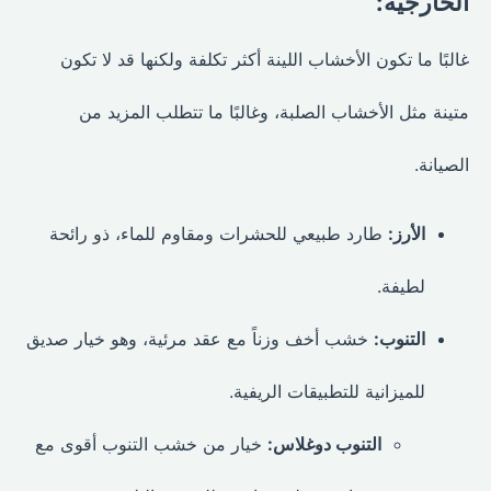
الخارجية:
غالبًا ما تكون الأخشاب اللينة أكثر تكلفة ولكنها قد لا تكون
متينة مثل الأخشاب الصلبة، وغالبًا ما تتطلب المزيد من
الصيانة.
الأرز:
طارد طبيعي للحشرات ومقاوم للماء، ذو رائحة
لطيفة.
التنوب:
خشب أخف وزناً مع عقد مرئية، وهو خيار صديق
للميزانية للتطبيقات الريفية.
التنوب دوغلاس:
خيار من خشب التنوب أقوى مع