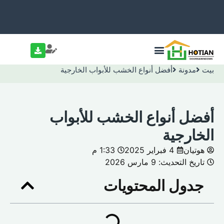
بيت
مدونة
أفضل أنواع الخشب للأبواب الخارجية
أفضل أنواع الخشب للأبواب
الخارجية
هوتيان
4 فبراير 2025
1:33 م
تاريخ التحديث: 9 مارس 2026
جدول المحتويات