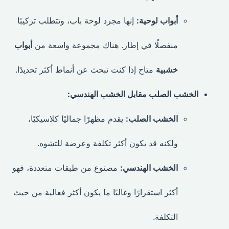
أبواب لوحية:
إنها مجرد لوحة باب، وتتطلب تركيبًا
منفصلًا في إطار. هناك مجموعة واسعة من
أبواب
خشبية
متاح إذا كنت تبحث عن أنماط أكثر تحديدًا.
الخشب الصلب مقابل الخشب الهندسي:
الخشب الصلب:
يقدم مظهرًا جماليًا كلاسيكيًا،
ولكنه قد يكون أكثر تكلفة وعرضة للتشوه.
الخشب الهندسي:
مصنوع من طبقات متعددة، فهو
أكثر استقرارًا وغالبًا ما يكون أكثر فعالية من حيث
التكلفة.