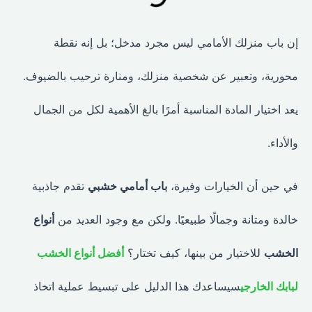
إن باب منزلك الأمامي ليس مجرد مدخل؛ بل إنه نقطة
محورية، وتعبير عن شخصية منزلك، ومنارة ترحيب بالضيوف.
يعد اختيار المادة المناسبة أمرًا بالغ الأهمية لكل من الجمال
والأداء.
في حين أن الخيارات وفيرة،
باب أمامي خشبي
تقدم جاذبية
خالدة ومتانة وجمالًا طبيعيًا. ولكن مع وجود العديد من
أنواع
الخشب
للاختيار من بينها، كيف تختار؟
أفضل أنواع الخشب
لبابك الخارجي
سيساعدك هذا الدليل على تبسيط عملية اتخاذ