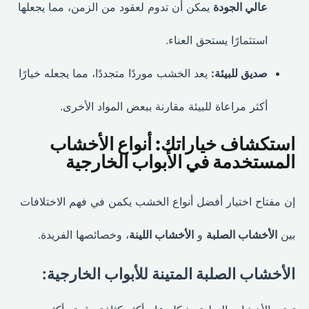
عالي الجودة
يمكن أن تدوم لعقود من الزمن، مما يجعلها
استثمارًا يستحق العناء.
صديق للبيئة:
يعد الخشب موردًا متجددًا، مما يجعله خيارًا
أكثر مراعاة للبيئة مقارنة ببعض المواد الأخرى.
استكشاف خياراتك: أنواع الأخشاب
المستخدمة في الأبواب الخارجية
إن مفتاح اختيار أفضل أنواع الخشب يكمن في فهم الاختلافات
بين
الأخشاب الصلبة
و
الأخشاب اللينة
، وخصائصها الفريدة.
الأخشاب الصلبة المتينة للأبواب الخارجية: