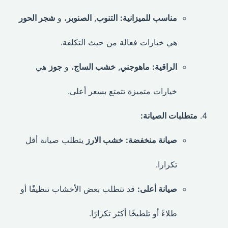
مناسب للميزانية:
التنوب
,
الصنوبر
، و
شجر الحور
هي خيارات فعالة من حيث التكلفة.
الراقية:
ماهوجني
,
خشب الساج
، و
جوز
هي
خيارات متميزة تتمتع بسعر أعلى.
متطلبات الصيانة:
صيانة منخفضة:
خشب الارز
يتطلب صيانة أقل
تكرارا.
صيانة أعلى:
قد تتطلب بعض الأخشاب تنظيفًا أو
طلاءً أو تلطيخًا أكثر تكرارًا.