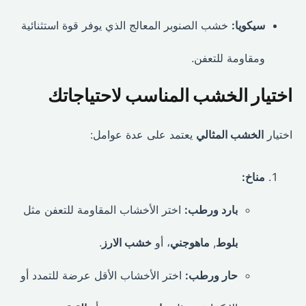
سيكويا:
خشب الصنوبر المعالج الذي يوفر قوة استثنائية
ومقاومة للتعفن.
اختيار الخشب المناسب لاحتياجاتك
اختيار
الخشب المثالي
يعتمد على عدة عوامل:
مناخ:
بارد ورطب:
اختر الأخشاب المقاومة للتعفن مثل
بلوط
,
ماهوجني
، أو
خشب الارز
.
حار ورطب:
اختر الأخشاب الأقل عرضة للتمدد أو