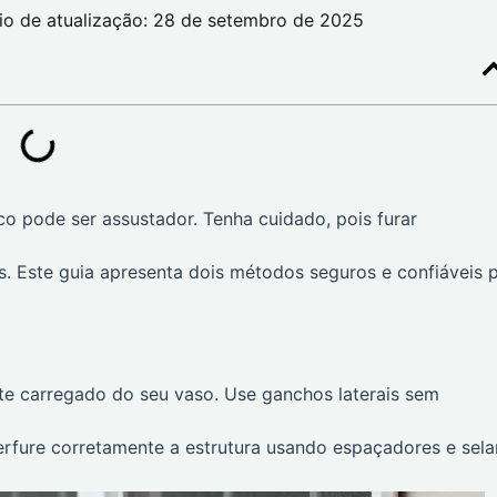
io de atualização: 28 de setembro de 2025
co pode ser assustador. Tenha cuidado, pois furar
. Este guia apresenta dois métodos seguros e confiáveis 
e carregado do seu vaso. Use ganchos laterais sem
erfure corretamente a estrutura usando espaçadores e sela