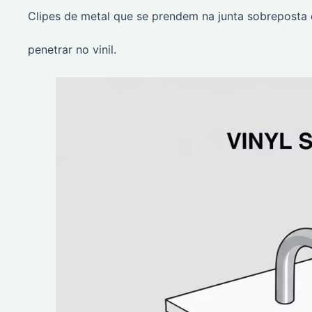
Clipes de metal que se prendem na junta sobreposta
penetrar no vinil.