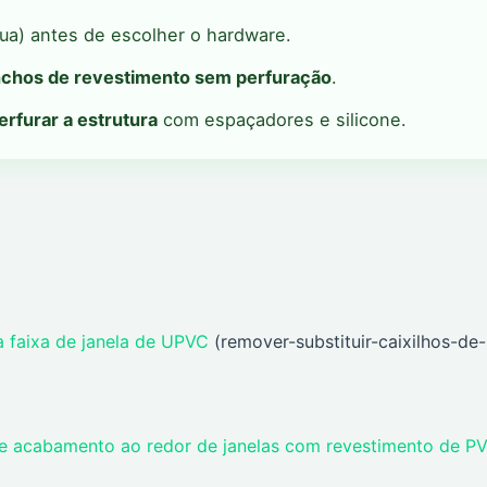
ua) antes de escolher o hardware.
chos de revestimento sem perfuração
.
erfurar a estrutura
com espaçadores e silicone.
 faixa de janela de UPVC
(remover-substituir-caixilhos-de-
 e acabamento ao redor de janelas com revestimento de P