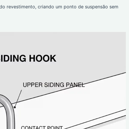
 do revestimento, criando um ponto de suspensão sem