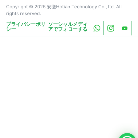
Copyright © 2026 安徽Hotian Technology Co., ltd. All
rights reserved.
プライバシーポリ
ソーシャルメディ
シー
アでフォローする