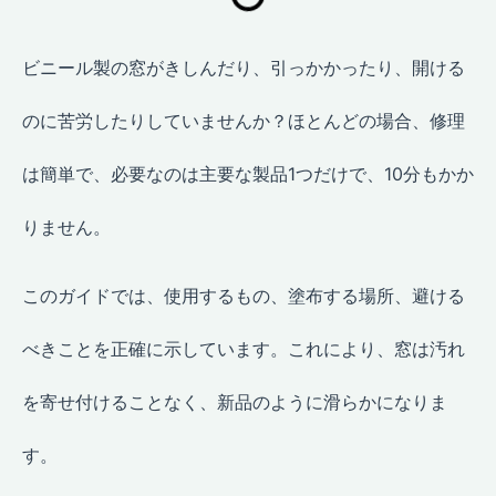
ビニール製の窓がきしんだり、引っかかったり、開ける
のに苦労したりしていませんか？ほとんどの場合、修理
は簡単で、必要なのは主要な製品1つだけで、10分もかか
りません。
このガイドでは、使用するもの、塗布する場所、避ける
べきことを正確に示しています。これにより、窓は汚れ
を寄せ付けることなく、新品のように滑らかになりま
す。