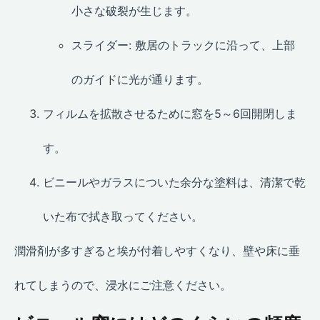
小さな破裂が生じます。
スライダー: 敷居のトラックに沿って、上部
のガイドに光が通ります。
フィルムを拡散させるために窓を5～6回開閉しま
す。
ビニールやガラスについた余分な塗料は、清潔で乾
いた布で拭き取ってください。
潤滑剤が多すぎると埃が付着しやすくなり、壁や床に垂
れてしまうので、浸水にご注意ください。