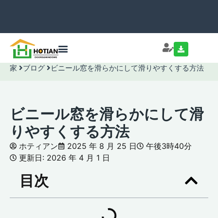
家
ブログ
ビニール窓を滑らかにして滑りやすくする方法
ビニール窓を滑らかにして滑
りやすくする方法
ホティアン
2025 年 8 月 25 日
午後3時40分
更新日: 2026 年 4 月 1 日
目次