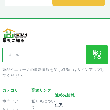
最初に知る
提出
する
製品やニュースの最新情報を受け取るにはサインアップし
てください。
カテゴリー
高速リンク
連絡先情報
室内ドア
私たちについ
住所。
て