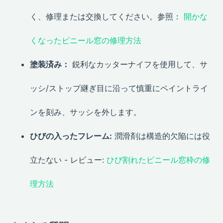
く、修理または交換してください。参照：
開かな
くなったビニール窓の修理方法
塗装済み：
鋭利なカッターナイフを使用して、サ
ッシ/ストップ継ぎ目に沿って慎重にペイントライ
ンを刻み、サッシを外します。
ひびの入ったフレーム:
潤滑剤は構造的欠陥には役
立たない - レビュー:
ひび割れたビニール窓枠の修
理方法