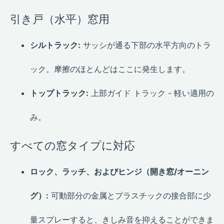
引き戸（水平）窓用
シルトラック:
サッシが通る下部の水平方向のトラ
ック。摩擦のほとんどはここに発生します。
トップトラック:
上部ガイド トラック - 軽い適用の
み。
すべての窓タイプに対応
ロック、ラッチ、およびヒンジ（開き窓/オーニン
グ）:
可動部分の金属とプラスチックの接合部に少
量スプレーすると、きしみ音を抑えることができま