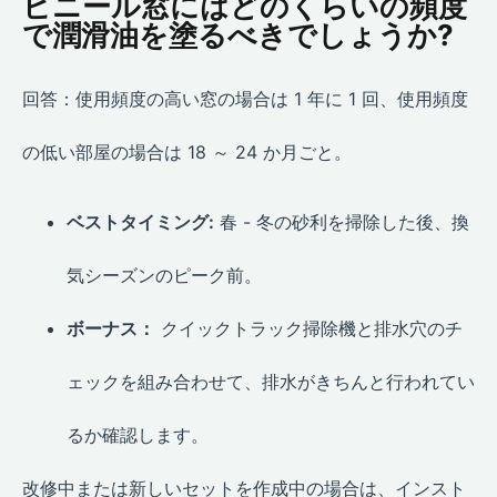
ビニール窓にはどのくらいの頻度
で潤滑油を塗るべきでしょうか?
回答：使用頻度の高い窓の場合は 1 年に 1 回、使用頻度
の低い部屋の場合は 18 ～ 24 か月ごと。
ベストタイミング:
春 - 冬の砂利を掃除した後、換
気シーズンのピーク前。
ボーナス：
クイックトラック掃除機と排水穴のチ
ェックを組み合わせて、排水がきちんと行われてい
るか確認します。
改修中または新しいセットを作成中の場合は、インスト