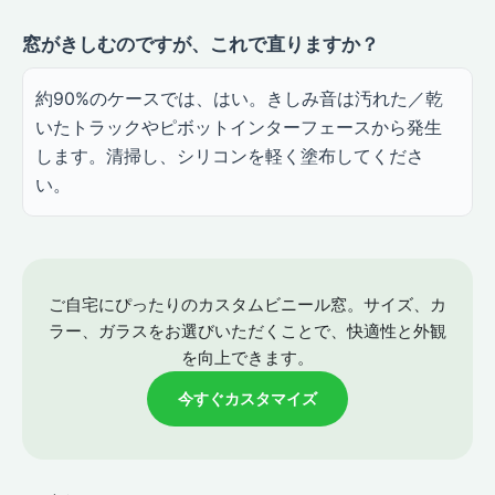
窓がきしむのですが、これで直りますか？
約90%のケースでは、はい。きしみ音は汚れた／乾
いたトラックやピボットインターフェースから発生
します。清掃し、シリコンを軽く塗布してくださ
い。
ご自宅にぴったりのカスタムビニール窓。サイズ、カ
ラー、ガラスをお選びいただくことで、快適性と外観
を向上できます。
今すぐカスタマイズ