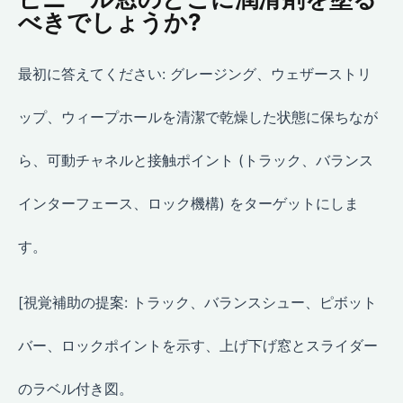
べきでしょうか?
最初に答えてください: グレージング、ウェザーストリ
ップ、ウィープホールを清潔で乾燥した状態に保ちなが
ら、可動チャネルと接触ポイント (トラック、バランス
インターフェース、ロック機構) をターゲットにしま
す。
[視覚補助の提案: トラック、バランスシュー、ピボット
バー、ロックポイントを示す、上げ下げ窓とスライダー
のラベル付き図。