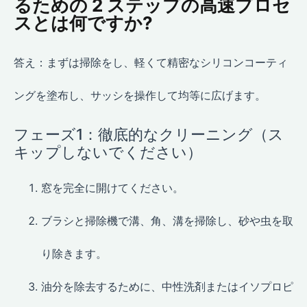
るための 2 ステップの高速プロセ
スとは何ですか?
答え：まずは掃除をし、軽くて精密なシリコンコーティ
ングを塗布し、サッシを操作して均等に広げます。
フェーズ1：徹底的なクリーニング（ス
キップしないでください）
窓を完全に開けてください。
ブラシと掃除機で溝、角、溝を掃除し、砂や虫を取
り除きます。
油分を除去するために、中性洗剤またはイソプロピ