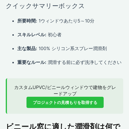
クイックサマリーボックス
所要時間:
1ウィンドウあたり5～10分
スキルレベル:
初心者
主な製品:
100% シリコン系スプレー潤滑剤
重要なルール:
潤滑する前に必ず洗浄してください
カスタムUPVC/ビニールウィンドウで建物をグレ
ードアップ
プロジェクトの見積もりを取得する
ビニール窓に適した潤滑剤は何で