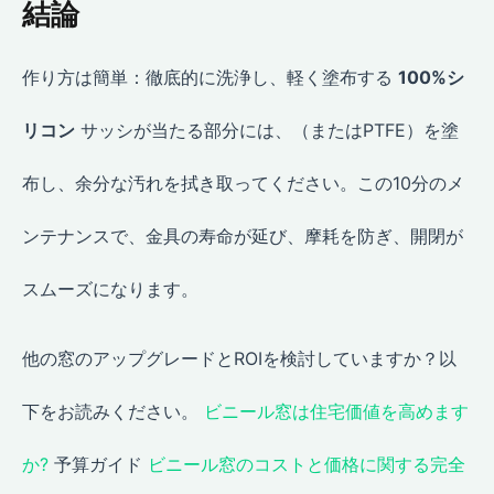
結論
作り方は簡単：徹底的に洗浄し、軽く塗布する
100%シ
リコン
サッシが当たる部分には、（またはPTFE）を塗
布し、余分な汚れを拭き取ってください。この10分のメ
ンテナンスで、金具の寿命が延び、摩耗を防ぎ、開閉が
スムーズになります。
他の窓のアップグレードとROIを検討していますか？以
下をお読みください。
ビニール窓は住宅価値を高めます
か?
予算ガイド
ビニール窓のコストと価格に関する完全