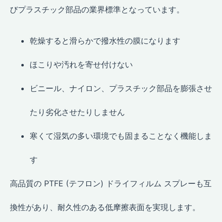
びプラスチック部品の業界標準となっています。
乾燥すると滑らかで撥水性の膜になります
ほこりや汚れを寄せ付けない
ビニール、ナイロン、プラスチック部品を膨張させ
たり劣化させたりしません
寒くて湿気の多い環境でも固まることなく機能しま
す
高品質の PTFE (テフロン) ドライフィルム スプレーも互
換性があり、耐久性のある低摩擦表面を実現します。