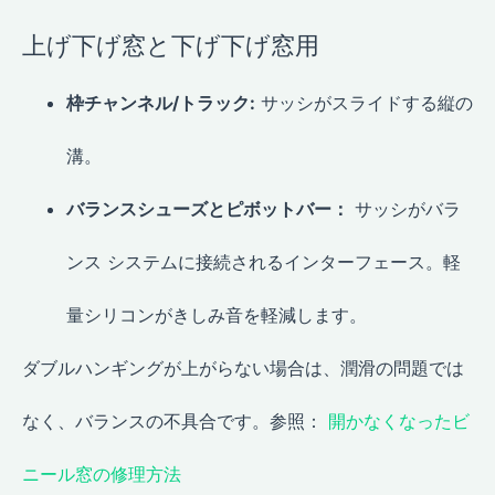
上げ下げ窓と下げ下げ窓用
枠チャンネル/トラック:
サッシがスライドする縦の
溝。
バランスシューズとピボットバー：
サッシがバラ
ンス システムに接続されるインターフェース。軽
量シリコンがきしみ音を軽減します。
ダブルハンギングが上がらない場合は、潤滑の問題では
なく、バランスの不具合です。参照：
開かなくなったビ
ニール窓の修理方法