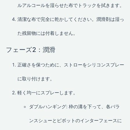
ルアルコールを湿らせた布でトラックを拭きます。
清潔な布で完全に乾かしてください。潤滑剤は湿っ
た残留物には付着しません。
フェーズ2：潤滑
正確さを保つために、ストローをシリコンスプレー
に取り付けます。
軽く均一にスプレーします。
ダブルハンギング: 枠の溝を下って、各バラ
ンスシューとピボットのインターフェースに