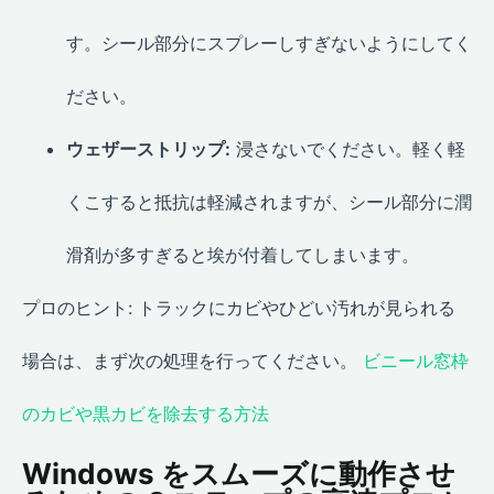
す。シール部分にスプレーしすぎないようにしてく
ださい。
ウェザーストリップ:
浸さないでください。軽く軽
くこすると抵抗は軽減されますが、シール部分に潤
滑剤が多すぎると埃が付着してしまいます。
プロのヒント: トラックにカビやひどい汚れが見られる
場合は、まず次の処理を行ってください。
ビニール窓枠
のカビや黒カビを除去する方法
Windows をスムーズに動作させ