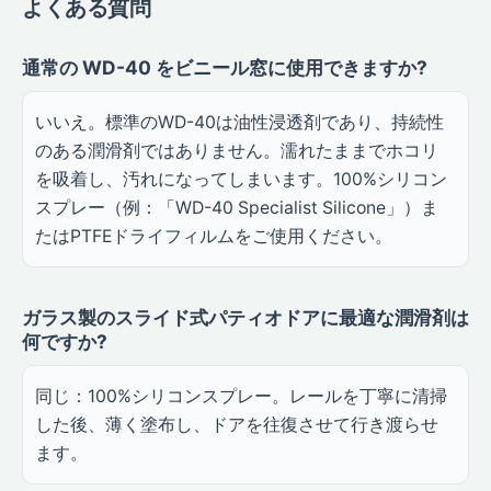
よくある質問
通常の WD-40 をビニール窓に使用できますか?
いいえ。標準のWD-40は油性浸透剤であり、持続性
のある潤滑剤ではありません。濡れたままでホコリ
を吸着し、汚れになってしまいます。100%シリコン
スプレー（例：「WD-40 Specialist Silicone」）ま
たはPTFEドライフィルムをご使用ください。
ガラス製のスライド式パティオドアに最適な潤滑剤は
何ですか?
同じ：100%シリコンスプレー。レールを丁寧に清掃
した後、薄く塗布し、ドアを往復させて行き渡らせ
ます。