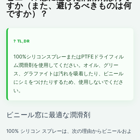
すか（また、避けるべきものは何
ですか）？
100%シリコンスプレーまたはPTFEドライフィル
ム潤滑剤を使用してください。オイル、グリー
ス、グラファイトは汚れを吸着したり、ビニール
にシミをつけたりするため、使用しないでくださ
い。
ビニール窓に最適な潤滑剤
100% シリコン スプレーは、次の理由からビニールおよ