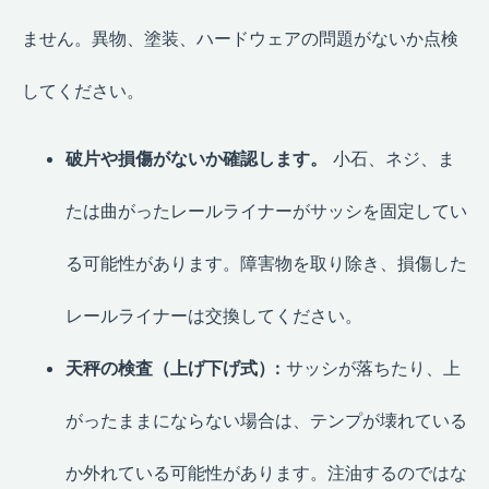
ません。異物、塗装、ハードウェアの問題がないか点検
してください。
破片や損傷がないか確認します。
小石、ネジ、ま
たは曲がったレールライナーがサッシを固定してい
る可能性があります。障害物を取り除き、損傷した
レールライナーは交換してください。
天秤の検査（上げ下げ式）:
サッシが落ちたり、上
がったままにならない場合は、テンプが壊れている
か外れている可能性があります。注油するのではな