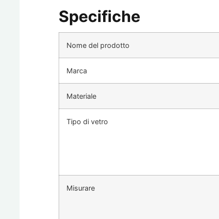
Specifiche
Nome del prodotto
Marca
Materiale
Tipo di vetro
Misurare