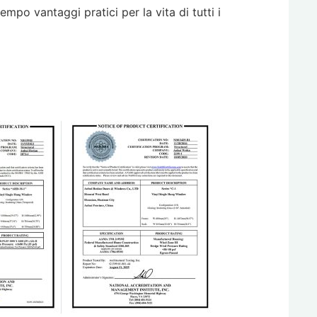
po vantaggi pratici per la vita di tutti i