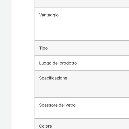
Vantaggio
Tipo
Luogo del prodotto
Specificazione
Spessore del vetro
Colore