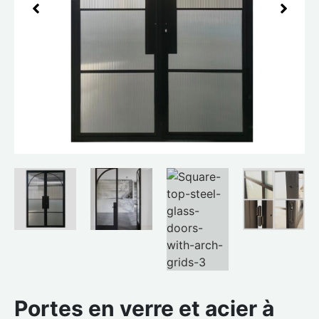
Portes en verre et acier à