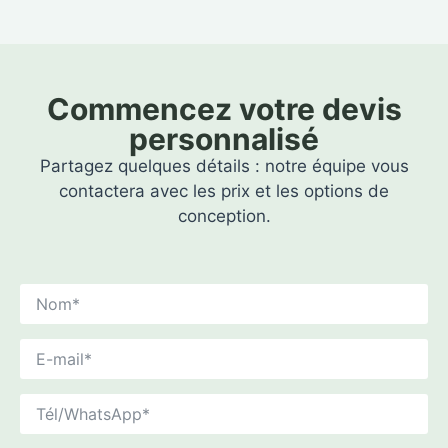
Commencez votre devis
personnalisé
Partagez quelques détails : notre équipe vous
contactera avec les prix et les options de
conception.