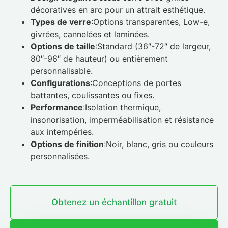
décoratives en arc pour un attrait esthétique.
Types de verre
:Options transparentes, Low-e,
givrées, cannelées et laminées.
Options de taille
:Standard (36″-72″ de largeur,
80″-96″ de hauteur) ou entièrement
personnalisable.
Configurations
:Conceptions de portes
battantes, coulissantes ou fixes.
Performance
:Isolation thermique,
insonorisation, imperméabilisation et résistance
aux intempéries.
Options de finition
:Noir, blanc, gris ou couleurs
personnalisées.
Obtenez un échantillon gratuit