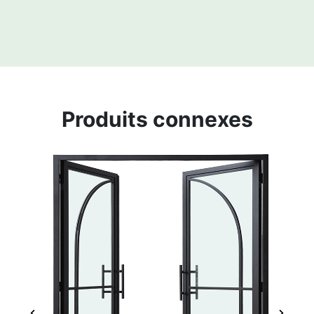
Produits connexes