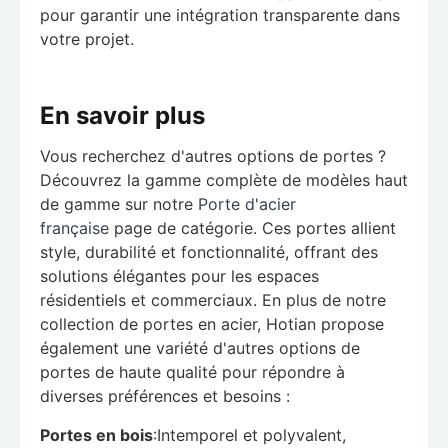
pour garantir une intégration transparente dans
votre projet.
En savoir plus
Vous recherchez d'autres options de portes ?
Découvrez la gamme complète de modèles haut
de gamme sur notre
Porte d'acier
française
page de catégorie. Ces portes allient
style, durabilité et fonctionnalité, offrant des
solutions élégantes pour les espaces
résidentiels et commerciaux. En plus de notre
collection de portes en acier, Hotian propose
également une variété d'autres options de
portes de haute qualité pour répondre à
diverses préférences et besoins :
Portes en bois
:Intemporel et polyvalent,