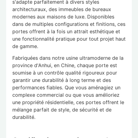
s'adapte parfaitement à divers styles
architecturaux, des immeubles de bureaux
modernes aux maisons de luxe. Disponibles
dans de multiples configurations et finitions, ces
portes offrent à la fois un attrait esthétique et
une fonctionnalité pratique pour tout projet haut
de gamme.
Fabriquées dans notre usine ultramoderne de la
province d'Anhui, en Chine, chaque porte est
soumise à un contrôle qualité rigoureux pour
garantir une durabilité à long terme et des
performances fiables. Que vous aménagiez un
complexe commercial ou que vous amélioriez
une propriété résidentielle, ces portes offrent le
mélange parfait de style, de sécurité et de
durabilité.