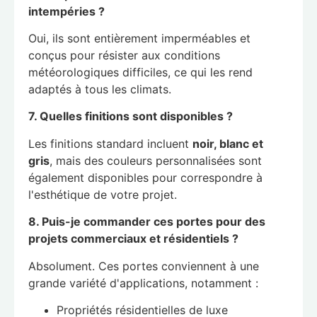
intempéries ?
Oui, ils sont entièrement imperméables et
conçus pour résister aux conditions
météorologiques difficiles, ce qui les rend
adaptés à tous les climats.
7. Quelles finitions sont disponibles ?
Les finitions standard incluent
noir, blanc et
gris
, mais des couleurs personnalisées sont
également disponibles pour correspondre à
l'esthétique de votre projet.
8. Puis-je commander ces portes pour des
projets commerciaux et résidentiels ?
Absolument. Ces portes conviennent à une
grande variété d'applications, notamment :
Propriétés résidentielles de luxe