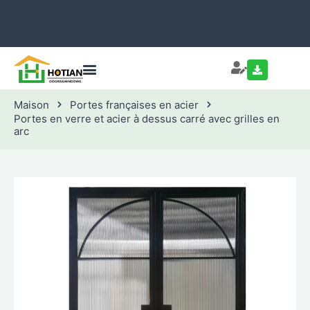
Maison
Portes françaises en acier
Portes en verre et acier à dessus carré avec grilles en
arc