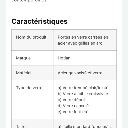
Caractéristiques
Nom du produit
Portes en verre carrées en
acier avec grilles en arc
Marque
Hotian
Matériel
Acier galvanisé et verre
Type de verre
a) Verre trempé clair/teinté
b) Verre à faible émissivité
c) Verre dépoli
d) Verre cannelé
e) Verre feuilleté
Taille
a) Taille standard (pouces) :