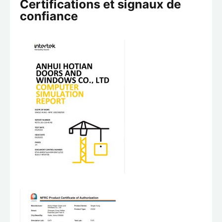
Certifications et signaux de
confiance