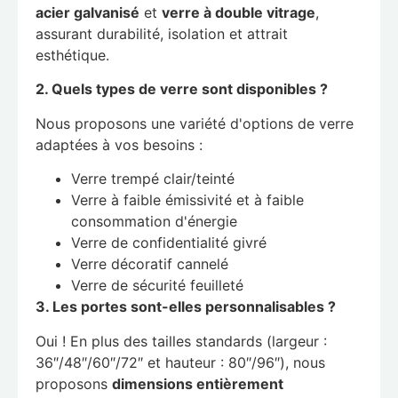
acier galvanisé
et
verre à double vitrage
,
assurant durabilité, isolation et attrait
esthétique.
2. Quels types de verre sont disponibles ?
Nous proposons une variété d'options de verre
adaptées à vos besoins :
Verre trempé clair/teinté
Verre à faible émissivité et à faible
consommation d'énergie
Verre de confidentialité givré
Verre décoratif cannelé
Verre de sécurité feuilleté
3. Les portes sont-elles personnalisables ?
Oui ! En plus des tailles standards (largeur :
36″/48″/60″/72″ et hauteur : 80″/96″), nous
proposons
dimensions entièrement