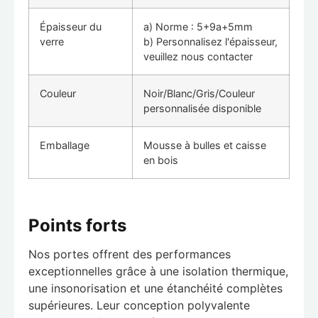
Épaisseur du
a) Norme : 5+9a+5mm
verre
b) Personnalisez l'épaisseur,
veuillez nous contacter
Couleur
Noir/Blanc/Gris/Couleur
personnalisée disponible
Emballage
Mousse à bulles et caisse
en bois
Points forts
Nos portes offrent des performances
exceptionnelles grâce à une isolation thermique,
une insonorisation et une étanchéité complètes
supérieures. Leur conception polyvalente