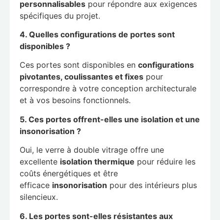
personnalisables
pour répondre aux exigences
spécifiques du projet.
4. Quelles configurations de portes sont
disponibles ?
Ces portes sont disponibles en
configurations
pivotantes, coulissantes et fixes
pour
correspondre à votre conception architecturale
et à vos besoins fonctionnels.
5. Ces portes offrent-elles une isolation et une
insonorisation ?
Oui, le verre à double vitrage offre une
excellente
isolation thermique
pour réduire les
coûts énergétiques et être
efficace
insonorisation
pour des intérieurs plus
silencieux.
6. Les portes sont-elles résistantes aux