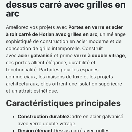
dessus carré avec grilles en
arc
Améliorez vos projets avec
Portes en verre et acier
à toit carré de Hotian avec grilles en arc
, un mélange
sophistiqué de construction en acier moderne et de
conception de grille intemporelle. Construit
avec
acier galvanisé
et prime
verre à double vitrage
,
ces portes allient élégance, durabilité et
fonctionnalité. Parfaites pour les espaces
commerciaux, les maisons de luxe et les projets
architecturaux, elles offrent une isolation supérieure
et un attrait esthétique.
Caractéristiques principales
Construction durable
:Cadre en acier galvanisé
avec verre double vitrage.
Design élégant
:Dessus carré avec grilles