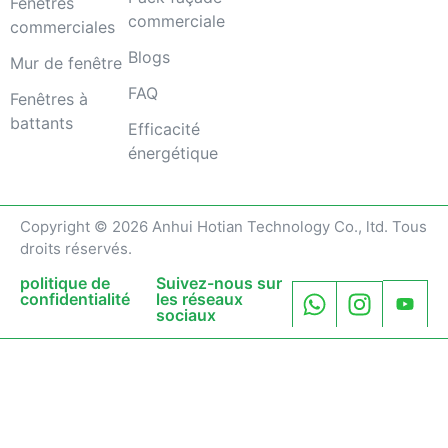
Fenêtres
commerciale
commerciales
Blogs
Mur de fenêtre
FAQ
Fenêtres à
battants
Efficacité
énergétique
Copyright © 2026 Anhui Hotian Technology Co., ltd. Tous
droits réservés.
politique de
Suivez-nous sur
confidentialité
les réseaux
sociaux