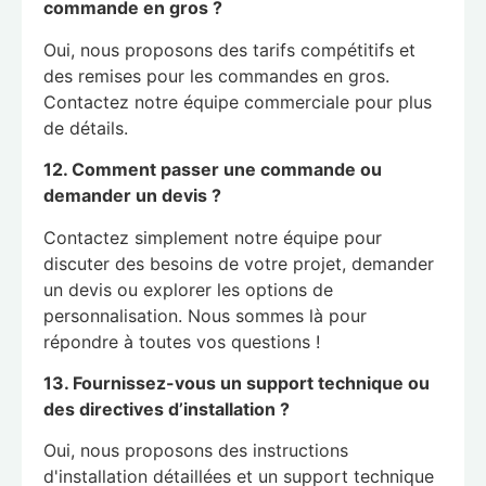
commande en gros ?
Oui, nous proposons des tarifs compétitifs et
des remises pour les commandes en gros.
Contactez notre équipe commerciale pour plus
de détails.
12. Comment passer une commande ou
demander un devis ?
Contactez simplement notre équipe pour
discuter des besoins de votre projet, demander
un devis ou explorer les options de
personnalisation. Nous sommes là pour
répondre à toutes vos questions !
13. Fournissez-vous un support technique ou
des directives d’installation ?
Oui, nous proposons des instructions
d'installation détaillées et un support technique