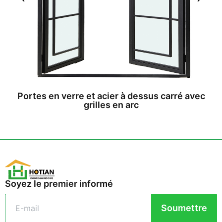
Portes en verre et acier à dessus carré avec
grilles en arc
Soyez le premier informé
Soumettre