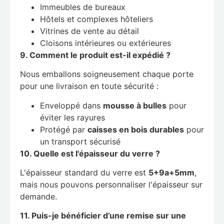
Immeubles de bureaux
Hôtels et complexes hôteliers
Vitrines de vente au détail
Cloisons intérieures ou extérieures
9. Comment le produit est-il expédié ?
Nous emballons soigneusement chaque porte
pour une livraison en toute sécurité :
Enveloppé dans
mousse à bulles
pour
éviter les rayures
Protégé par
caisses en bois durables
pour
un transport sécurisé
10. Quelle est l'épaisseur du verre ?
L'épaisseur standard du verre est
5+9a+5mm
,
mais nous pouvons personnaliser l'épaisseur sur
demande.
11. Puis-je bénéficier d’une remise sur une