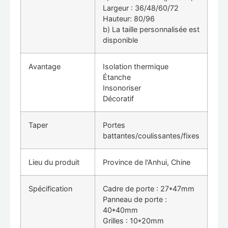
Largeur : 36/48/60/72
Hauteur: 80/96
b) La taille personnalisée est
disponible
Avantage
Isolation thermique
Étanche
Insonoriser
Décoratif
Taper
Portes
battantes/coulissantes/fixes
Lieu du produit
Province de l'Anhui, Chine
Spécification
Cadre de porte : 27*47mm
Panneau de porte :
40*40mm
Grilles : 10*20mm