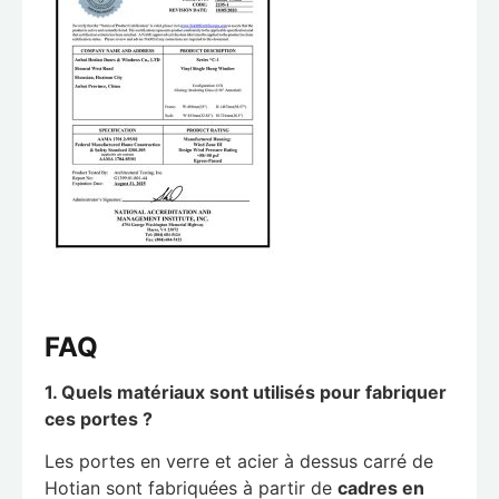
FAQ
1. Quels matériaux sont utilisés pour fabriquer
ces portes ?
Les portes en verre et acier à dessus carré de
Hotian sont fabriquées à partir de
cadres en