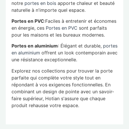
notre
portes en bois
apporte chaleur et beauté
naturelle à n'importe quel espace.
Portes en PVC
:Faciles à entretenir et économes
en énergie, ces
Portes en PVC
sont parfaits
pour les maisons et les bureaux modernes.
Portes en aluminium
: Élégant et durable,
portes
en aluminium
offrent un look contemporain avec
une résistance exceptionnelle.
Explorez nos collections pour trouver la porte
parfaite qui complète votre style tout en
répondant à vos exigences fonctionnelles. En
combinant un design de pointe avec un savoir-
faire supérieur, Hotian s'assure que chaque
produit rehausse votre espace.