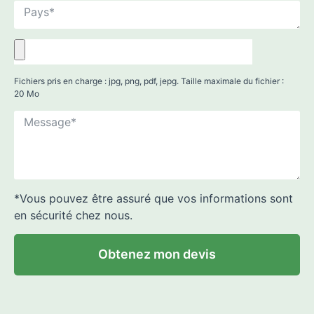
Fichiers pris en charge : jpg, png, pdf, jepg. Taille maximale du fichier :
20 Mo
*Vous pouvez être assuré que vos informations sont
en sécurité chez nous.
Obtenez mon devis