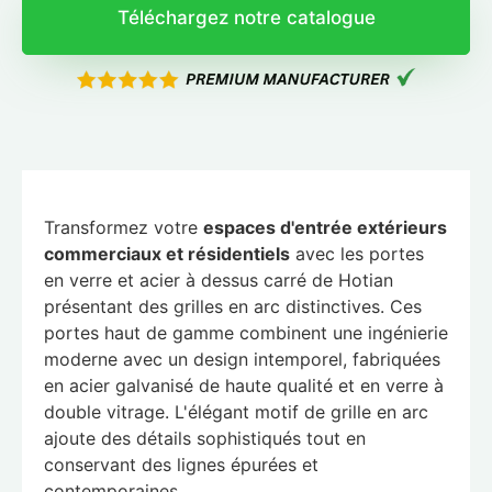
Téléchargez notre catalogue
Transformez votre
espaces d'entrée extérieurs
commerciaux et résidentiels
avec les portes
en verre et acier à dessus carré de Hotian
présentant des grilles en arc distinctives. Ces
portes haut de gamme combinent une ingénierie
moderne avec un design intemporel, fabriquées
en acier galvanisé de haute qualité et en verre à
double vitrage. L'élégant motif de grille en arc
ajoute des détails sophistiqués tout en
conservant des lignes épurées et
contemporaines.