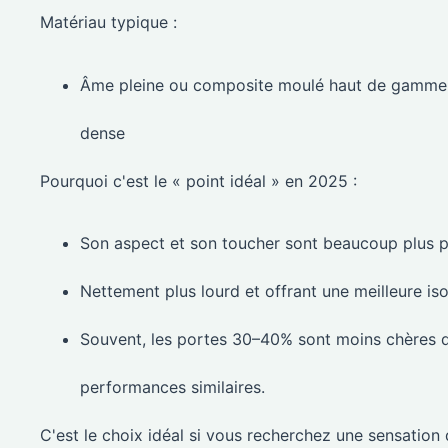
Matériau typique :
Âme pleine ou composite moulé haut de gamme, s
dense
Pourquoi c'est le « point idéal » en 2025 :
Son aspect et son toucher sont beaucoup plus p
Nettement plus lourd et offrant une meilleure i
Souvent, les portes 30–40% sont moins chères q
performances similaires.
C'est le choix idéal si vous recherchez une sensation 