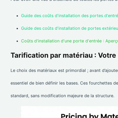
Guide des coûts d'installation des portes d'entr
Guide des coûts d'installation de portes extérie
Coûts d'installation d'une porte d'entrée : Aper
Tarification par matériau : Votr
Le choix des matériaux est primordial ; avant d’ajoute
essentiel de bien définir les bases. Ces fourchettes d
standard, sans modification majeure de la structure.