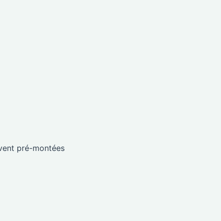
vent pré-montées