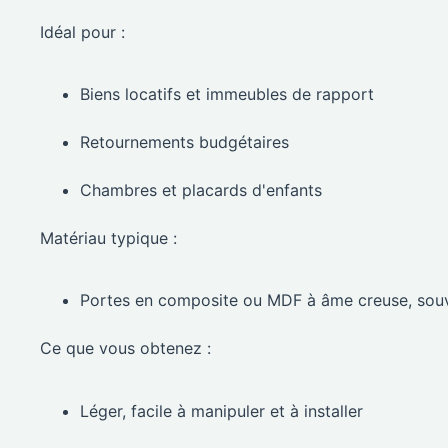
Idéal pour :
Biens locatifs et immeubles de rapport
Retournements budgétaires
Chambres et placards d'enfants
Matériau typique :
Portes en composite ou MDF à âme creuse, sou
Ce que vous obtenez :
Léger, facile à manipuler et à installer