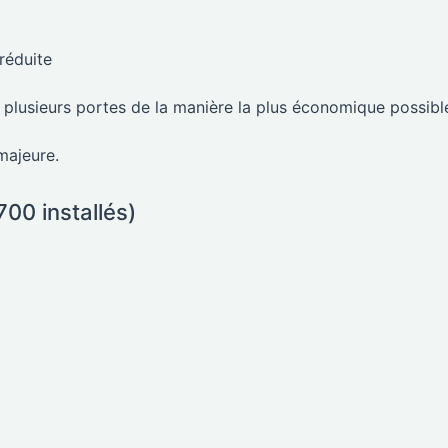
réduite
 plusieurs portes de la manière la plus économique possibl
majeure.
00 installés)