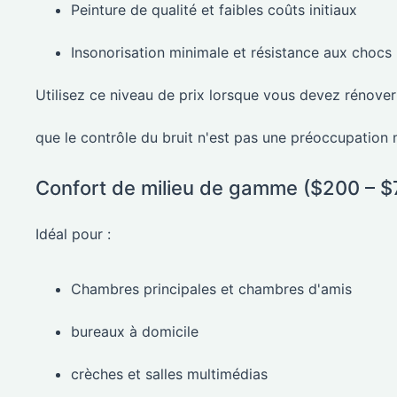
Peinture de qualité et faibles coûts initiaux
Insonorisation minimale et résistance aux chocs 
Utilisez ce niveau de prix lorsque vous devez rénover
que le contrôle du bruit n'est pas une préoccupation 
Confort de milieu de gamme ($200 – $7
Idéal pour :
Chambres principales et chambres d'amis
bureaux à domicile
crèches et salles multimédias