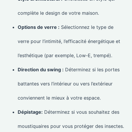
complète le design de votre maison.
Options de verre :
Sélectionnez le type de
verre pour l’intimité, l’efficacité énergétique et
l’esthétique (par exemple, Low-E, trempé).
Direction du swing :
Déterminez si les portes
battantes vers l’intérieur ou vers l’extérieur
conviennent le mieux à votre espace.
Dépistage:
Déterminez si vous souhaitez des
moustiquaires pour vous protéger des insectes.