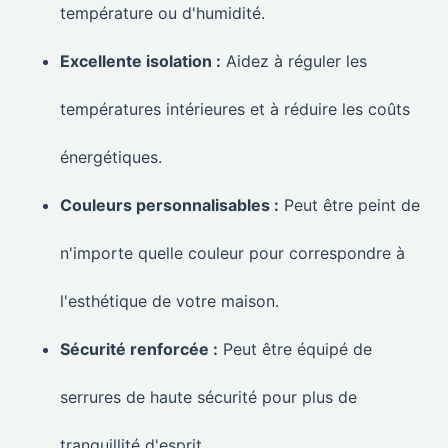
température ou d'humidité.
Excellente isolation :
Aidez à réguler les
températures intérieures et à réduire les coûts
énergétiques.
Couleurs personnalisables :
Peut être peint de
n'importe quelle couleur pour correspondre à
l'esthétique de votre maison.
Sécurité renforcée :
Peut être équipé de
serrures de haute sécurité pour plus de
tranquillité d'esprit.