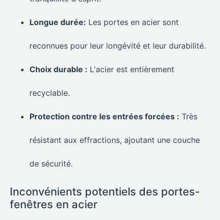
Longue durée:
Les portes en acier sont
reconnues pour leur longévité et leur durabilité.
Choix durable :
L'acier est entièrement
recyclable.
Protection contre les entrées forcées :
Très
résistant aux effractions, ajoutant une couche
de sécurité.
Inconvénients potentiels des portes-
fenêtres en acier