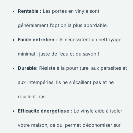
Rentable :
Les portes en vinyle sont
généralement l’option la plus abordable.
Faible entretien :
Ils nécessitent un nettoyage
minimal : juste de l’eau et du savon !
Durable:
Résiste à la pourriture, aux parasites et
aux intempéries. Ils ne s'écaillent pas et ne
rouillent pas.
Efficacité énergétique :
Le vinyle aide à isoler
votre maison, ce qui permet d’économiser sur