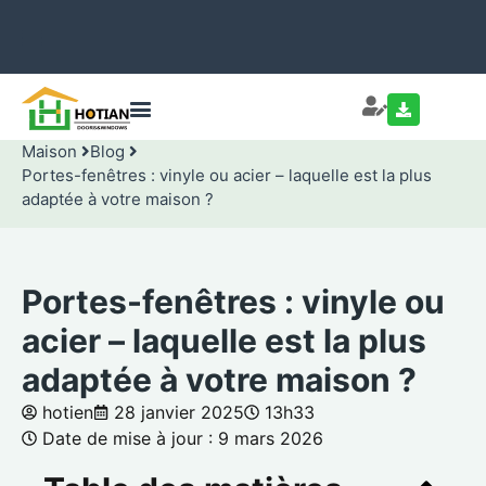
Maison
Blog
Portes-fenêtres : vinyle ou acier – laquelle est la plus
adaptée à votre maison ?
Portes-fenêtres : vinyle ou
acier – laquelle est la plus
adaptée à votre maison ?
hotien
28 janvier 2025
13h33
Date de mise à jour : 9 mars 2026