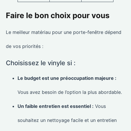
Faire le bon choix pour vous
Le meilleur matériau pour une porte-fenêtre dépend
de vos priorités :
Choisissez le vinyle si :
Le budget est une préoccupation majeure :
Vous avez besoin de l’option la plus abordable.
Un faible entretien est essentiel :
Vous
souhaitez un nettoyage facile et un entretien