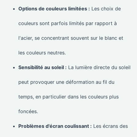
Options de couleurs limitées :
Les choix de
couleurs sont parfois limités par rapport à
l'acier, se concentrant souvent sur le blanc et
les couleurs neutres.
Sensibilité au soleil :
La lumière directe du soleil
peut provoquer une déformation au fil du
temps, en particulier dans les couleurs plus
foncées.
Problèmes d'écran coulissant :
Les écrans des