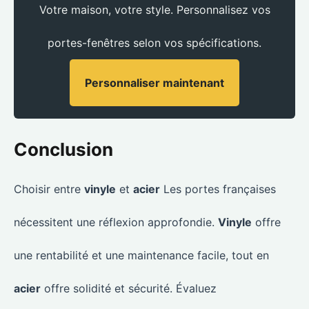
Votre maison, votre style. Personnalisez vos
portes-fenêtres selon vos spécifications.
Personnaliser maintenant
Conclusion
Choisir entre
vinyle
et
acier
Les portes françaises
nécessitent une réflexion approfondie.
Vinyle
offre
une rentabilité et une maintenance facile, tout en
acier
offre solidité et sécurité. Évaluez