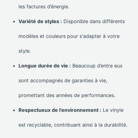
les factures d’énergie.
Variété de styles :
Disponible dans différents
modèles et couleurs pour s'adapter à votre
style.
Longue durée de vie :
Beaucoup d’entre eux
sont accompagnés de garanties à vie,
promettant des années de performances.
Respectueux de l'environnement :
Le vinyle
est recyclable, contribuant ainsi à la durabilité.