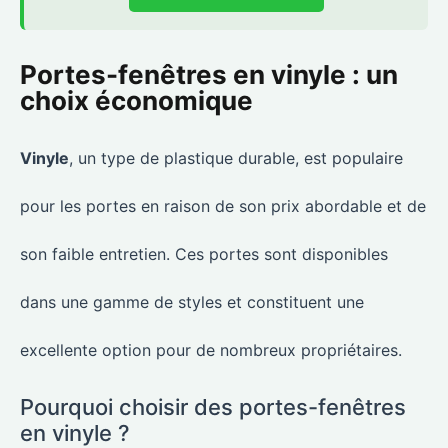
Portes-fenêtres en vinyle : un
choix économique
Vinyle
, un type de plastique durable, est populaire
pour les portes en raison de son prix abordable et de
son faible entretien. Ces portes sont disponibles
dans une gamme de styles et constituent une
excellente option pour de nombreux propriétaires.
Pourquoi choisir des portes-fenêtres
en vinyle ?