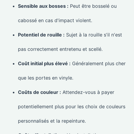
Sensible aux bosses :
Peut être bosselé ou
cabossé en cas d'impact violent.
Potentiel de rouille :
Sujet à la rouille s'il n'est
pas correctement entretenu et scellé.
Coût initial plus élevé :
Généralement plus cher
que les portes en vinyle.
Coûts de couleur :
Attendez-vous à payer
potentiellement plus pour les choix de couleurs
personnalisés et la repeinture.