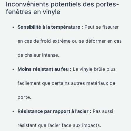
Inconvénients potentiels des portes-
fenêtres en vinyle
Sensibilité à la température :
Peut se fissurer
en cas de froid extrême ou se déformer en cas
de chaleur intense.
Moins résistant au feu :
Le vinyle brûle plus
facilement que certains autres matériaux de
porte.
Résistance par rapport à l'acier :
Pas aussi
résistant que l’acier face aux impacts.