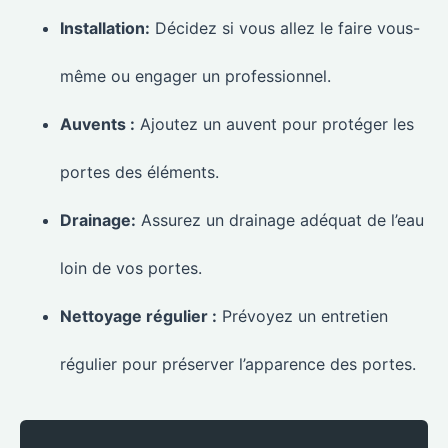
Installation:
Décidez si vous allez le faire vous-
même ou engager un professionnel.
Auvents :
Ajoutez un auvent pour protéger les
portes des éléments.
Drainage:
Assurez un drainage adéquat de l’eau
loin de vos portes.
Nettoyage régulier :
Prévoyez un entretien
régulier pour préserver l’apparence des portes.