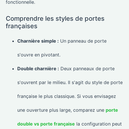
fonctionnelle.
Comprendre les styles de portes
françaises
Charnière simple :
Un panneau de porte
s'ouvre en pivotant.
Double charnière :
Deux panneaux de porte
s'ouvrent par le milieu. Il s'agit du style de porte
française le plus classique. Si vous envisagez
une ouverture plus large, comparez une
porte
double vs porte française
la configuration peut