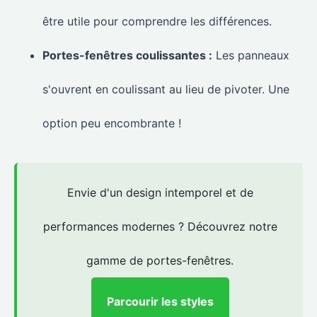
être utile pour comprendre les différences.
Portes-fenêtres coulissantes :
Les panneaux
s'ouvrent en coulissant au lieu de pivoter. Une
option peu encombrante !
Envie d'un design intemporel et de
performances modernes ? Découvrez notre
gamme de portes-fenêtres.
Parcourir les styles