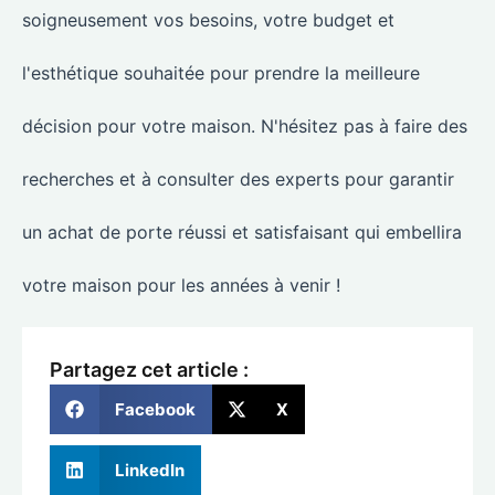
soigneusement vos besoins, votre budget et
l'esthétique souhaitée pour prendre la meilleure
décision pour votre maison. N'hésitez pas à faire des
recherches et à consulter des experts pour garantir
un achat de porte réussi et satisfaisant qui embellira
votre maison pour les années à venir !
Partagez cet article :
Facebook
X
LinkedIn