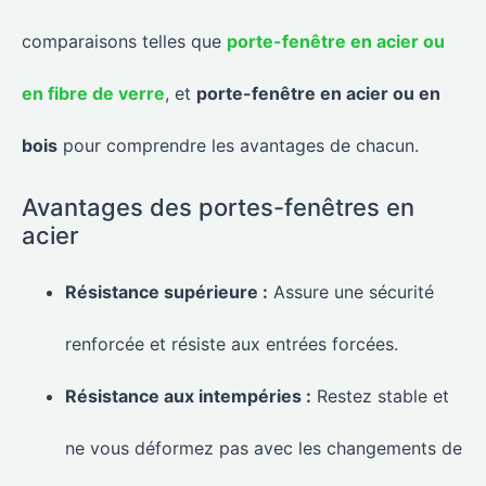
comparaisons telles que
porte-fenêtre en acier ou
en fibre de verre
, et
porte-fenêtre en acier ou en
bois
pour comprendre les avantages de chacun.
Avantages des portes-fenêtres en
acier
Résistance supérieure :
Assure une sécurité
renforcée et résiste aux entrées forcées.
Résistance aux intempéries :
Restez stable et
ne vous déformez pas avec les changements de