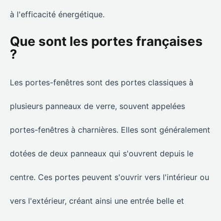
à l'efficacité énergétique.
Que sont les portes françaises
?
Les portes-fenêtres sont des portes classiques à
plusieurs panneaux de verre, souvent appelées
portes-fenêtres à charnières. Elles sont généralement
dotées de deux panneaux qui s'ouvrent depuis le
centre. Ces portes peuvent s'ouvrir vers l'intérieur ou
vers l'extérieur, créant ainsi une entrée belle et