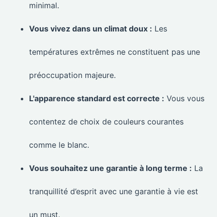
minimal.
Vous vivez dans un climat doux :
Les
températures extrêmes ne constituent pas une
préoccupation majeure.
L'apparence standard est correcte :
Vous vous
contentez de choix de couleurs courantes
comme le blanc.
Vous souhaitez une garantie à long terme :
La
tranquillité d’esprit avec une garantie à vie est
un must.