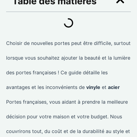
Table des matières
Choisir de nouvelles portes peut être difficile, surtout
lorsque vous souhaitez ajouter la beauté et la lumière
des portes françaises ! Ce guide détaille les
avantages et les inconvénients de
vinyle
et
acier
Portes françaises, vous aidant à prendre la meilleure
décision pour votre maison et votre budget. Nous
couvrirons tout, du coût et de la durabilité au style et