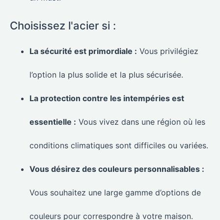
Choisissez l'acier si :
La sécurité est primordiale :
Vous privilégiez
l’option la plus solide et la plus sécurisée.
La protection contre les intempéries est
essentielle :
Vous vivez dans une région où les
conditions climatiques sont difficiles ou variées.
Vous désirez des couleurs personnalisables :
Vous souhaitez une large gamme d’options de
couleurs pour correspondre à votre maison.