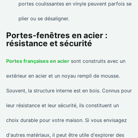
portes coulissantes en vinyle peuvent parfois se
plier ou se désaligner.
Portes-fenêtres en acier :
résistance et sécurité
Portes françaises en acier
sont construits avec un
extérieur en acier et un noyau rempli de mousse.
Souvent, la structure interne est en bois. Connus pour
leur résistance et leur sécurité, ils constituent un
choix durable pour votre maison. Si vous envisagez
d'autres matériaux, il peut être utile d'explorer des