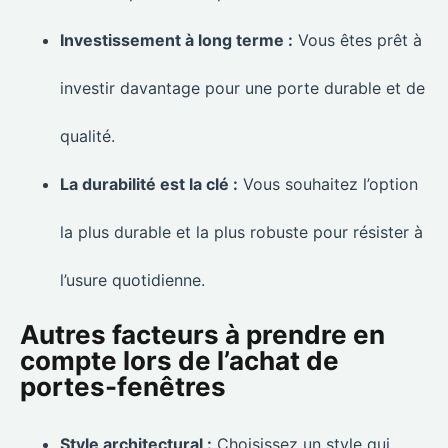
Investissement à long terme :
Vous êtes prêt à
investir davantage pour une porte durable et de
qualité.
La durabilité est la clé :
Vous souhaitez l’option
la plus durable et la plus robuste pour résister à
l’usure quotidienne.
Autres facteurs à prendre en
compte lors de l’achat de
portes-fenêtres
Style architectural :
Choisissez un style qui