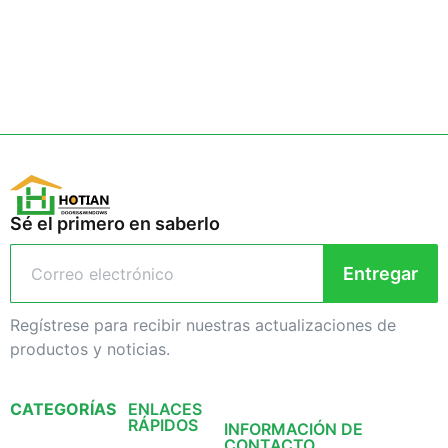
Sé el primero en saberlo
Entregar
Regístrese para recibir nuestras actualizaciones de
productos y noticias.
CATEGORÍAS
ENLACES
RÁPIDOS
INFORMACIÓN DE
CONTACTO