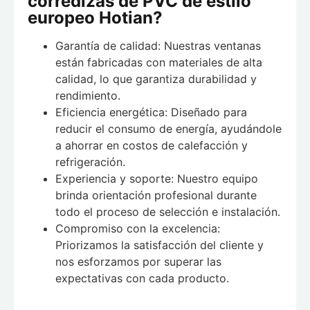
corredizas de PVC de estilo
europeo Hotian?
Garantía de calidad: Nuestras ventanas
están fabricadas con materiales de alta
calidad, lo que garantiza durabilidad y
rendimiento.
Eficiencia energética: Diseñado para
reducir el consumo de energía, ayudándole
a ahorrar en costos de calefacción y
refrigeración.
Experiencia y soporte: Nuestro equipo
brinda orientación profesional durante
todo el proceso de selección e instalación.
Compromiso con la excelencia:
Priorizamos la satisfacción del cliente y
nos esforzamos por superar las
expectativas con cada producto.