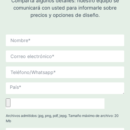
Comparta algunos detalles: nuestro equipo se
comunicará con usted para informarle sobre
precios y opciones de diseño.
Archivos admitidos: jpg, png, pdf, jepg. Tamaño máximo de archivo: 20
Mb