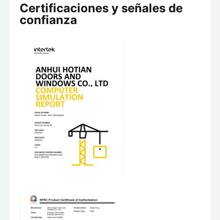
Certificaciones y señales de
confianza