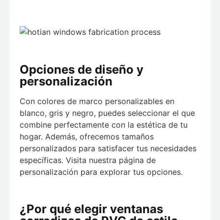
Opciones de diseño y
personalización
Con colores de marco personalizables en
blanco, gris y negro, puedes seleccionar el que
combine perfectamente con la estética de tu
hogar. Además, ofrecemos tamaños
personalizados para satisfacer tus necesidades
específicas. Visita nuestra página de
personalización para explorar tus opciones.
¿Por qué elegir ventanas