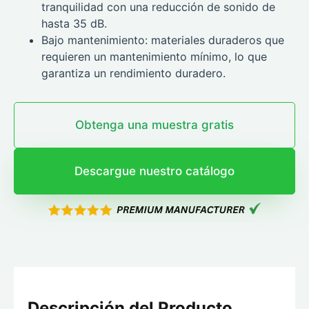
tranquilidad con una reducción de sonido de
hasta 35 dB.
Bajo mantenimiento: materiales duraderos que
requieren un mantenimiento mínimo, lo que
garantiza un rendimiento duradero.
Obtenga una muestra gratis
Descargue nuestro catálogo
Descripción del Producto