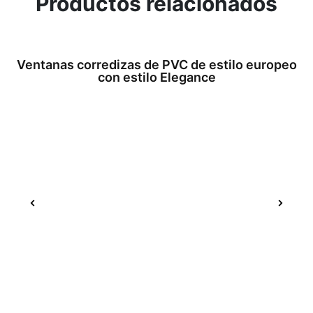
Productos relacionados
Ventanas corredizas de PVC de estilo europeo
con estilo Elegance