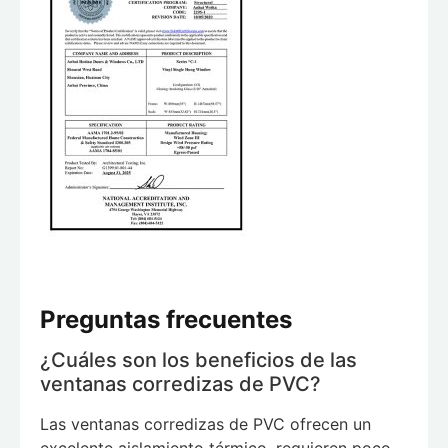
Preguntas frecuentes
¿Cuáles son los beneficios de las
ventanas corredizas de PVC?
Las ventanas corredizas de PVC ofrecen un
excelente aislamiento térmico, requieren poco