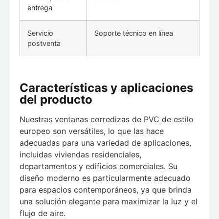
entrega
Servicio
Soporte técnico en línea
postventa
Características y aplicaciones
del producto
Nuestras ventanas corredizas de PVC de estilo
europeo son versátiles, lo que las hace
adecuadas para una variedad de aplicaciones,
incluidas viviendas residenciales,
departamentos y edificios comerciales. Su
diseño moderno es particularmente adecuado
para espacios contemporáneos, ya que brinda
una solución elegante para maximizar la luz y el
flujo de aire.