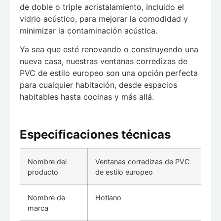
de doble o triple acristalamiento, incluido el
vidrio acústico, para mejorar la comodidad y
minimizar la contaminación acústica.
Ya sea que esté renovando o construyendo una
nueva casa, nuestras ventanas corredizas de
PVC de estilo europeo son una opción perfecta
para cualquier habitación, desde espacios
habitables hasta cocinas y más allá.
Especificaciones técnicas
Nombre del
Ventanas corredizas de PVC
producto
de estilo europeo
Nombre de
Hotiano
marca