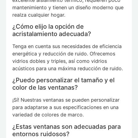
mantenimiento y tienen un diseño moderno que
realza cualquier hogar.
¿Cómo elijo la opción de
acristalamiento adecuada?
Tenga en cuenta sus necesidades de eficiencia
energética y reducción de ruido. Ofrecemos
vidrios dobles y triples, así como vidrios
acústicos para una máxima reducción de ruido.
¿Puedo personalizar el tamaño y el
color de las ventanas?
¡Sí! Nuestras ventanas se pueden personalizar
para adaptarse a sus especificaciones en una
variedad de colores de marco.
¿Estas ventanas son adecuadas para
entornos ruidosos?