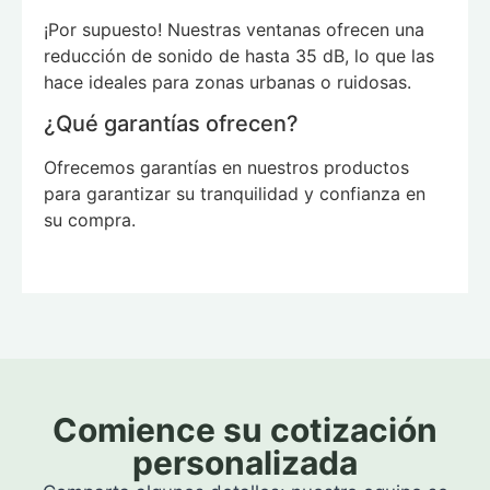
¡Por supuesto! Nuestras ventanas ofrecen una
reducción de sonido de hasta 35 dB, lo que las
hace ideales para zonas urbanas o ruidosas.
¿Qué garantías ofrecen?
Ofrecemos garantías en nuestros productos
para garantizar su tranquilidad y confianza en
su compra.
Comience su cotización
personalizada