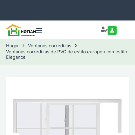
Hogar
Ventanas corredizas
Ventanas corredizas de PVC de estilo europeo con estilo
Elegance