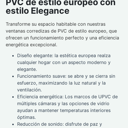
PVC de estilo europeo con
estilo Elegance
Transforme su espacio habitable con nuestras
ventanas corredizas de PVC de estilo europeo, que
ofrecen un funcionamiento perfecto y una eficiencia
energética excepcional.
Diseño elegante: la estética europea realza
cualquier hogar con un aspecto moderno y
elegante.
Funcionamiento suave: se abre y se cierra sin
esfuerzo, maximizando la luz natural y la
ventilación.
Eficiencia energética: Los marcos de UPVC de
múltiples cámaras y las opciones de vidrio
ayudan a mantener temperaturas interiores
óptimas.
Reducción de sonido: disfrute de paz y