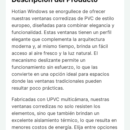
Hotian Windows se enorgullece de ofrecer
nuestras ventanas corredizas de PVC de estilo
europeo, diseñadas para combinar elegancia y
funcionalidad. Estas ventanas tienen un perfil
elegante que complementa la arquitectura
moderna y, al mismo tiempo, brinda un fácil
acceso al aire fresco y la luz natural. El
mecanismo deslizante permite un
funcionamiento sin esfuerzo, lo que las
convierte en una opción ideal para espacios
donde las ventanas tradicionales pueden
resultar poco prácticas.
Fabricadas con UPVC multicámara, nuestras
ventanas corredizas no solo resisten los
elementos, sino que también brindan un
excelente aislamiento térmico, lo que resulta en
menores costos de energía. Elija entre opciones