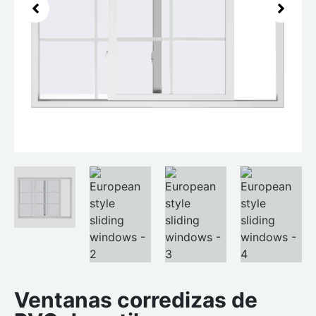
Ventanas corredizas de