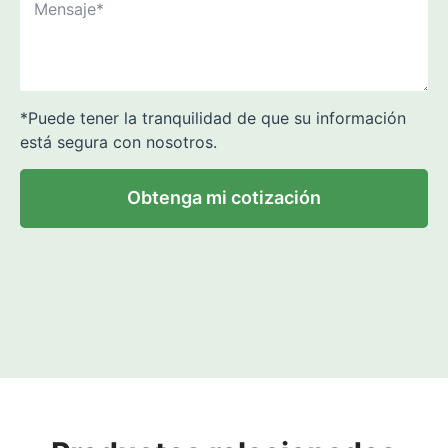
*Puede tener la tranquilidad de que su información
está segura con nosotros.
Obtenga mi cotización