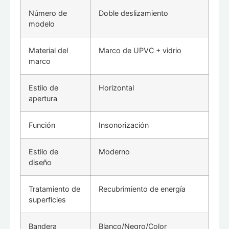
Número de
Doble deslizamiento
modelo
Material del
Marco de UPVC + vidrio
marco
Estilo de
Horizontal
apertura
Función
Insonorización
Estilo de
Moderno
diseño
Tratamiento de
Recubrimiento de energía
superficies
Bandera
Blanco/Negro/Color