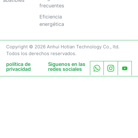
abatibles
frecuentes
Eficiencia
energética
Copyright © 2026 Anhui Hotian Technology Co., ltd.
Todos los derechos reservados.
política de
Siguenos en las
privacidad
redes sociales