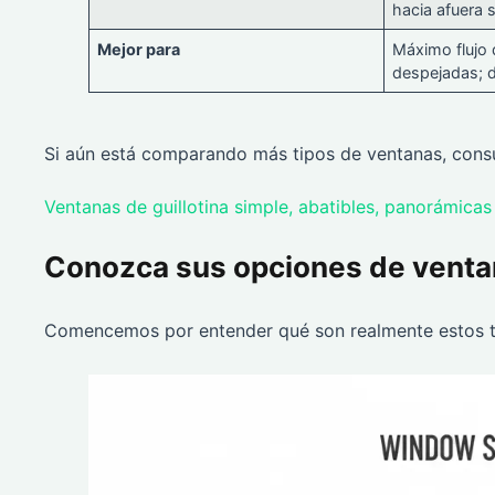
hacia afuera 
Mejor para
Máximo flujo d
despejadas; 
Si aún está comparando más tipos de ventanas, consu
Ventanas de guillotina simple, abatibles, panorámicas
Conozca sus opciones de vent
Comencemos por entender qué son realmente estos t