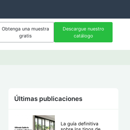
Obtenga una muestra
Descargue nuestro
gratis
catálogo
Últimas publicaciones
La guía definitiva
sobre los tipos de