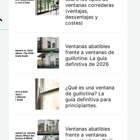
ventanas correderas
(ventajas,
desventajas y
costes)
Ventanas abatibles
frente a ventanas de
guillotina: La guía
definitiva de 2026
¿Qué es una ventana
de guillotina? La
guía definitiva para
principiantes.
Ventanas abatibles
frente a ventanas