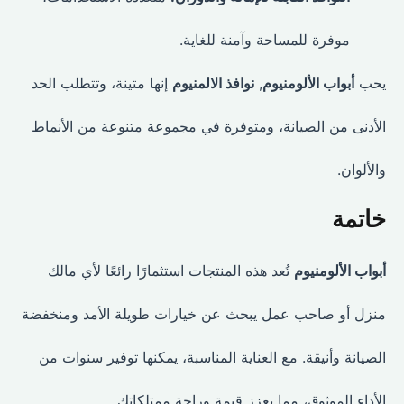
موفرة للمساحة وآمنة للغاية.
يحب
أبواب الألومنيوم
,
نوافذ الالمنيوم
إنها متينة، وتتطلب الحد
الأدنى من الصيانة، ومتوفرة في مجموعة متنوعة من الأنماط
والألوان.
خاتمة
أبواب الألومنيوم
تُعد هذه المنتجات استثمارًا رائعًا لأي مالك
منزل أو صاحب عمل يبحث عن خيارات طويلة الأمد ومنخفضة
الصيانة وأنيقة. مع العناية المناسبة، يمكنها توفير سنوات من
الأداء الموثوق، مما يعزز قيمة وراحة ممتلكاتك.