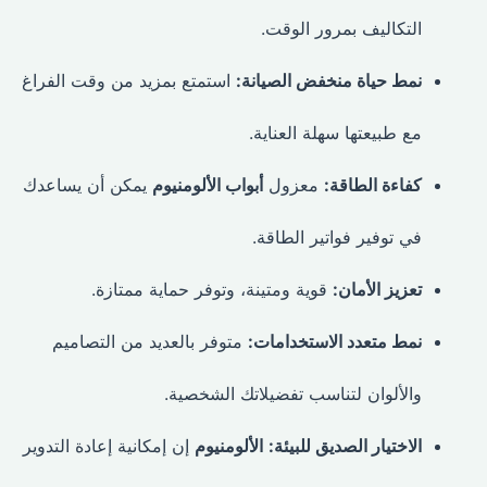
التكاليف بمرور الوقت.
نمط حياة منخفض الصيانة:
استمتع بمزيد من وقت الفراغ
مع طبيعتها سهلة العناية.
كفاءة الطاقة:
معزول
أبواب الألومنيوم
يمكن أن يساعدك
في توفير فواتير الطاقة.
تعزيز الأمان:
قوية ومتينة، وتوفر حماية ممتازة.
نمط متعدد الاستخدامات:
متوفر بالعديد من التصاميم
والألوان لتناسب تفضيلاتك الشخصية.
الاختيار الصديق للبيئة:
الألومنيوم
إن إمكانية إعادة التدوير