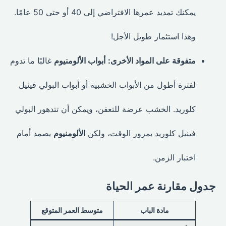
يمكنك تمديد عمرها الافتراضي إلى 40 أو حتى 50 عامًا.
وهذا استثمار طويل الأجل!
متفوقة على المواد الأخرى:
أبواب الألومنيوم
غالبًا ما تدوم
لفترة أطول من الأبواب الخشبية أو أبواب البولي فينيل
كلوريد. الخشب عرضة للتعفن، ويمكن أن تتدهور البولي
فينيل كلوريد بمرور الوقت، ولكن
الألومنيوم
يصمد أمام
اختبار الزمن.
جدول مقارنة عمر الحياة
مادة الباب
متوسط العمر المتوقع