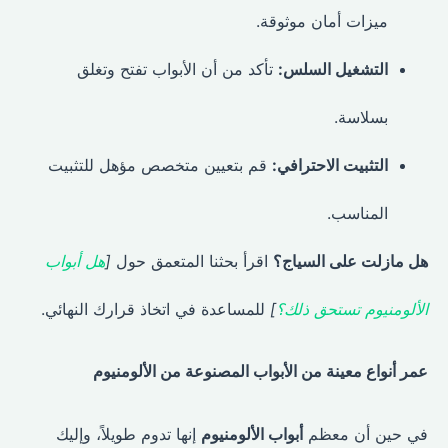
ميزات أمان موثوقة.
التشغيل السلس:
تأكد من أن الأبواب تفتح وتغلق
بسلاسة.
التثبيت الاحترافي:
قم بتعيين متخصص مؤهل للتثبيت
المناسب.
هل مازلت على السياج؟
اقرأ بحثنا المتعمق حول
[
هل أبواب
الألومنيوم تستحق ذلك؟
]
للمساعدة في اتخاذ قرارك النهائي.
عمر أنواع معينة من الأبواب المصنوعة من الألومنيوم
في حين أن معظم
أبواب الألومنيوم
إنها تدوم طويلاً، وإليك