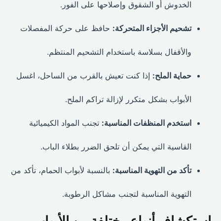
الخدوش أو الشقوق وإصلاحها على الفور.
تشحيم الأجزاء المتحركة:
حافظ على حركة المفصلات
والأقفال بسلاسة باستخدام التشحيم المنتظم.
حماية الملح:
إذا كنت تعيش بالقرب من الساحل، اغسل
الأبواب بشكل متكرر لإزالة تراكم الملح.
استخدم المنظفات المناسبة:
تجنب المواد الكيميائية
القاسية التي يمكن أن تلحق الضرر بطلاء الباب.
تأكد من التهوية المناسبة:
بالنسبة لأبواب الحمام، تأكد من
التهوية المناسبة لتجنب مشاكل الرطوبة.
استكشاف أنواع مختلفة من الأبواب