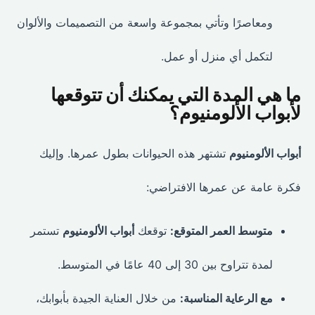
ومعاصرًا وتأتي بمجموعة واسعة من التصميمات والألوان
لتكمل أي منزل أو عمل.
ما هي المدة التي يمكنك أن تتوقعها
لأبواب الألومنيوم؟
أبواب الألومنيوم
تشتهر هذه الحيوانات بطول عمرها. وإليك
فكرة عامة عن عمرها الافتراضي:
متوسط العمر المتوقع:
توقعك
أبواب الألومنيوم
تستمر
لمدة تتراوح بين 30 إلى 40 عامًا في المتوسط.
مع الرعاية المناسبة:
من خلال العناية الجيدة بأبوابك،