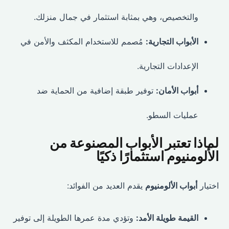
والتخصيص، وهي بمثابة استثمار في جمال منزلك.
الأبواب التجارية:
مُصمم للاستخدام المكثف والأمن في
الإعدادات التجارية.
أبواب الأمان:
توفير طبقة إضافية من الحماية ضد
عمليات السطو.
لماذا تعتبر الأبواب المصنوعة من
الألومنيوم استثمارًا ذكيًا
اختيار
أبواب الألومنيوم
يقدم العديد من الفوائد:
القيمة طويلة الأمد:
وتؤدي مدة عمرها الطويلة إلى توفير