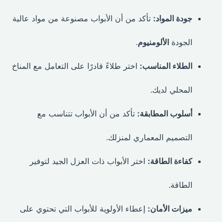
جودة المواد:
تأكد من أن الأبواب مصنوعة من مواد عالية
الجودة
الألومنيوم
.
الطلاء المناسب:
اختر طلاءً قادرًا على التعامل مع المناخ
المحلي لديك.
أسلوب المطابقة:
تأكد من أن الأبواب تتناسب مع
التصميم المعماري لمنزلك.
كفاءة الطاقة:
اختر الأبواب ذات العزل الجيد لتوفير
الطاقة.
ميزات الأمان:
إعطاء الأولوية للأبواب التي تحتوي على