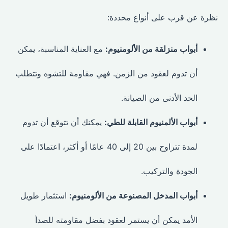
نظرة عن قرب على أنواع محددة:
أبواب منزلقة من الألومنيوم:
مع العناية المناسبة، يمكن
أن تدوم لعقود من الزمن. فهي مقاومة للتشوه وتتطلب
الحد الأدنى من الصيانة.
أبواب الألمنيوم القابلة للطي:
يمكنك أن تتوقع أن تدوم
لمدة تتراوح بين 20 إلى 40 عامًا أو أكثر، اعتمادًا على
الجودة والتركيب.
أبواب المدخل المصنوعة من الألومنيوم:
استثمار طويل
الأمد يمكن أن يستمر لعقود بفضل مقاومته للصدأ