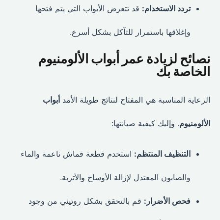
تردد الاستخدام:
قد تتعرض الأبواب التي يتم فتحها
وإغلاقها باستمرار للتآكل بشكل أسرع.
نصائح لزيادة عمر أبواب الألومنيوم
الخاصة بك
الرعاية المناسبة هي المفتاح لنتائج طويلة الأمد
أبواب
الألومنيوم
. وإليك كيفية صيانتها:
التنظيف المنتظم:
استخدم قطعة قماش ناعمة والماء
والصابون المعتدل لإزالة الأوساخ والأتربة.
فحص الأضرار:
قم بالتحقق بشكل روتيني من وجود