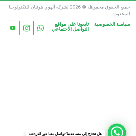
جميع الحقوق محفوظة © 2026 لشركة آنهوي هوتيان للتكنولوجيا
المحدودة.
سياسة الخصوصية
تابعونا على مواقع
التواصل الاجتماعي
هل تحتاج إلى مساعدة؟ تواصل معنا عبر الدردشة