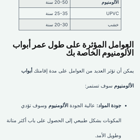
الألومنيوم
20-50 سنة
UPVC
25-35 سنة
خشب
20-30 سنة
العوامل المؤثرة على طول عمر أبواب
الألومنيوم الخاصة بك
يمكن أن تؤثر العديد من العوامل على مدة إقامتك
أبواب
الألومنيوم
سوف تستمر:
جودة المواد:
عالية الجودة
الألومنيوم
وسوف تؤدي
المكونات بشكل طبيعي إلى الحصول على باب أكثر متانة
وطويل الأمد.