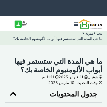
بيت
مدونة
ما هي المدة التي ستستمر فيها أبواب الألومنيوم الخاصة بك؟
ما هي المدة التي ستستمر فيها
أبواب الألومنيوم الخاصة بك؟
هوتيان
11 فبراير 2025
11:11 ص
وقت التحديث: 10 مارس 2026
جدول المحتويات