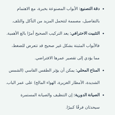
دقة التصنيع:
الأبواب المصنوعة بخبرة، مع الاهتمام
بالتفاصيل، مصممة لتتحمل المزيد من التآكل والتلف.
التثبيت الاحترافي:
يعد التركيب الصحيح أمرًا بالغ الأهمية.
فالأبواب المثبتة بشكل غير صحيح قد تتعرض للضغط،
مما يؤدي إلى تقصير عمرها الافتراضي.
المناخ المحلي:
يمكن أن يؤثر الطقس القاسي (الشمس
الشديدة، الأمطار الغزيرة، الهواء المالح) على عمر الباب.
الصيانة الدورية:
إن التنظيف والصيانة المستمرة
سيحدثان فرقًا كبيرًا.