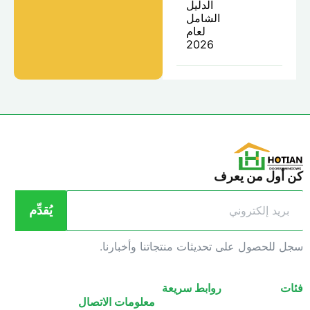
الدليل
الشامل
لعام
2026
ن أول من يعرف
يُقدِّم
جل للحصول على تحديثات منتجاتنا وأخبارنا.
ئات
روابط سريعة
معلومات الاتصال