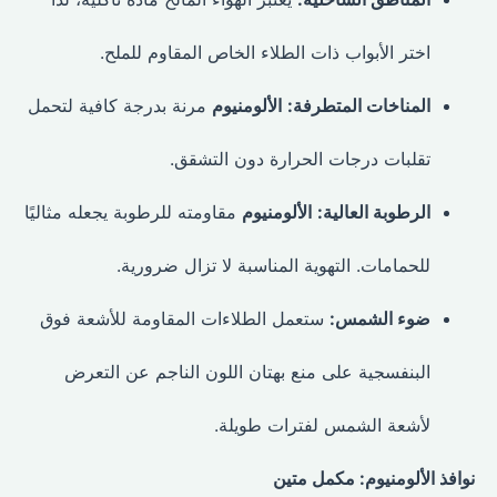
اختر الأبواب ذات الطلاء الخاص المقاوم للملح.
المناخات المتطرفة:
الألومنيوم
مرنة بدرجة كافية لتحمل
تقلبات درجات الحرارة دون التشقق.
الرطوبة العالية:
الألومنيوم
مقاومته للرطوبة يجعله مثاليًا
للحمامات. التهوية المناسبة لا تزال ضرورية.
ضوء الشمس:
ستعمل الطلاءات المقاومة للأشعة فوق
البنفسجية على منع بهتان اللون الناجم عن التعرض
لأشعة الشمس لفترات طويلة.
نوافذ الألومنيوم: مكمل متين