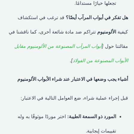
تجعلها خيارًا مستدامًا.
هل تفكر في أبواب المرآب أيضًا؟
قد ترغب في استكشاف
كيفية
الألومنيوم
تتراكم ضد مادة شائعة أخرى، كما ناقشنا في
مقالتنا حول
[
أبواب المرآب المصنوعة من الألومنيوم مقابل
الأبواب المصنوعة من الفولاذ
]
.
أشياء يجب وضعها في الاعتبار عند شراء الأبواب الألومنيوم
قبل إجراء عملية شراء، ضع العوامل التالية في الاعتبار:
المورد ذو السمعة الطيبة:
اختر موردًا موثوقًا به وله
تقييمات إيجابية.