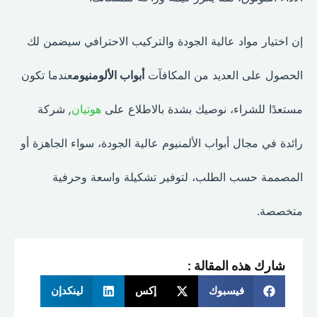
إن اختيار مواد عالية الجودة والتركيب الاحترافي سيضمن لك
الحصول على العديد من المكافآت
أبواب الألومنيوم
عندما تكون
مستعدًا للشراء، نوصيك بشدة بالاطلاع على
هوتيان
,
شركة
رائدة في مجال أبواب الألمنيوم عالية الجودة، سواء الجاهزة أو
المصممة حسب الطلب، لتوفير تشكيلة واسعة وحرفية
متخصصة.
شارك هذه المقالة :
فيسبوك
إكس
لينكدإن