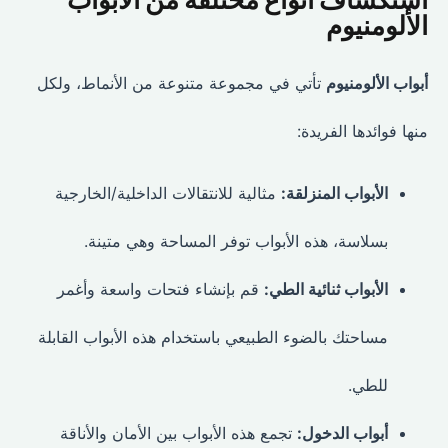
الألومنيوم
أبواب الألومنيوم
تأتي في مجموعة متنوعة من الأنماط، ولكل
منها فوائدها الفريدة:
الأبواب المنزلقة:
مثالية للانتقالات الداخلية/الخارجية
بسلاسة، هذه الأبواب توفر المساحة وهي متينة.
الأبواب ثنائية الطي:
قم بإنشاء فتحات واسعة وأغمر
مساحتك بالضوء الطبيعي باستخدام هذه الأبواب القابلة
للطي.
أبواب الدخول:
تجمع هذه الأبواب بين الأمان والأناقة