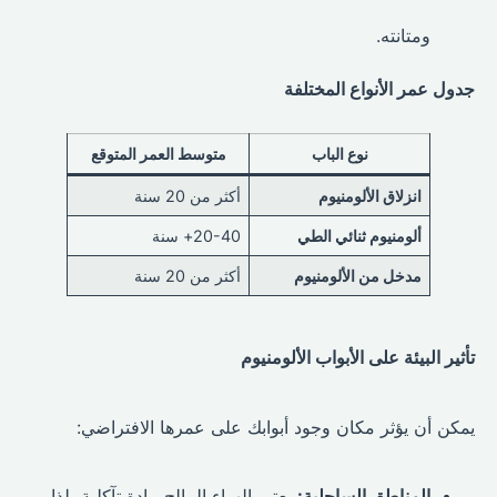
ومتانته.
جدول عمر الأنواع المختلفة
نوع الباب
متوسط العمر المتوقع
انزلاق الألومنيوم
أكثر من 20 سنة
ألومنيوم ثنائي الطي
20-40+ سنة
مدخل من الألومنيوم
أكثر من 20 سنة
تأثير البيئة على الأبواب الألومنيوم
يمكن أن يؤثر مكان وجود أبوابك على عمرها الافتراضي:
المناطق الساحلية:
يعتبر الهواء المالح مادة تآكلية، لذا