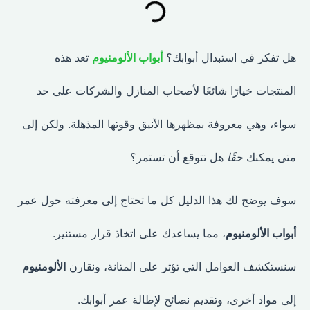
هل تفكر في استبدال أبوابك؟
أبواب الألومنيوم
تعد هذه
المنتجات خيارًا شائعًا لأصحاب المنازل والشركات على حد
سواء، وهي معروفة بمظهرها الأنيق وقوتها المذهلة. ولكن إلى
متى يمكنك
حقًا
هل تتوقع أن تستمر؟
سوف يوضح لك هذا الدليل كل ما تحتاج إلى معرفته حول عمر
أبواب الألومنيوم
، مما يساعدك على اتخاذ قرار مستنير.
سنستكشف العوامل التي تؤثر على المتانة، ونقارن
الألومنيوم
إلى مواد أخرى، وتقديم نصائح لإطالة عمر أبوابك.